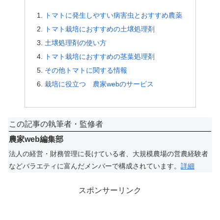
トマトに発生しやすい病害虫とおすすめ農薬
トマト栽培におすすめの土壌処理剤
土壌処理剤の使い方
トマト栽培におすすめの茎葉処理剤
その他トマトに関する情報
栽培に役立つ 農家webのサービス
この記事の執筆者・監修者
農家web編集部
法人の経営・財務管理に長けている者、大規模農場の営農経験者
などバラエティに富んだメンバーで構成されています。
詳細
スポンサーリンク