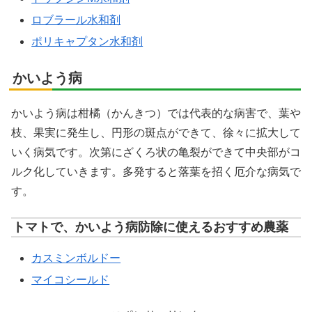
ロブラール水和剤
ポリキャプタン水和剤
かいよう病
かいよう病は柑橘（かんきつ）では代表的な病害で、葉や
枝、果実に発生し、円形の斑点ができて、徐々に拡大して
いく病気です。次第にざくろ状の亀裂ができて中央部がコ
ルク化していきます。多発すると落葉を招く厄介な病気で
す。
トマトで、かいよう病防除に使えるおすすめ農薬
カスミンボルドー
マイコシールド