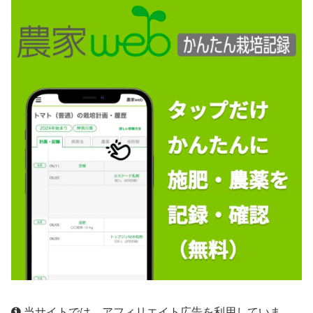
当サイトでは、アフィリエイト広告を利用していま