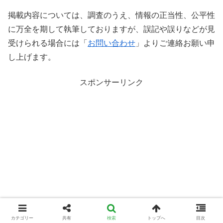
掲載内容については、調査のうえ、情報の正当性、公平性
に万全を期して執筆しておりますが、誤記や誤りなどが見
受けられる場合には「
お問い合わせ
」よりご連絡お願い申
し上げます。
スポンサーリンク
カテゴリー
共有
検索
トップへ
目次