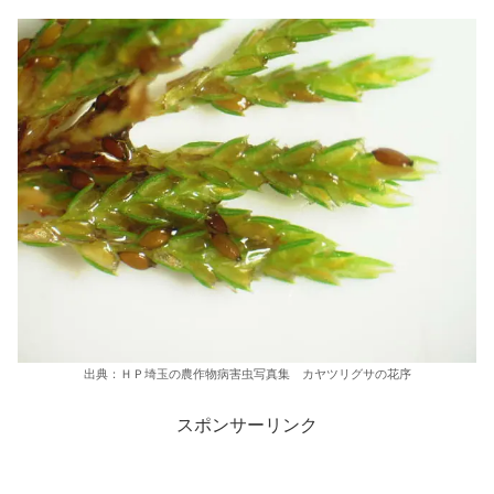
出典：ＨＰ埼玉の農作物病害虫写真集 カヤツリグサの花序
スポンサーリンク