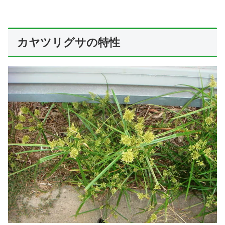
カヤツリグサの特性