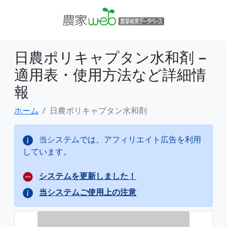
日農ポリキャプタン水和剤 −
適用表・使用方法など詳細情
報
ホーム
日農ポリキャプタン水和剤
当システムでは、アフィリエイト広告を利用
しています。
システムを更新しました！
当システムご使用上の注意