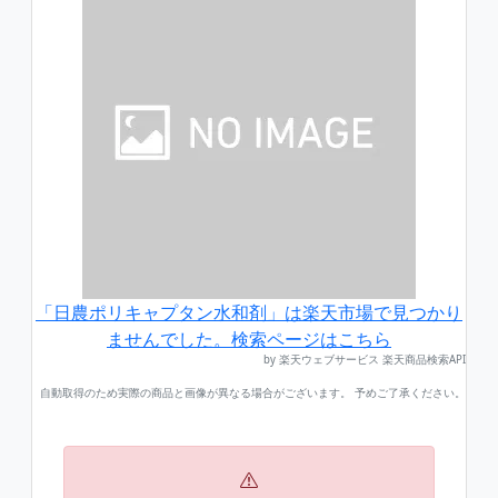
「日農ポリキャプタン水和剤」は楽天市場で見つかり
ませんでした。検索ページはこちら
by 楽天ウェブサービス 楽天商品検索API
自動取得のため実際の商品と画像が異なる場合がございます。 予めご了承ください。