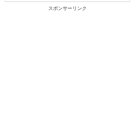
スポンサーリンク