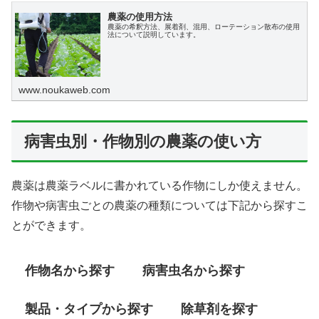
農薬の使用方法
農薬の希釈方法、展着剤、混用、ローテーション散布の使用
法について説明しています。
www.noukaweb.com
病害虫別・作物別の農薬の使い方
農薬は農薬ラベルに書かれている作物にしか使えません。
作物や病害虫ごとの農薬の種類については下記から探すこ
とができます。
作物名から探す
病害虫名から探す
製品・タイプから探す
除草剤を探す