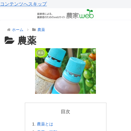
コンテンツへスキップ
ホーム
農薬
農薬
農薬
目次
農薬とは