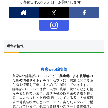
＼各種SNSのフォローお願いします！／
運営者情報
農家web編集部
農家web編集部のメンバーが
「農業者による農業者の
ための情報サイト」
をコンセプトに、農業に関するあ
らゆる情報を丁寧にまとめてお届けしていきます。
編集部のメンバーは皆、実際に農業に携わりながら情
報をまとめています。農学を極め樹木医の資格を持つ
者、法人の経営・財務管理に長けている者、大規模農
場の営農経験者などバラエティに富んだメンバーで構
成されています。他にも農機具やスマート農業機器、