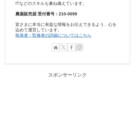
ITなどのスキルも兼ね備えています。
農薬販売届 受付番号：210-0099
皆さまに本当に有益な情報をお伝えできるよう、心を
込めて運営しています。
執筆者・監修者の詳細についてはこちら
スポンサーリンク