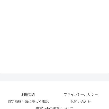
利用規約
プライバシーポリシー
特定商取引法に基づく表記
お問い合わせ
農家webの運営について