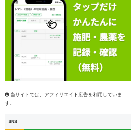
当サイトでは、アフィリエイト広告を利用していま
す。
SNS