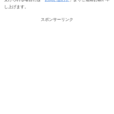
し上げます。
スポンサーリンク