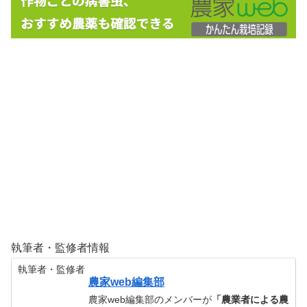
執筆者・監修者情報
執筆者・監修者
農家web編集部
農家web編集部のメンバーが
「農業者による農