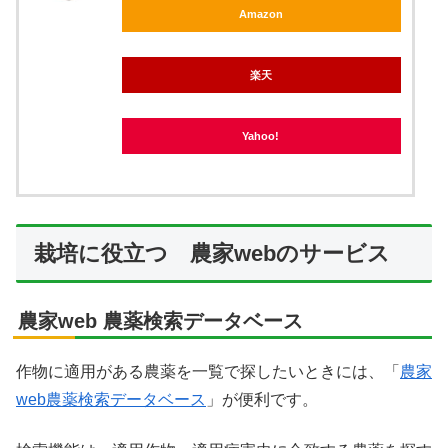
Amazon
楽天
Yahoo!
栽培に役立つ 農家webのサービス
農家web 農薬検索データベース
作物に適用がある農薬を一覧で探したいときには、「
農家
web農薬検索データベース
」が便利です。