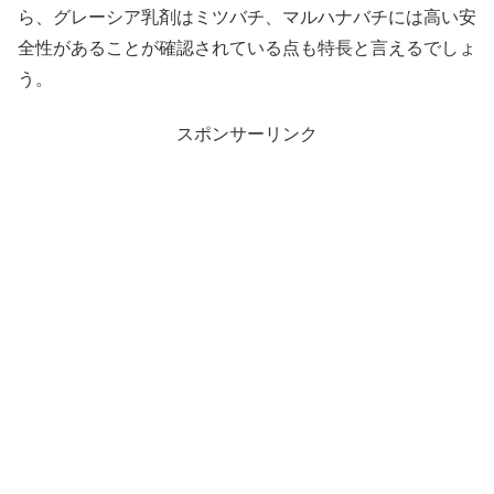
ら、グレーシア乳剤はミツバチ、マルハナバチには高い安
全性があることが確認されている点も特長と言えるでしょ
う。
スポンサーリンク