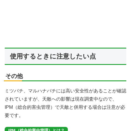
使用するときに注意したい点
その他
ミツバチ、マルハナバチには高い安全性があることが確認
されていますが、天敵への影響は現在調査中なので、
IPM（総合的害虫管理）で天敵と併用する場合は注意が必
要です。
IPM（総合的害虫管理）とは？