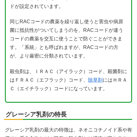
ドが設定されています。
同じRACコードの農薬を繰り返し使うと害虫や病原
菌に抵抗性がついてしまうのを、RACコードが違う
コードの農薬を交互に使うことで防ぐことができま
す。「系統」とも呼ばれますが、RACコードの方
が、より厳密に分類されています。
殺虫剤は、ＩＲＡＣ（アイラック）コード、殺菌剤に
はＦＲＡＣ（エフラック）コード、
除草剤
にはＨＲＡ
Ｃ（エイチラック）コードになっています。
グレーシア乳剤の特長
グレーシア乳剤の最大の特徴は、ネオニコチノイド系や有