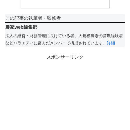
この記事の執筆者・監修者
農家web編集部
法人の経営・財務管理に長けている者、大規模農場の営農経験者
などバラエティに富んだメンバーで構成されています。
詳細
スポンサーリンク