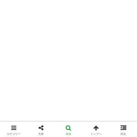
カテゴリー
共有
検索
トップへ
目次