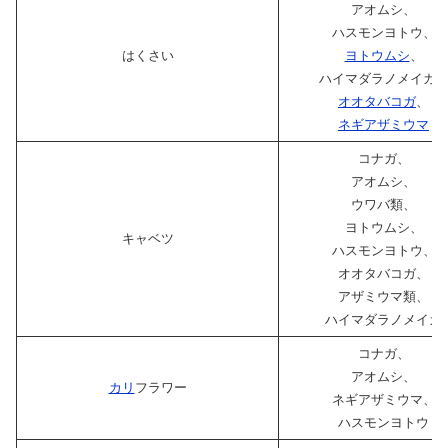
アオムシ、
ハスモンヨトウ、
はくさい
ヨトウムシ
、
ハイマダラノメイガ
オオタバコガ
、
ネギアザミウマ
コナガ、
アオムシ、
ウワバ類、
ヨトウムシ、
キャベツ
ハスモンヨトウ、
オオタバコガ、
アザミウマ類、
ハイマダラノメイガ
コナガ、
アオムシ、
カリ
フラワー
ネギアザミウマ、
ハスモンヨトウ