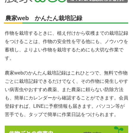
農家web かんたん栽培記録
作物を栽培するときに、植え付けから収穫までの栽培記録
をつけることは、作物の安全性を守る他にも、ノウハウを
蓄積し、よりよい作物を栽培するためにも大切な作業で
す。
農家webのかんたん栽培記録はこれひとつで、無料で作物
ごとに栽培記録できるだけでなく、その作物に発生しやす
い病害虫やおすすめ農薬、また農薬に頼らない防除方法
も、簡単にカレンダーから確認することができます。会員
登録すれば、LINEに予察情報も届きます。パソコン等が
苦手でも、タップで簡単に作業日誌をつけられます。