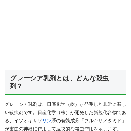
グレーシア乳剤とは、どんな殺虫
剤？
グレーシア乳剤は、日産化学（株）が発明した非常に新し
い殺虫剤です。日産化学（株）が開発した新規化合物であ
る、イソオキサゾ
リン
系の有効成分「フルキサメタミド」
が害虫の神経に作用して速攻的な殺虫作用を示します。