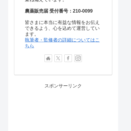
農薬販売届 受付番号：210-0099
皆さまに本当に有益な情報をお伝え
できるよう、心を込めて運営してい
ます。
執筆者・監修者の詳細についてはこ
ちら
スポンサーリンク