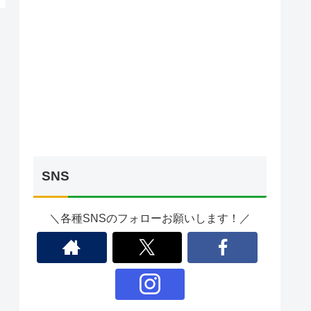
SNS
＼各種SNSのフォローお願いします！／