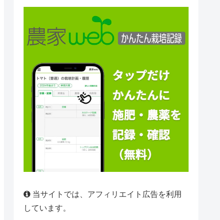
当サイトでは、アフィリエイト広告を利用
しています。