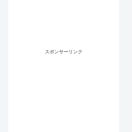
スポンサーリンク