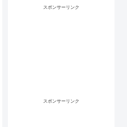
スポンサーリンク
スポンサーリンク