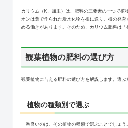
カリウム（K、加里）は、肥料の三要素の一つで植
オンは葉で作られた炭水化物を根に送り、根の発育
める働きがあります。そのため、カリウム肥料は「
観葉植物の肥料の選び方
観葉植物に与える肥料の選び方を解説します。選ぶ
植物の種類別で選ぶ
一番良いのは、その植物の種類で選ぶことでしょう