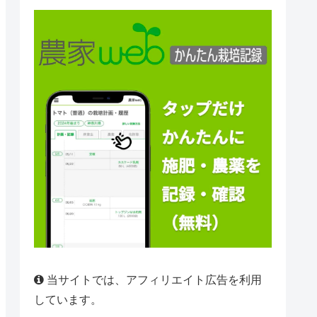
当サイトでは、アフィリエイト広告を利用
しています。