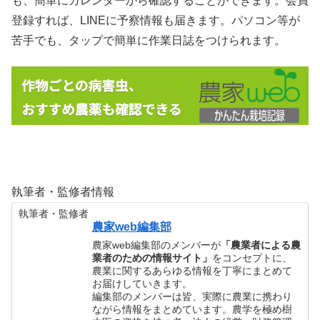
も、簡単にカレンダーから確認することができます。会員
登録すれば、LINEに予察情報も届きます。パソコン等が
苦手でも、タップで簡単に作業日誌をつけられます。
執筆者・監修者情報
執筆者・監修者
農家web編集部
農家web編集部のメンバーが
「農業者による農
業者のための情報サイト」
をコンセプトに、
農業に関するあらゆる情報を丁寧にまとめて
お届けしていきます。
編集部のメンバーは皆、実際に農業に携わり
ながら情報をまとめています。農学を極め樹