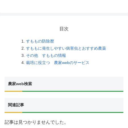
目次
すももの防除暦
すももに発生しやすい病害虫とおすすめ農薬
その他 すももの情報
栽培に役立つ 農家webのサービス
農家web検索
関連記事
記事は見つかりませんでした。