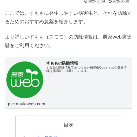
2024.05.14
2025.08.28
ここでは、すももに発生しやすい病害虫と、それを防除す
るためのおすすめ農薬を紹介します。
より詳しいすもも（スモモ）の防除情報は、農家web防除
暦をご利用ください。
すももの防除情報
すももの防除情報(気をつけたい病害虫やおすすめの農薬情
報)を網羅的に掲載しています。
pcc.noukaweb.com
目次