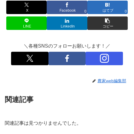
X
Facebook
はてブ
0
0
LINE
LinkedIn
コピー
＼各種SNSのフォローお願いします！／
農家web編集部
関連記事
関連記事は見つかりませんでした。