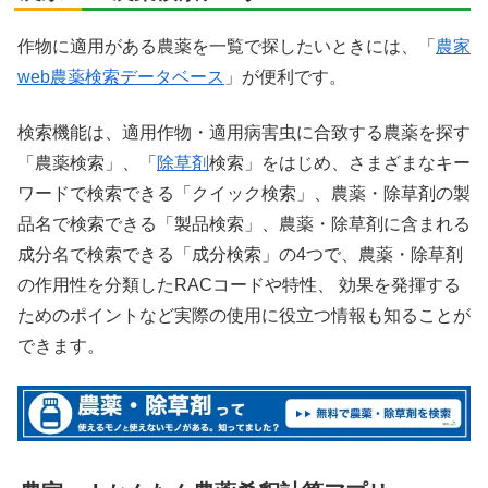
作物に適用がある農薬を一覧で探したいときには、「
農家
web農薬検索データベース
」が便利です。
検索機能は、適用作物・適用病害虫に合致する農薬を探す
「農薬検索」、「
除草剤
検索」をはじめ、さまざまなキー
ワードで検索できる「クイック検索」、農薬・除草剤の製
品名で検索できる「製品検索」、農薬・除草剤に含まれる
成分名で検索できる「成分検索」の4つで、農薬・除草剤
の作用性を分類したRACコードや特性、 効果を発揮する
ためのポイントなど実際の使用に役立つ情報も知ることが
できます。