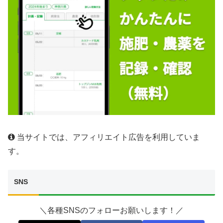
当サイトでは、アフィリエイト広告を利用していま
す。
SNS
＼各種SNSのフォローお願いします！／