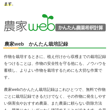
ます
。
農家web かんたん栽培記録
作物を栽培するときに、植え付けから収穫までの栽培記録
をつけることは、作物の安全性を守る他にも、ノウハウを
蓄積し、よりよい作物を栽培するためにも大切な作業で
す。
農家webのかんたん栽培記録はこれひとつで、無料で作物
ごとに栽培記録できるだけでなく、その作物に発生しやす
い病害虫やおすすめ農薬、また農薬に頼らない防除方法