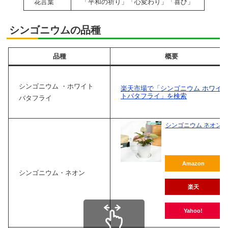
花言葉
「平和の祈り」「心変わり」「喜び」
シンゴニウムの品種
品種
概要
シンゴニウム ・ホワイト
楽天市場で「シンゴニウム ホワイ
トバタフライ」を検索
バタフライ
シンゴニウム ネオン
Amazon
シンゴニウム・ネオン
楽天
Yahoo!