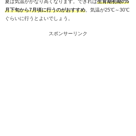
夏は気温がかなり高くなります。できれば
生育期初期の5
月下旬から7月頃に行うのがおすすめ
。気温が25℃～30℃
ぐらいに行うとよいでしょう。
スポンサーリンク