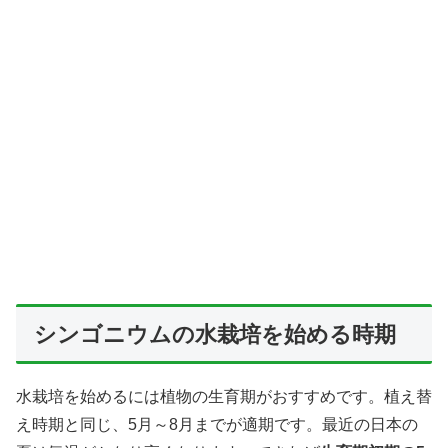
シンゴニウムの水栽培を始める時期
水栽培を始めるには植物の生育期がおすすめです。植え替
え時期と同じ、5月～8月までが適期です。最近の日本の