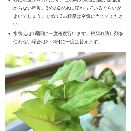
からない程度。3分の2が水に浸かっているぐらいが
よいでしょう。せめて3㎝程度は空気に当ててくださ
い
水替えは1週間に一度程度行います。根腐れ防止剤を
使わない場合は2～3日に一度は替えます。