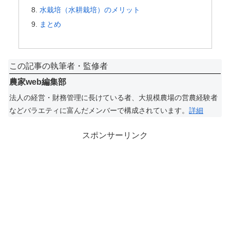
水栽培（水耕栽培）のメリット
まとめ
この記事の執筆者・監修者
農家web編集部
法人の経営・財務管理に長けている者、大規模農場の営農経験者
などバラエティに富んだメンバーで構成されています。
詳細
スポンサーリンク