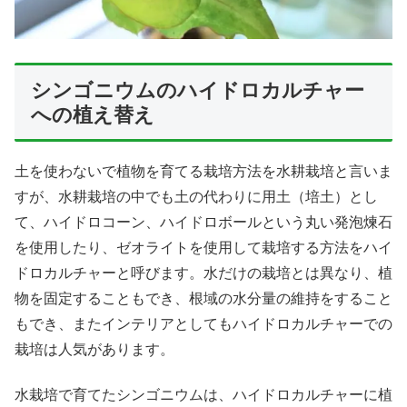
シンゴニウムのハイドロカルチャー
への植え替え
土を使わないで植物を育てる栽培方法を水耕栽培と言いま
すが、水耕栽培の中でも土の代わりに用土（培土）とし
て、ハイドロコーン、ハイドロボールという丸い発泡煉石
を使用したり、ゼオライトを使用して栽培する方法をハイ
ドロカルチャーと呼びます。水だけの栽培とは異なり、植
物を固定することもでき、根域の水分量の維持をすること
もでき、またインテリアとしてもハイドロカルチャーでの
栽培は人気があります。
水栽培で育てたシンゴニウムは、ハイドロカルチャーに植