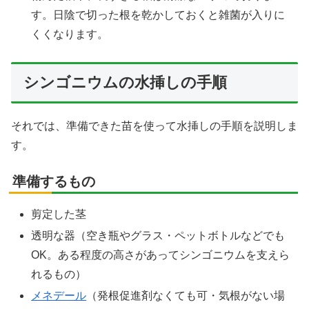
す。日陰で切った根を乾かしておくと雑菌が入りに
くくなります。
シンゴニウムの水挿しの手順
それでは、準備できた苗を使って水挿しの手順を説明しま
す。
準備するもの
剪定した茎
透明な器（空き瓶やグラス・ペットボトルなどでも
OK。ある程度の高さがあってシンゴニウムを支えら
れるもの）
メネデール
（発根促進剤なくても可・気根がない場