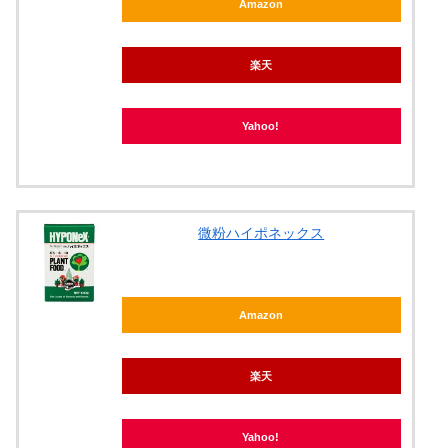
Amazon
楽天
Yahoo!
微粉ハイポネックス
Amazon
楽天
Yahoo!