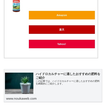
Amazon
楽天
Yahoo!
ハイドロカルチャーに適したおすすめの肥料を
ご紹介
この記事では、ハイドロカルチャーに適したおすすめの肥料
を網羅的にご紹介します。
www.noukaweb.com