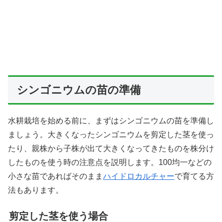
シンゴニウムの苗の準備
水耕栽培を始める前に、まずはシンゴニウムの苗を準備し
ましょう。大きくなったシンゴニウムを剪定した茎を使っ
たり、親株から子株が出て大きくなってきたものを株分け
したものを使う時の注意点を説明します。100均一などの
小さな苗であればそのまま
ハイドロカルチャー
で育てる方
法もあります。
剪定した茎を使う場合