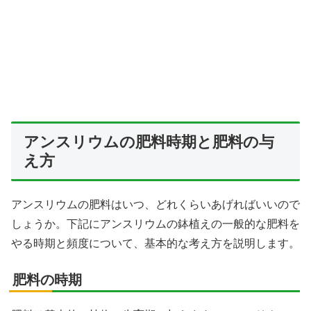
アンスリウムの肥料時期と肥料の与
え方
アンスリウムの肥料はいつ、どれくらいあげればいいので
しょうか。下記にアンスリウムの鉢植えの一般的な肥料を
やる時期と頻度について、基本的な考え方を説明します。
肥料の時期