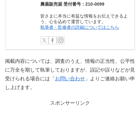
農薬販売届 受付番号：210-0099
皆さまに本当に有益な情報をお伝えできるよ
う、心を込めて運営しています。
執筆者・監修者の詳細についてはこちら
掲載内容については、調査のうえ、情報の正当性、公平性
に万全を期して執筆しておりますが、誤記や誤りなどが見
受けられる場合には「
お問い合わせ
」よりご連絡お願い申
し上げます。
スポンサーリンク