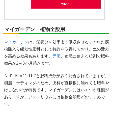
Yahoo!
マイガーデン 植物全般用
マイガーデン
は、栄養分を効率よく吸収させるすぐれた腐
植酸入り緩効性肥料として特許を取得しており、土の活力
を高める効果もあります。
元肥
、追肥に使える粒剤で肥料
効果が2～3か月続きます。
Ｎ-Ｐ-Ｋ＝11-11-7と肥料成分が多く配合されていますが、
樹脂コーディングのため、肥料が直接根に触れても肥料や
けしないのが特長です。マイガーデンにはいくつか種類が
ありますが、アンスリウムには植物全般用がおすすめで
す。