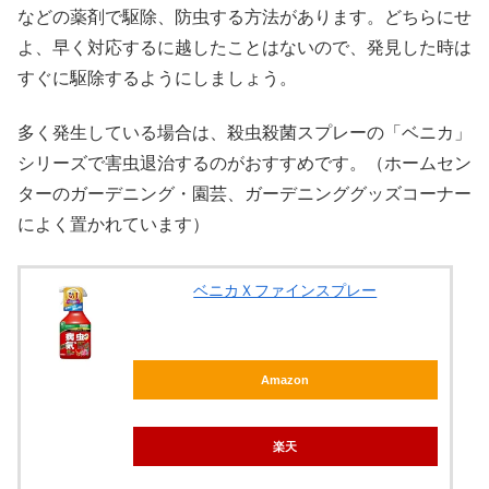
などの薬剤で駆除、防虫する方法があります。どちらにせ
よ、早く対応するに越したことはないので、発見した時は
すぐに駆除するようにしましょう。
多く発生している場合は、殺虫殺菌スプレーの「ベニカ」
シリーズで害虫退治するのがおすすめです。（ホームセン
ターのガーデニング・園芸、ガーデニンググッズコーナー
によく置かれています）
ベニカＸファインスプレー
Amazon
楽天