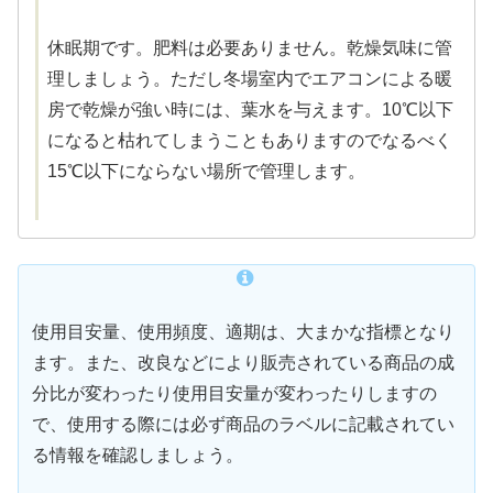
休眠期です。肥料は必要ありません。乾燥気味に管
理しましょう。ただし冬場室内でエアコンによる暖
房で乾燥が強い時には、葉水を与えます。10℃以下
になると枯れてしまうこともありますのでなるべく
15℃以下にならない場所で管理します。
使用目安量、使用頻度、適期は、大まかな指標となり
ます。また、改良などにより販売されている商品の成
分比が変わったり使用目安量が変わったりしますの
で、使用する際には必ず商品のラベルに記載されてい
る情報を確認しましょう。