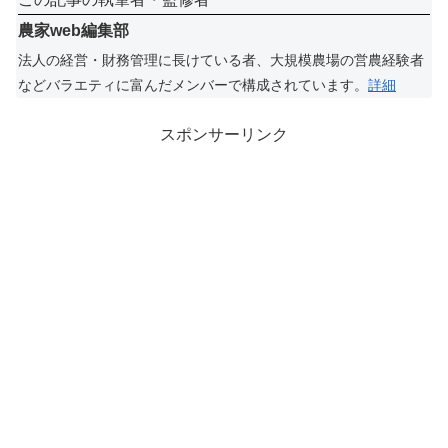
農家web編集部
法人の経営・財務管理に長けている者、大規模農場の営農経験者
などバラエティに富んだメンバーで構成されています。
詳細
スポンサーリンク