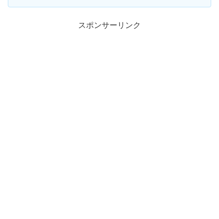
スポンサーリンク