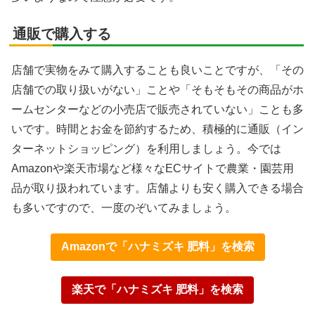
通販で購入する
店舗で実物をみて購入することも良いことですが、「その
店舗での取り扱いがない」ことや「そもそもその商品がホ
ームセンターなどの小売店で販売されていない」ことも多
いです。時間とお金を節約するため、積極的に通販（イン
ターネットショッピング）を利用しましょう。今では
Amazonや楽天市場など様々なECサイトで農業・園芸用
品が取り扱われています。店舗よりも安く購入できる場合
も多いですので、一度のぞいてみましょう。
Amazonで「ハナミズキ 肥料」を検索
楽天で「ハナミズキ 肥料」を検索