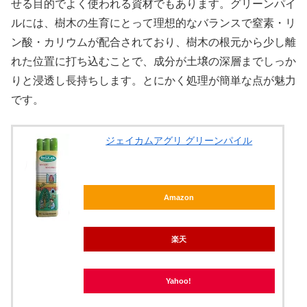
せる目的でよく使われる資材でもあります。グリーンパイ
ルには、樹木の生育にとって理想的なバランスで窒素・リ
ン酸・カリウムが配合されており、樹木の根元から少し離
れた位置に打ち込むことで、成分が土壌の深層までしっか
りと浸透し長持ちします。とにかく処理が簡単な点が魅力
です。
ジェイカムアグリ グリーンパイル
Amazon
楽天
Yahoo!