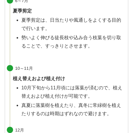
6～7月
夏季剪定
夏季剪定は、日当たりや風通しをよくする目的
で行います。
勢いよく伸びる徒長枝や込み合う枝葉を切り取
ることで、すっきりとさせます。
10～11月
植え替えおよび植え付け
10月下旬から11月頃には落葉が済むので、植え
替えおよび植え付けが可能です。
真夏に落葉樹を植えたり、真冬に常緑樹を植え
たりするのは時期はずれなので避けます。
12月