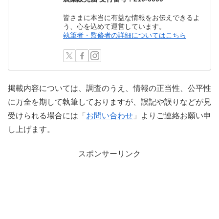
皆さまに本当に有益な情報をお伝えできるよ
う、心を込めて運営しています。
執筆者・監修者の詳細についてはこちら
掲載内容については、調査のうえ、情報の正当性、公平性
に万全を期して執筆しておりますが、誤記や誤りなどが見
受けられる場合には「
お問い合わせ
」よりご連絡お願い申
し上げます。
スポンサーリンク