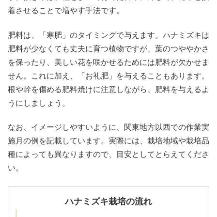
着させることで増やす手法です。
肥料は、「寒肥」のタイミングで与えます。ハナミズキは
肥料が少なくても丈夫に育つ植物ですが、葉のつややかさ
を保ったり、美しい花を咲かせるためには肥料が欠かせま
せん。これに加え、「お礼肥」を与えることもあります。
根や幹を傷める肥料焼けに注意しながら、肥料を与えるよ
うにしましょう。
なお、イメージしやすいように、関東地方以西での作業実
施月の例を記載しています。実際には、栽培地域や栽培品
種によっても異なりますので、目安としてとらえてくださ
い。
ハナミズキ栽培の流れ