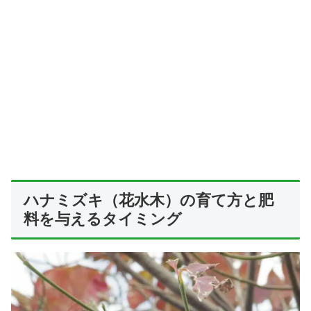
ハナミズキ（花水木）の育て方と肥
料を与えるタイミング