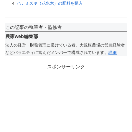
ハナミズキ（花水木）の肥料を購入
この記事の執筆者・監修者
農家web編集部
法人の経営・財務管理に長けている者、大規模農場の営農経験者
などバラエティに富んだメンバーで構成されています。
詳細
スポンサーリンク