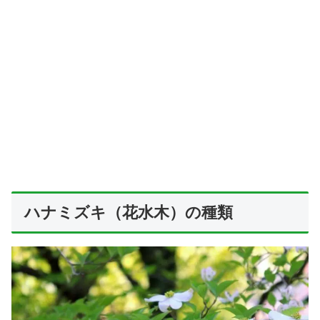
ハナミズキ（花水木）の種類