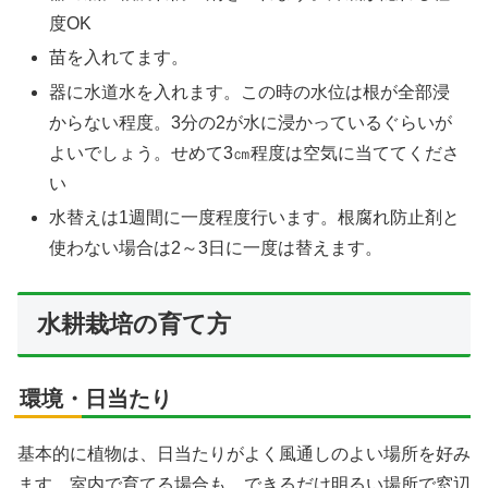
度OK
苗を入れてます。
器に水道水を入れます。この時の水位は根が全部浸
からない程度。3分の2が水に浸かっているぐらいが
よいでしょう。せめて3㎝程度は空気に当ててくださ
い
水替えは1週間に一度程度行います。根腐れ防止剤と
使わない場合は2～3日に一度は替えます。
水耕栽培の育て方
環境・日当たり
基本的に植物は、日当たりがよく風通しのよい場所を好み
ます。室内で育てる場合も、できるだけ明るい場所で窓辺