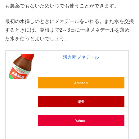
も農薬でもないためいつでも使うことができます。
最初の水挿しのときにメネデールをいれる。また水を交換
するときには、発根まで2～3日に一度メネデールを薄め
た水を使うとよいでしょう。
活力素 メネデール
Amazon
楽天
Yahoo!