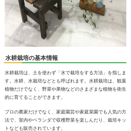
水耕栽培の基本情報
水耕栽培は、土を使わず「水で栽培をする方法」を指しま
す。水耕、水栽培などとも呼ばれます。水耕栽培は、観葉
植物だけでなく、野菜や果物などのさまざまな植物を衛生
的に育てることができます。
プロの農家だけでなく、家庭園芸や家庭菜園でも人気の方
法で、室内やベランダで収穫野菜を楽しんだり、栽培キッ
トなども販売されています。