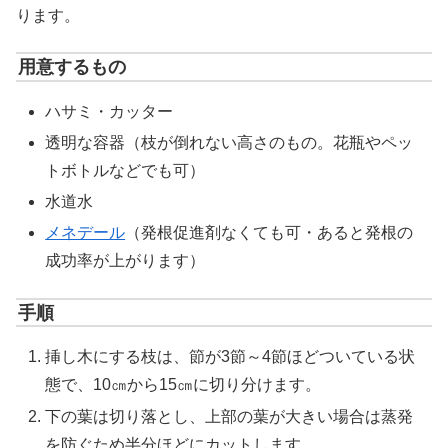
ります。
用意するもの
ハサミ・カッター
透明な容器（枝が倒れない高さのもの。花瓶やペッ
トボトルなどでも可）
水道水
メネデール
（発根促進剤なくても可・あると発根の
成功率が上がります）
手順
挿し木にする枝は、節が3節～4節ほどついている状
態で、10㎝から15㎝に切り分けます。
下の葉は切り落とし、上部の葉が大きい場合は蒸発
を防ぐため半分ほどにカットします。