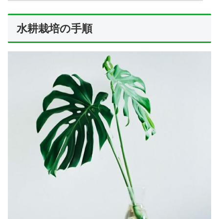
水耕栽培の手順