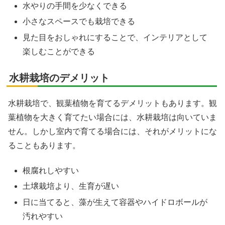
水やりの手間を少なくできる
小さなスペースでも栽培できる
見た目をおしゃれにすることで、インテリアとして
楽しむことができる
水耕栽培のデメリット
水耕栽培で、観葉植物を育てるデメリットもあります。観
葉植物を大きく育てたい場合には、水耕栽培は向いていま
せん。しかし室内で育てる場合には、それがメリットにな
ることもあります。
根腐れしやすい
土壌栽培より、生育が遅い
日に当てると、藻が生えて容器やハイドロボールが
汚れやすい