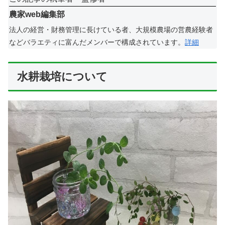
農家web編集部
法人の経営・財務管理に長けている者、大規模農場の営農経験者
などバラエティに富んだメンバーで構成されています。
詳細
水耕栽培について