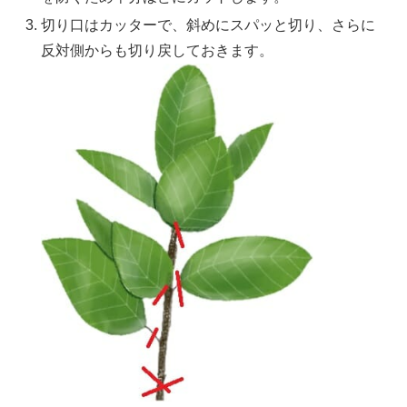
切り口はカッターで、斜めにスパッと切り、さらに
反対側からも切り戻しておきます。