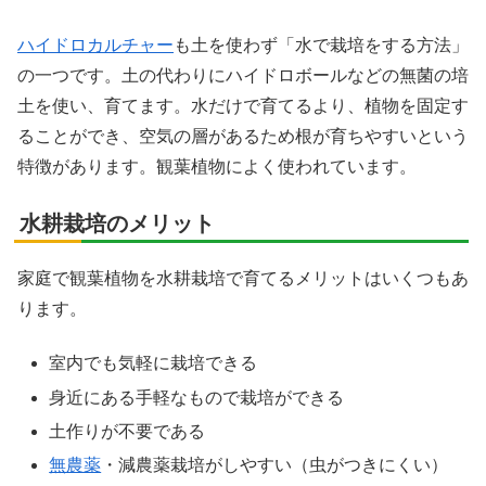
ハイドロカルチャー
も土を使わず「水で栽培をする方法」
の一つです。土の代わりにハイドロボールなどの無菌の培
土を使い、育てます。水だけで育てるより、植物を固定す
ることができ、空気の層があるため根が育ちやすいという
特徴があります。観葉植物によく使われています。
水耕栽培のメリット
家庭で観葉植物を水耕栽培で育てるメリットはいくつもあ
ります。
室内でも気軽に栽培できる
身近にある手軽なもので栽培ができる
土作りが不要である
無農薬
・減農薬栽培がしやすい（虫がつきにくい）