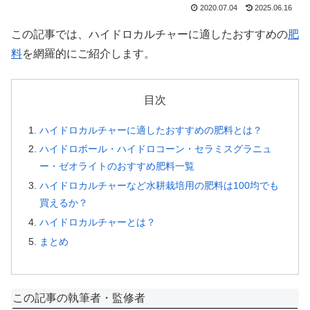
2020.07.04
2025.06.16
この記事では、ハイドロカルチャーに適したおすすめの
肥
料
を網羅的にご紹介します。
目次
ハイドロカルチャーに適したおすすめの肥料とは？
ハイドロボール・ハイドロコーン・セラミスグラニュ
ー・ゼオライトのおすすめ肥料一覧
ハイドロカルチャーなど水耕栽培用の肥料は100均でも
買えるか？
ハイドロカルチャーとは？
まとめ
この記事の執筆者・監修者