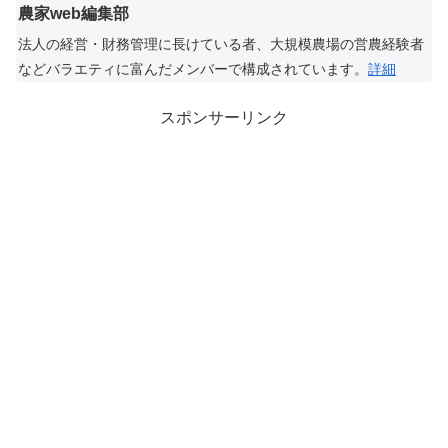
農家web編集部
法人の経営・財務管理に長けている者、大規模農場の営農経験者
などバラエティに富んだメンバーで構成されています。
詳細
スポンサーリンク