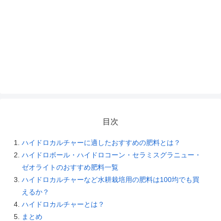
目次
ハイドロカルチャーに適したおすすめの肥料とは？
ハイドロボール・ハイドロコーン・セラミスグラニュー・
ゼオライトのおすすめ肥料一覧
ハイドロカルチャーなど水耕栽培用の肥料は100均でも買
えるか？
ハイドロカルチャーとは？
まとめ