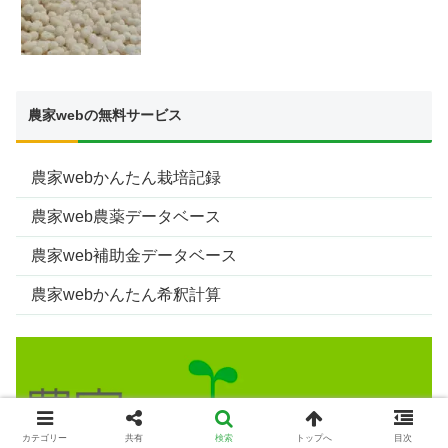
農家webの無料サービス
農家webかんたん栽培記録
農家web農薬データベース
農家web補助金データベース
農家webかんたん希釈計算
カテゴリー
共有
検索
トップへ
目次