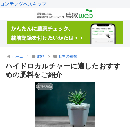
コンテンツへスキップ
ホーム
肥料
肥料の種類
ハイドロカルチャーに適したおすす
めの肥料をご紹介
肥料の種類