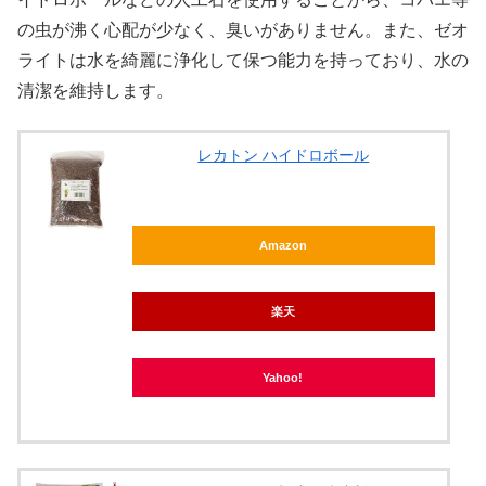
の虫が沸く心配が少なく、臭いがありません。また、ゼオ
ライトは水を綺麗に浄化して保つ能力を持っており、水の
清潔を維持します。
レカトン ハイドロボール
Amazon
楽天
Yahoo!