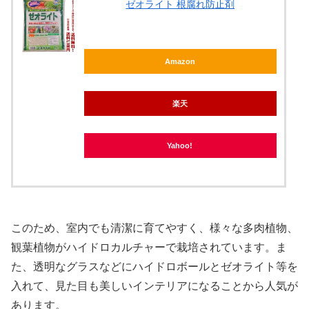
ゼオライト 根腐れ防止剤
Amazon
楽天
Yahoo!
このため、室内でも清潔に育てやすく、様々な多肉植物、
観葉植物がハイドロカルチャーで栽培されています。ま
た、透明なグラスなどにハイドロボールとゼオライト等を
入れて、見た目も美しいインテリアになることから人気が
あります。