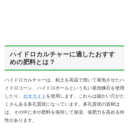
ハイドロカルチャーに適したおすす
めの肥料とは？
ハイドロカルチャーは、粘土を高温で焼いて発泡させたハ
イドロコーン、ハイドロボールという丸い発泡煉石を使用
したり、
ゼオライト
を使用します。これらは細かい穴がた
くさんある多孔質状になっています。多孔質状の資材は
は、その中に水や肥料を保持して保湿、保肥力を高める特
性があります。