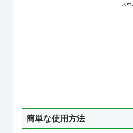
スポ
簡単な使用方法