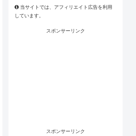
当サイトでは、アフィリエイト広告を利用
しています。
スポンサーリンク
スポンサーリンク