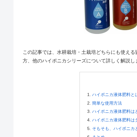
この記事では、水耕栽培・土栽培どちらにも使える
方、他のハイポニカシリーズについて詳しく解説し
ハイポニカ液体肥料と
簡単な使用方法
ハイポニカ液体肥料は
ハイポニカ液体肥料はダ
そもそも、ハイポニカ