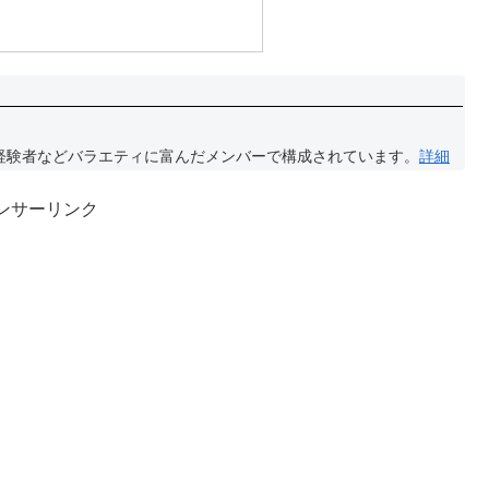
経験者などバラエティに富んだメンバーで構成されています。
詳細
ンサーリンク