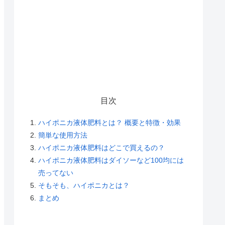
目次
ハイポニカ液体肥料とは？ 概要と特徴・効果
簡単な使用方法
ハイポニカ液体肥料はどこで買えるの？
ハイポニカ液体肥料はダイソーなど100均には
売ってない
そもそも、ハイポニカとは？
まとめ