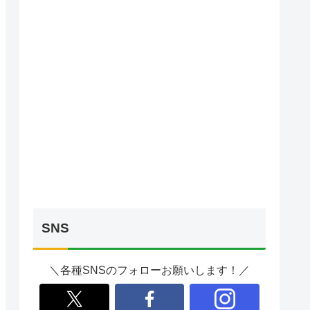
SNS
＼各種SNSのフォローお願いします！／