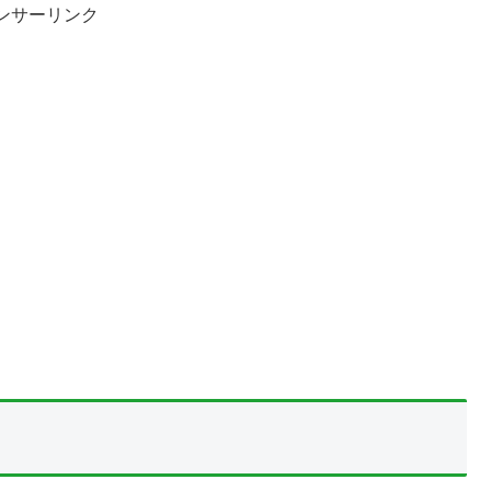
ンサーリンク