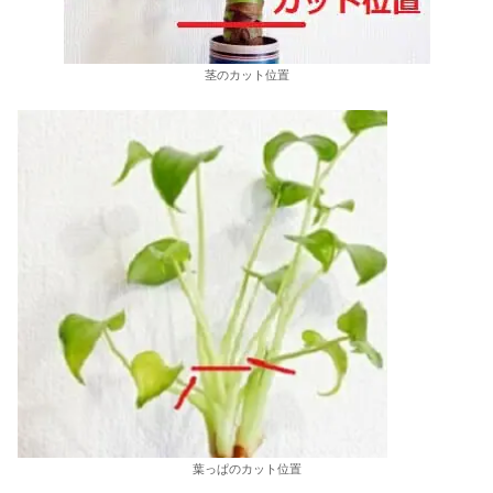
茎のカット位置
葉っぱのカット位置