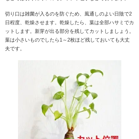
切り口は雑菌が入るのを防ぐため、風通しのよい日陰で2
日程度、乾燥させます。乾燥したら、葉は全部ハサミでカ
ットします。新芽が出る部分を残してカットしましょう。
葉は小さいものでしたら1～2枚ほど残しておいても大丈
夫です。