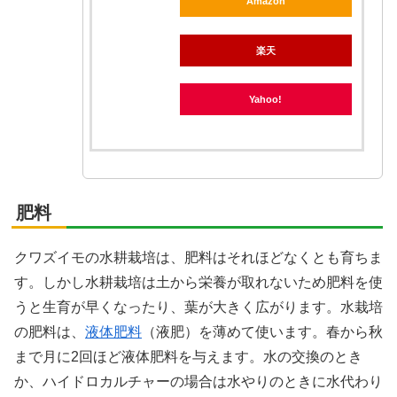
Amazon
楽天
Yahoo!
肥料
クワズイモの水耕栽培は、肥料はそれほどなくとも育ちま
す。しかし水耕栽培は土から栄養が取れないため肥料を使
うと生育が早くなったり、葉が大きく広がります。水栽培
の肥料は、
液体肥料
（液肥）を薄めて使います。春から秋
まで月に2回ほど液体肥料を与えます。水の交換のとき
か、ハイドロカルチャーの場合は水やりのときに水代わり