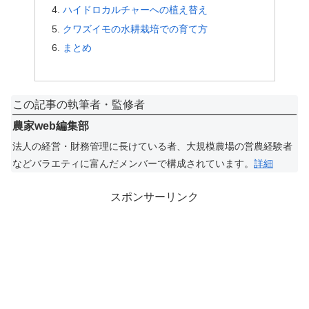
ハイドロカルチャーへの植え替え
クワズイモの水耕栽培での育て方
まとめ
この記事の執筆者・監修者
農家web編集部
法人の経営・財務管理に長けている者、大規模農場の営農経験者
などバラエティに富んだメンバーで構成されています。
詳細
スポンサーリンク