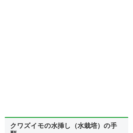
クワズイモの水挿し（水栽培）の手