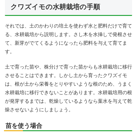
クワズイモの水耕栽培の手順
それでは、土のかわりの培土を使わず水と肥料だけで育て
る、水耕栽培から説明します。さし木を水挿しで発根させ
て、新芽がでてくるようになったら肥料を与えて育てま
す。
土で育った苗や、株分けで育った苗からも水耕栽培に移行
させることはできます。しかし土から育ったクワズイモ
は、根が土から栄養をとりやすいような根のため、うまく
水耕栽培に移行できないことがあります。水耕栽培用の根
が発芽するまでは、乾燥しているようなら葉水を与えて乾
燥させないようにしましょう。
苗を使う場合