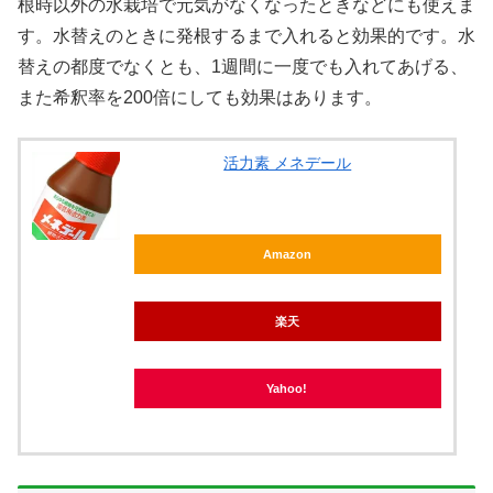
根時以外の水栽培で元気がなくなったときなどにも使えま
す。水替えのときに発根するまで入れると効果的です。水
替えの都度でなくとも、1週間に一度でも入れてあげる、
また希釈率を200倍にしても効果はあります。
活力素 メネデール
Amazon
楽天
Yahoo!