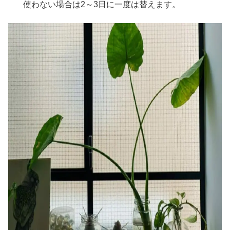
使わない場合は2～3日に一度は替えます。