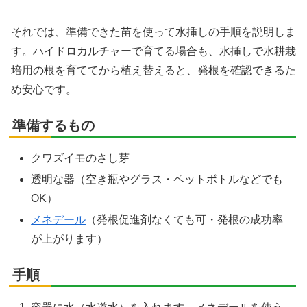
それでは、準備できた苗を使って水挿しの手順を説明しま
す。ハイドロカルチャーで育てる場合も、水挿しで水耕栽
培用の根を育ててから植え替えると、発根を確認できるた
め安心です。
準備するもの
クワズイモのさし芽
透明な器（空き瓶やグラス・ペットボトルなどでも
OK）
メネデール
（発根促進剤なくても可・発根の成功率
が上がります）
手順