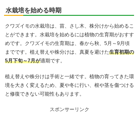
水栽培を始める時期
クワズイモの水栽培は、苗、さし木、株分けから始めるこ
とができます。水栽培を始めるには植物の生育期がおすす
めです。クワズイモの生育期は、春から秋、5月～9月頃
までです。植え替えや株分けは、真夏を避けた
生育初期の
5月下旬～7月が
適期です。
植え替えや株分けは手術と一緒です。植物の育ってきた環
境を大きく変えるため、夏や冬に行い、根や茎を傷つける
と修復できない可能性もあります。
スポンサーリンク