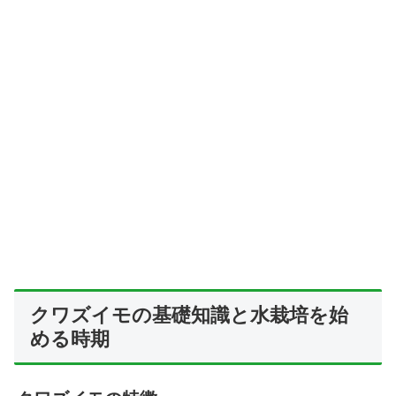
クワズイモの基礎知識と水栽培を始
める時期