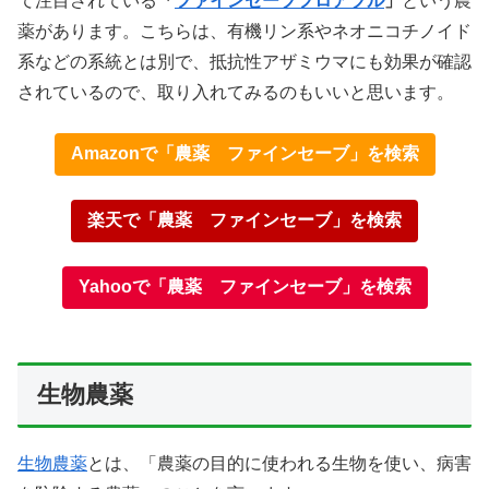
て注目されている
「
ファインセーブフロアブル
」
という農
薬があります。こちらは、有機リン系やネオニコチノイド
系などの系統とは別で、抵抗性アザミウマにも効果が確認
されているので、取り入れてみるのもいいと思います。
Amazonで「農薬 ファインセーブ」を検索
楽天で「
農薬 ファインセーブ」を検索
Yahooで「
農薬 ファインセーブ」を検索
生物農薬
生物農薬
とは、「農薬の目的に使われる生物を使い、病害