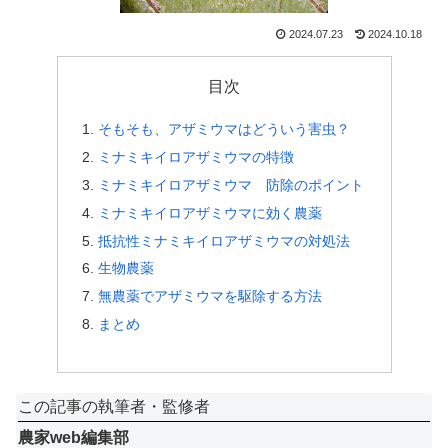
2024.07.23
2024.10.18
目次
そもそも、アザミウマはどういう害虫？
ミナミキイロアザミウマの特徴
ミナミキイロアザミウマ 防除のポイント
ミナミキイロアザミウマに効く農薬
抵抗性ミナミキイロアザミウマの対処法
生物農薬
無農薬でアザミウマを駆除する方法
まとめ
この記事の執筆者・監修者
農家web編集部