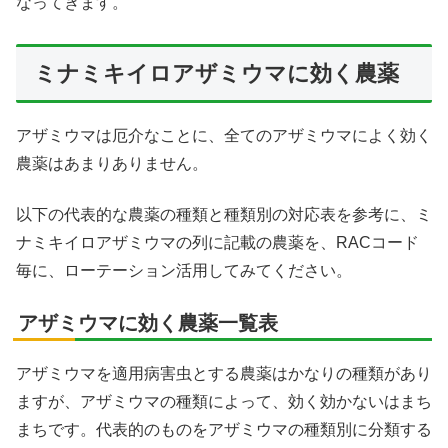
なってきます。
ミナミキイロアザミウマに効く農薬
アザミウマは厄介なことに、全てのアザミウマによく効く
農薬はあまりありません。
以下の代表的な農薬の種類と種類別の対応表を参考に、ミ
ナミキイロアザミウマの列に記載の農薬を、RACコード
毎に、ローテーション活用してみてください。
アザミウマに効く農薬一覧表
アザミウマを適用病害虫とする農薬はかなりの種類があり
ますが、アザミウマの種類によって、効く効かないはまち
まちです。代表的のものをアザミウマの種類別に分類する