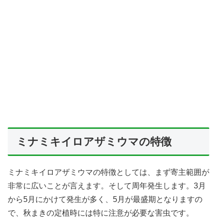
ミナミキイロアザミウマの特徴
ミナミキイロアザミウマの特徴としては、まず寄主範囲が
非常に広いことが言えます。そして周年発生します。3月
から5月にかけて発生が多く、5月が最盛期となりますの
で、秋まきの定植時には特に注意が必要な害虫です。