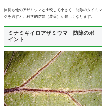
体長も他のアザミウマと比較して小さく、防除のタイミン
グを逃すと、科学的防除（農薬）が難しくなります。
ミナミキイロアザミウマ 防除のポ
イント