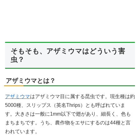
そもそも、アザミウマはどういう害
虫？
アザミウマとは？
アザミウマ
はアザミウマ目に属する昆虫です。現生種は約
5000種、スリップス（英名Thrips）とも呼ばれていま
す。大きさは一般に1mm以下で翅があり、細長く、色も
まちまちです。うち、農作物をエサにするのは44種と言
われています。