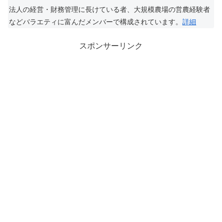
法人の経営・財務管理に長けている者、大規模農場の営農経験者
などバラエティに富んだメンバーで構成されています。
詳細
スポンサーリンク