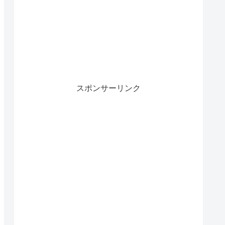
スポンサーリンク