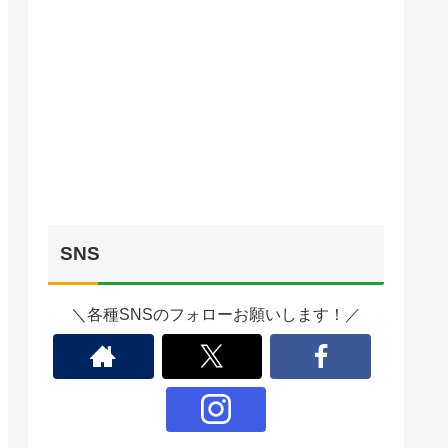
SNS
＼各種SNSのフォローお願いします！／