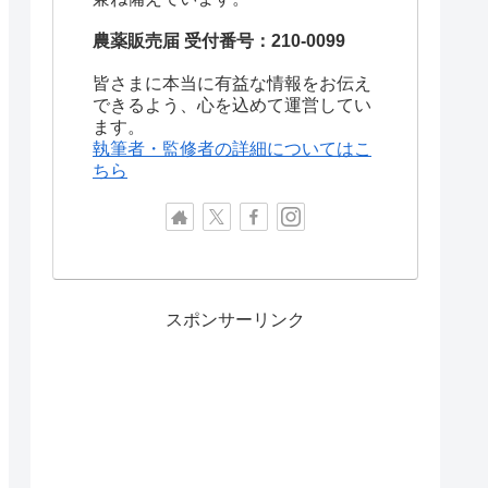
農薬販売届 受付番号：210-0099
皆さまに本当に有益な情報をお伝え
できるよう、心を込めて運営してい
ます。
執筆者・監修者の詳細についてはこ
ちら
スポンサーリンク