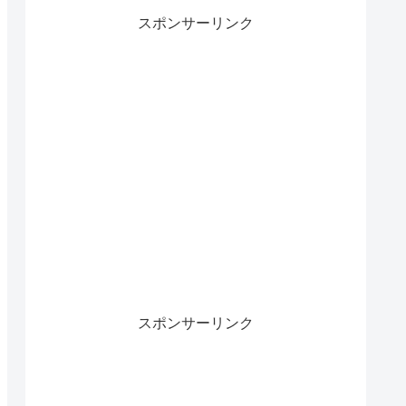
スポンサーリンク
スポンサーリンク