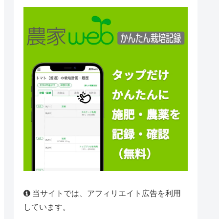
当サイトでは、アフィリエイト広告を利用
しています。