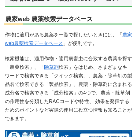
農家web 農薬検索データベース
作物に適用がある農薬を一覧で探したいときには、「
農家
web農薬検索データベース
」が便利です。
検索機能は、適用作物・適用病害虫に合致する農薬を探す
「農薬検索」、「
除草剤
検索」をはじめ、さまざまなキー
ワードで検索できる「クイック検索」、農薬・除草剤の製
品名で検索できる「製品検索」、農薬・除草剤に含まれる
成分名で検索できる「成分検索」の4つで、農薬・除草剤
の作用性を分類したRACコードや特性、 効果を発揮する
ためのポイントなど実際の使用に役立つ情報も知ることが
できます。