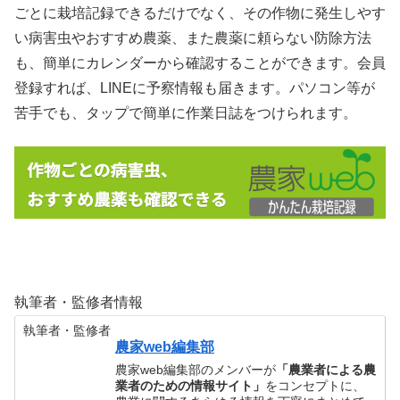
ごとに栽培記録できるだけでなく、その作物に発生しやす
い病害虫やおすすめ農薬、また農薬に頼らない防除方法
も、簡単にカレンダーから確認することができます。会員
登録すれば、LINEに予察情報も届きます。パソコン等が
苦手でも、タップで簡単に作業日誌をつけられます。
執筆者・監修者情報
執筆者・監修者
農家web編集部
農家web編集部のメンバーが
「農業者による農
業者のための情報サイト」
をコンセプトに、