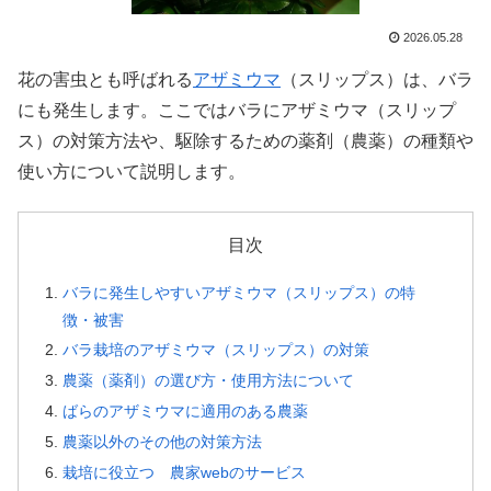
2026.05.28
花の害虫とも呼ばれる
アザミウマ
（スリップス）は、バラ
にも発生します。ここではバラにアザミウマ（スリップ
ス）の対策方法や、駆除するための薬剤（農薬）の種類や
使い方について説明します。
目次
バラに発生しやすいアザミウマ（スリップス）の特
徴・被害
バラ栽培のアザミウマ（スリップス）の対策
農薬（薬剤）の選び方・使用方法について
ばらのアザミウマに適用のある農薬
農薬以外のその他の対策方法
栽培に役立つ 農家webのサービス