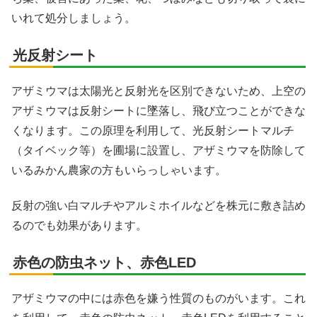
いれて処分しましょう。
光反射シート
アザミウマは太陽光と反射光を区別できないため、上空の
アザミウマは反射シートに墜落し、飛び立つことができな
くなります。この原理を利用して、光反射シートマルチ
（タイベック等）を圃場に設置し、アザミウマを防除して
いるみかん農家の方もいらっしゃいます。
反射の強い白マルチやアルミホイルなどを株元に敷き詰め
るのでも効果があります。
赤色の防虫ネット、赤色LED
アザミウマの中には赤色を嫌う性質のものがいます。これ