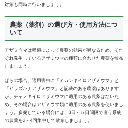
対策も同時に行いましょう。
農薬（薬剤）の選び方・使用方法につ
いて
アザミウマは種類によって農薬の効果が異なるため、それ
ぞれ発生しているアザミウマの種類に合わせた農薬を散布
しましょう。
ばらの場合、適用害虫に「ミカンキイロアザミウマ」と
「ヒラズハナアザミウマ」と記載のある農薬はあります
が、チャノキイロアザミウマに適用のある農薬はないた
め、その場合はアザミウマ類に適用のある農薬を使いまし
ょう。多発している場合には、3日～５日間隔で違う系統
の農薬を3～4回集中して散布しましょう。