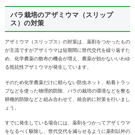
バラ栽培のアザミウマ（スリップ
ス）の対策
アザミウマ（スリップス）の対策は、薬剤をつかったもの
が主流ですがアザミウマは短期間に世代交代を繰り返すた
め、化学農薬の散布の機会が増え、農薬が効かないいわゆ
る抵抗性アザミウマが発生しています。
そのため化学農薬だけに頼らない防虫ネット、粘着トラッ
プなどを使った物理的防除、バラの栽培の環境などを整る
耕種的防除などと組み合わせて、統合的に対策を行いまし
ょう。
すでに発生している場合には、薬剤をつかってアザミウマ
をなるべく駆除し、世代交代を減らせるように薬剤以外の