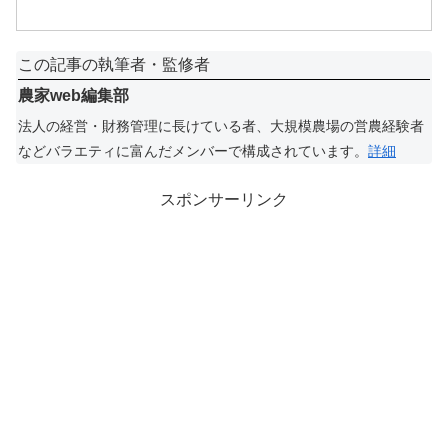
この記事の執筆者・監修者
農家web編集部
法人の経営・財務管理に長けている者、大規模農場の営農経験者
などバラエティに富んだメンバーで構成されています。
詳細
スポンサーリンク