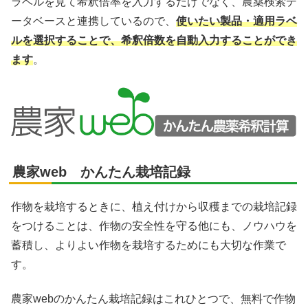
ラベルを見て希釈倍率を入力するだけでなく、農薬検索デ
ータベースと連携しているので、
使いたい製品・適用ラベ
ルを選択することで、希釈倍数を自動入力することができ
ます
。
農家web かんたん栽培記録
作物を栽培するときに、植え付けから収穫までの栽培記録
をつけることは、作物の安全性を守る他にも、ノウハウを
蓄積し、よりよい作物を栽培するためにも大切な作業で
す。
農家webのかんたん栽培記録はこれひとつで、無料で作物