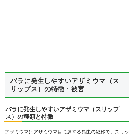
バラに発生しやすいアザミウマ（ス
リップス）の特徴・被害
バラに発生しやすいアザミウマ（スリップ
ス）の種類と特徴
アザミウマはアザミウマ目に属する昆虫の総称で、スリッ