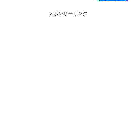
スポンサーリンク