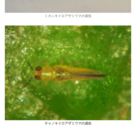
ミカンキイロアザミウマの成虫
チャノキイロアザミウマの成虫