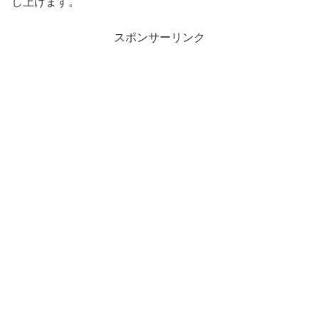
し上げます。
スポンサーリンク