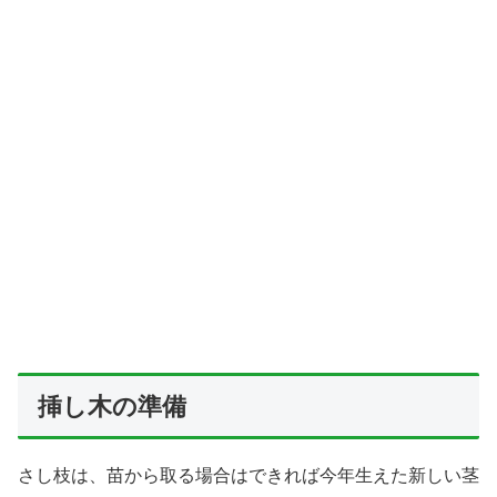
挿し木の準備
さし枝は、苗から取る場合はできれば今年生えた新しい茎