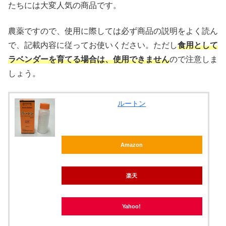
たちには大変人気の商品です。
農薬ですので、使用に際しては必ず商品の説明をよく読ん
で、記載内容に従ってお使いください。ただし
食用として
ラベンダーを育てる場合は、使用できません
ので注意しま
しょう。
ルートン
Amazon
楽天
Yahoo!