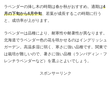
ラベンダーの挿し木の時期は春か秋がおすすめ。適期は
4
月の下旬から6月中旬
、若葉が成長するこの時期に行う
と、成功率が上がります。
ラベンダーは品種により、耐寒性や耐暑性が異なります。
北海道でラベンダー色の花を咲かせるのはイングリッシュ
ガーデン。高温多湿に弱く、寒さに強い品種です。関東で
は栽培が難しいので、暑さに強い品種（ランバディン・フ
レンチラベンダーなど）を選ぶとよいでしょう。
スポンサーリンク