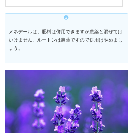
メネデールは、肥料は併用できますが農薬と混ぜては
いけません。ルートンは農薬ですので併用はやめまし
ょう。