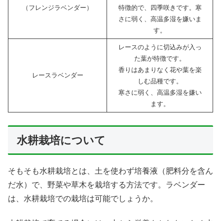
（フレンジラベンダー）
特徴的で、四季咲きです。寒
さに弱く、高温多湿を嫌いま
す。
レースのように切込みが入っ
た葉が特徴です。
香りはあまりなく花や葉を楽
レースラベンダー
しむ品種です。
寒さに弱く、高温多湿を嫌い
ます。
水耕栽培について
そもそも水耕栽培とは、土を使わず培養液（肥料分を含ん
だ水）で、野菜や草木を栽培する方法です。ラベンダー
は、水耕栽培での栽培は可能でしょうか。