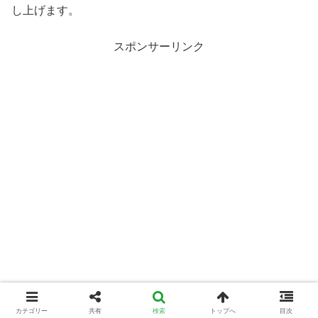
し上げます。
スポンサーリンク
カテゴリー
共有
検索
トップへ
目次