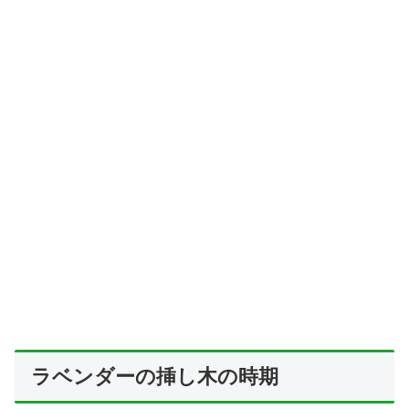
ラベンダーの挿し木の時期