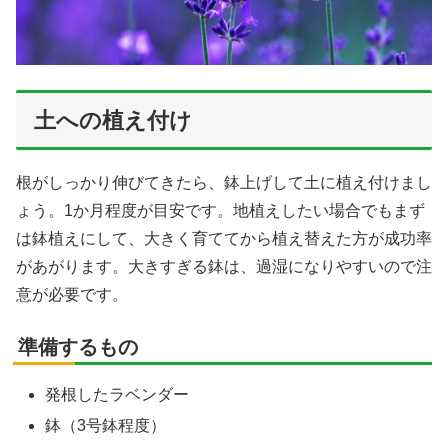
土への植え付け
根がしっかり伸びてきたら、鉢上げして土に植え付けまし
ょう。1か月程度が目安です。地植えしたい場合でもまず
は鉢植えにして、大きく育ててから植え替えた方が成功率
があがります。大きすぎる鉢は、過湿になりやすいので注
意が必要です。
準備するもの
発根したラベンダー
鉢（3号鉢程度）