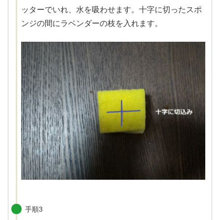
ッターでいれ、水を吸わせます。十字に切ったスポ
ンジの間にラベンダーの枝を入れます。
手順3