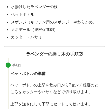
水揚げしたラベンダーの枝
ペットボトル
スポンジ（キッチン用のスポンジ・やわらかめ）
メネデール（発根促進剤）
カッター・ハサミ
ラベンダーの挿し木の手順②
手順1
ペットボトルの準備
ペットボトルの上部を飲み口から7センチ程度のと
ころをカッターやハサミなどで切り取ります。
上部を逆さにして下部にセットして使います。