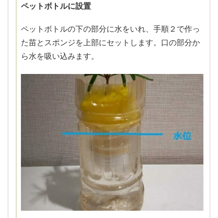
ペットボトルに設置
ペットボトルの下の部分に水をいれ、手順２で作っ
た苗とスポンジを上部にセットします。口の部分か
ら水を吸い込みます。