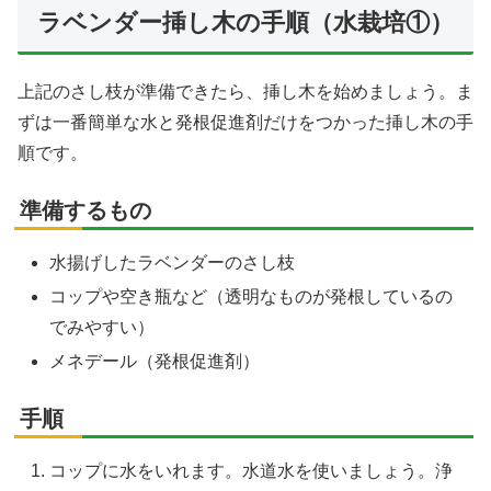
ラベンダー挿し木の手順（水栽培①）
上記のさし枝が準備できたら、挿し木を始めましょう。ま
ずは一番簡単な水と発根促進剤だけをつかった挿し木の手
順です。
準備するもの
水揚げしたラベンダーのさし枝
コップや空き瓶など（透明なものが発根しているの
でみやすい）
メネデール（発根促進剤）
手順
コップに水をいれます。水道水を使いましょう。浄