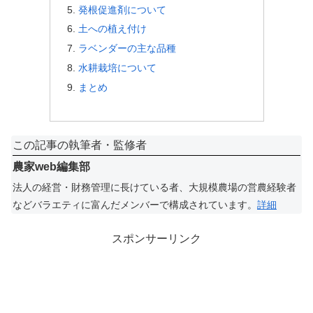
発根促進剤について
土への植え付け
ラベンダーの主な品種
水耕栽培について
まとめ
この記事の執筆者・監修者
農家web編集部
法人の経営・財務管理に長けている者、大規模農場の営農経験者
などバラエティに富んだメンバーで構成されています。
詳細
スポンサーリンク