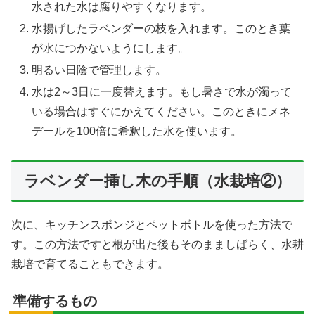
水された水は腐りやすくなります。
水揚げしたラベンダーの枝を入れます。このとき葉
が水につかないようにします。
明るい日陰で管理します。
水は2～3日に一度替えます。もし暑さで水が濁って
いる場合はすぐにかえてください。このときにメネ
デールを100倍に希釈した水を使います。
ラベンダー挿し木の手順（水栽培②）
次に、キッチンスポンジとペットボトルを使った方法で
す。この方法ですと根が出た後もそのまましばらく、水耕
栽培で育てることもできます。
準備するもの