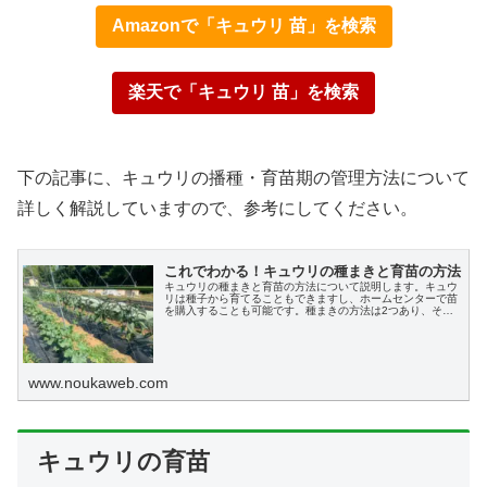
Amazonで「キュウリ 苗」を検索
楽天で「キュウリ 苗」を検索
下の記事に、キュウリの播種・育苗期の管理方法について
詳しく解説していますので、参考にしてください。
これでわかる！キュウリの種まきと育苗の方法
キュウリの種まきと育苗の方法について説明します。キュウ
リは種子から育てることもできますし、ホームセンターで苗
を購入することも可能です。種まきの方法は2つあり、それ
ぞれの作業手順を記載しています。またホームセンターでの
苗の選び方、そのあとの育苗の方法まで記載しています。
www.noukaweb.com
キュウリの育苗