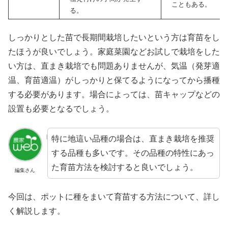
こともある。
る。
しっかりとした苗で長期間栽培したいという方は育苗をし
たほうが良いでしょう。家庭菜園などお試しで栽培をした
い方は、直まき栽培でも問題ありませんが、気温（発芽適
温、育苗適温）がしっかりと保てるようになってから播種
する必要があります。場合によっては、苗キャップなどの
設置も必要となるでしょう。
特に地這い品種の場合は、直まき栽培を推奨
する品種も多いです。その品種の特性にあっ
た育苗方法を検討すると良いでしょう。
編集さん
今回は、ポットに種をまいて育苗する方法について、詳し
く解説します。