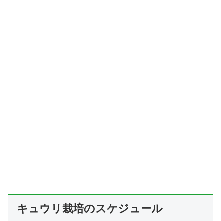
キュウリ栽培のスケジュール