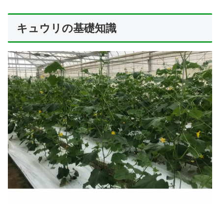
キュウリの基礎知識