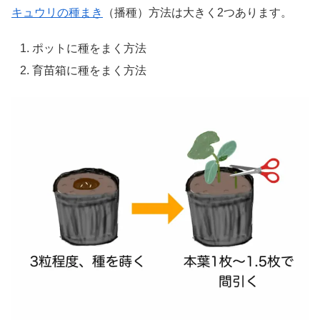
キュウリの種まき
（播種）方法は大きく2つあります。
ポットに種をまく方法
育苗箱に種をまく方法