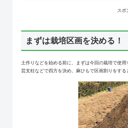
スポ
まずは栽培区画を決める！
土作りなどを始める前に、まずは今回の栽培で使用
芸支柱などで四方を決め、麻ひもで区画割りをする