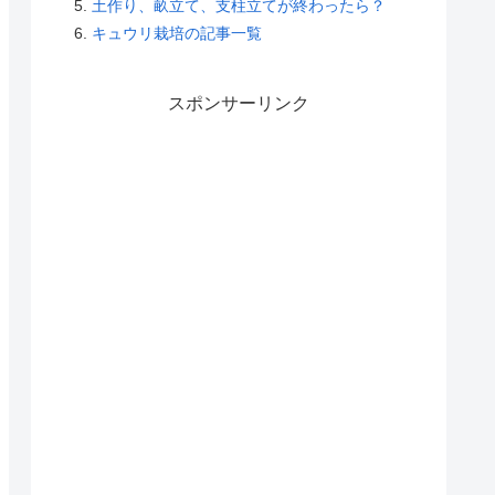
土作り、畝立て、支柱立てが終わったら？
キュウリ栽培の記事一覧
スポンサーリンク