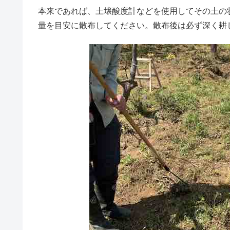
本来であれば、土壌酸度計などを使用してその土の
量を目安に散布してください。散布後は必ず深く耕