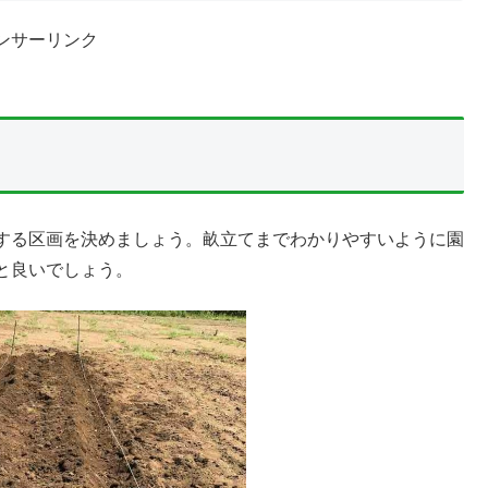
ンサーリンク
する区画を決めましょう。畝立てまでわかりやすいように園
と良いでしょう。