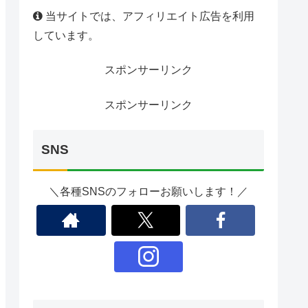
当サイトでは、アフィリエイト広告を利用
しています。
スポンサーリンク
スポンサーリンク
SNS
＼各種SNSのフォローお願いします！／