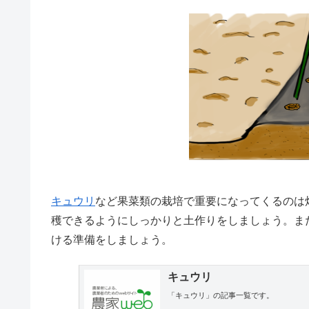
キュウリ
など果菜類の栽培で重要になってくるのは
穫できるようにしっかりと土作りをしましょう。ま
ける準備をしましょう。
キュウリ
「キュウリ」の記事一覧です。