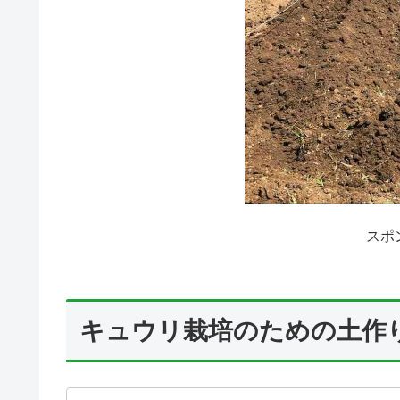
スポ
キュウリ栽培のための土作