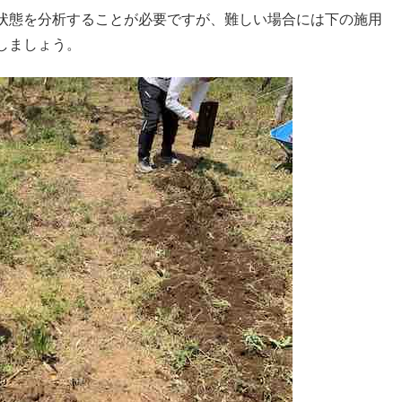
状態を分析することが必要ですが、難しい場合には下の施用
しましょう。