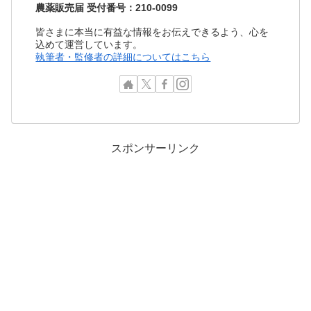
農薬販売届 受付番号：210-0099
皆さまに本当に有益な情報をお伝えできるよう、心を
込めて運営しています。
執筆者・監修者の詳細についてはこちら
スポンサーリンク