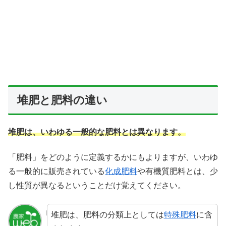
堆肥と肥料の違い
堆肥は、いわゆる一般的な肥料とは異なります。
「肥料」をどのように定義するかにもよりますが、いわゆ
る一般的に販売されている
化成肥料
や有機質肥料とは、少
し性質が異なるということだけ覚えてください。
堆肥は、肥料の分類上としては
特殊肥料
に含