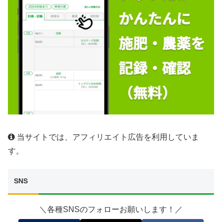
当サイトでは、アフィリエイト広告を利用していま
す。
SNS
＼各種SNSのフォローお願いします！／