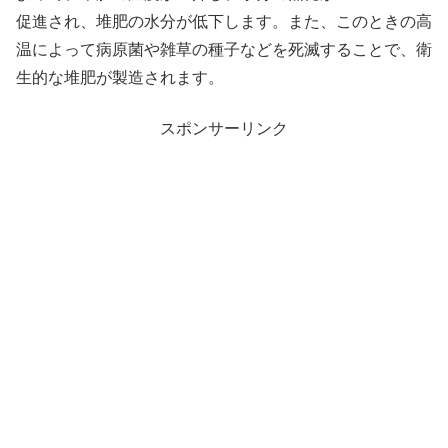
促進され、堆肥の水分が低下します。また、このときの高
温によって病原菌や雑草の種子などを死滅することで、衛
生的な堆肥が製造されます。
スポンサーリンク