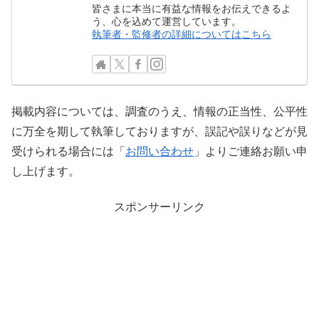
皆さまに本当に有益な情報をお伝えできるよ
う、心を込めて運営しています。
執筆者・監修者の詳細についてはこちら
掲載内容については、調査のうえ、情報の正当性、公平性
に万全を期して執筆しておりますが、誤記や誤りなどが見
受けられる場合には「
お問い合わせ
」よりご連絡お願い申
し上げます。
スポンサーリンク