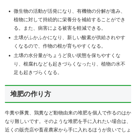
微生物の活動が活発になり、有機物の分解が進み、
植物に対して持続的に栄養分を補給することができ
る。また、病害による被害を軽減できる。
土壌がふかふかになり、新しい酸素が供給されやす
くなるので、作物の根が育ちやすくなる。
土壌の水分量がちょうど良い状態を保ちやすくな
り、根腐れなども起きづらくなったり、植物の水不
足も起きづらくなる。
堆肥の作り方
牛糞や豚糞、鶏糞など動物由来の堆肥を個人で作るのはか
なり難しいです。そのような堆肥を手に入れたい場合は、
近くの販売店や畜産農家から手に入れるほうが良いでしょ