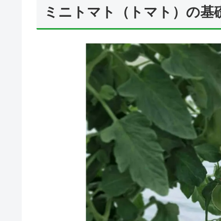
ミニトマト（トマト）の基