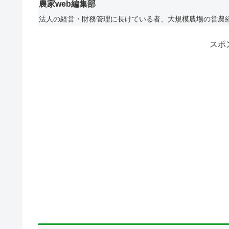
農家web編集部
法人の経営・財務管理に長けている者、大規模農場の営農
スポ