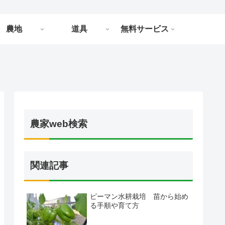
農地
道具
無料サービス
農家web検索
関連記事
ピーマン水耕栽培 苗から始め
る手順や育て方