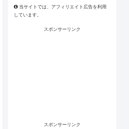
当サイトでは、アフィリエイト広告を利用
しています。
スポンサーリンク
スポンサーリンク