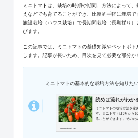
ミニトマトは、栽培の時期や期間、方法によって、
えなどでも育てることができ、比較的手軽に栽培で
施設栽培（ハウス栽培）で長期間栽培（長期採り）
びます。
この記事では、ミニトマトの基礎知識やペットボト
します。記事が長いため、目次を見て必要な部分か
ミニトマトの基本的な栽培方法を知りた
読めば流れがわか
ミニトマトの栽培方法を家
す。ミニトマトは3月から
ることができます。そのた
www.noukaweb.com