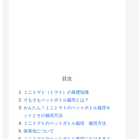
目次
ミニトマト（トマト）の基礎知識
そもそもペットボトル栽培とは？
かんたん！ミニトマトのペットボトル栽培キ
ットとその栽培方法
ミニトマトのペットボトル栽培 栽培方法
病害虫について
ミニトマトのペットボトル栽培におけるポイ