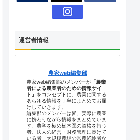
運営者情報
農家web編集部
農家web編集部のメンバーが
「農業
者による農業者のための情報サイ
ト」
をコンセプトに、農業に関する
あらゆる情報を丁寧にまとめてお届
けしていきます。
編集部のメンバーは皆、実際に農業
に携わりながら情報をまとめていま
す。農学を極め樹木医の資格を持つ
者、法人の経営・財務管理に長けて
いる者、大規模農場の営農経験者な