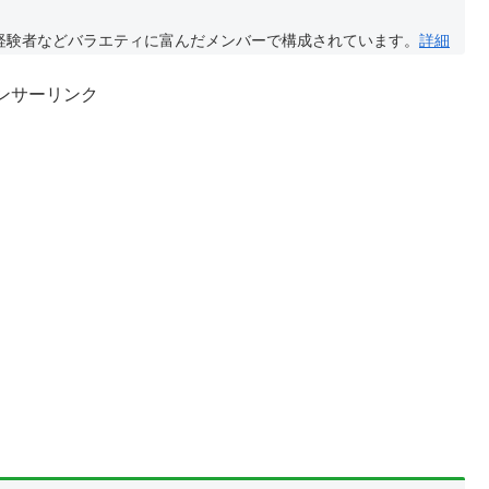
経験者などバラエティに富んだメンバーで構成されています。
詳細
ンサーリンク