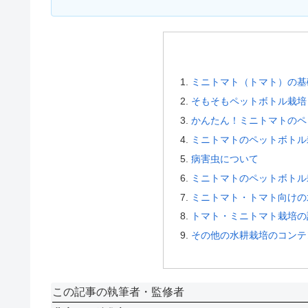
ミニトマト（トマト）の基
そもそもペットボトル栽培
かんたん！ミニトマトのペ
ミニトマトのペットボトル
病害虫について
ミニトマトのペットボトル
ミニトマト・トマト向けの
トマト・ミニトマト栽培の
その他の水耕栽培のコンテ
この記事の執筆者・監修者