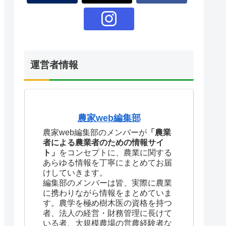
運営者情報
農家web編集部
農家web編集部のメンバーが
「農業
者による農業者のための情報サイ
ト」
をコンセプトに、農業に関する
あらゆる情報を丁寧にまとめてお届
けしていきます。
編集部のメンバーは皆、実際に農業
に携わりながら情報をまとめていま
す。農学を極め樹木医の資格を持つ
者、法人の経営・財務管理に長けて
いる者、大規模農場の営農経験者な