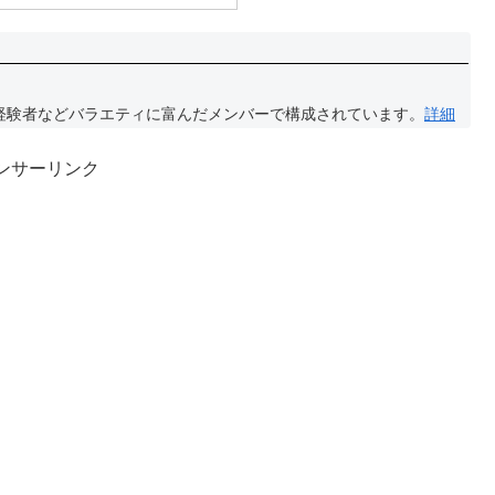
経験者などバラエティに富んだメンバーで構成されています。
詳細
ンサーリンク