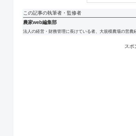
この記事の執筆者・監修者
農家web編集部
法人の経営・財務管理に長けている者、大規模農場の営農
スポ