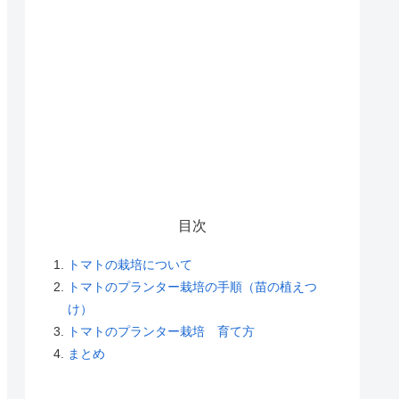
目次
トマトの栽培について
トマトのプランター栽培の手順（苗の植えつ
け）
トマトのプランター栽培 育て方
まとめ