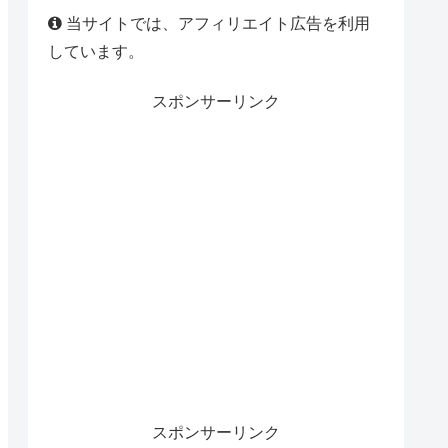
当サイトでは、アフィリエイト広告を利用
しています。
スポンサーリンク
スポンサーリンク