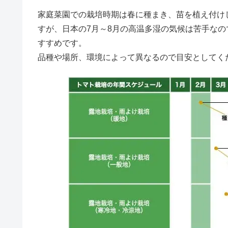
家庭菜園での栽培時期は春に種まき、苗を植え付け
すが、日本の7月～8月の高温多湿の気候は苦手な
すすめです。
品種や場所、環境によって異なるので目安としてく