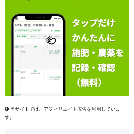
当サイトでは、アフィリエイト広告を利用していま
す。