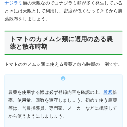
ナジラミ
類の天敵なのでコナジラミ類が多く発生している
ときには天敵として利用し、密度が低くなってきてから農
薬散布をしましょう。
トマトのカメムシ類に適用のある農
薬と散布時期
トマトのカメムシ類に使える農薬と散布時期の一例です。
農薬を使用する際は必ず登録内容を確認の上、
希釈
倍
率、使用量、回数を遵守しましょう。初めて使う農薬
等は、営農指導員、専門家、メーカーなどに相談して
から使うようにしましょう。