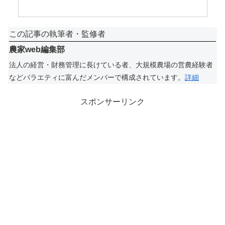
この記事の執筆者・監修者
農家web編集部
法人の経営・財務管理に長けている者、大規模農場の営農経験者
などバラエティに富んだメンバーで構成されています。
詳細
スポンサーリンク