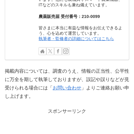
ITなどのスキルも兼ね備えています。
農薬販売届 受付番号：210-0099
皆さまに本当に有益な情報をお伝えできるよ
う、心を込めて運営しています。
執筆者・監修者の詳細についてはこちら
掲載内容については、調査のうえ、情報の正当性、公平性
に万全を期して執筆しておりますが、誤記や誤りなどが見
受けられる場合には「
お問い合わせ
」よりご連絡お願い申
し上げます。
スポンサーリンク