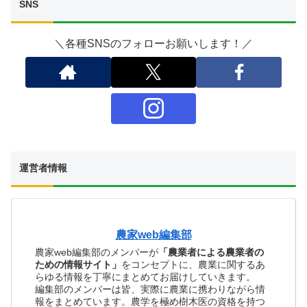
SNS
＼各種SNSのフォローお願いします！／
運営者情報
農家web編集部
農家web編集部のメンバーが
「農業者による農業者の
ための情報サイト」
をコンセプトに、農業に関するあ
らゆる情報を丁寧にまとめてお届けしていきます。
編集部のメンバーは皆、実際に農業に携わりながら情
報をまとめています。農学を極め樹木医の資格を持つ