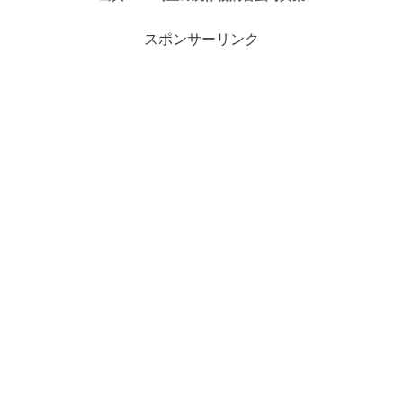
スポンサーリンク