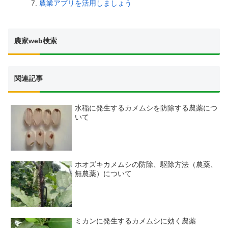
農業アプリを活用しましょう
農家web検索
関連記事
水稲に発生するカメムシを防除する農薬につ
いて
ホオズキカメムシの防除、駆除方法（農薬、
無農薬）について
ミカンに発生するカメムシに効く農薬