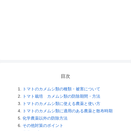
目次
トマトのカメムシ類の種類・被害について
トマト栽培 カメムシ類の防除期間・方法
トマトのカメムシ類に使える農薬と使い方
トマトのカメムシ類に適用のある農薬と散布時期
化学農薬以外の防除方法
その他対策のポイント