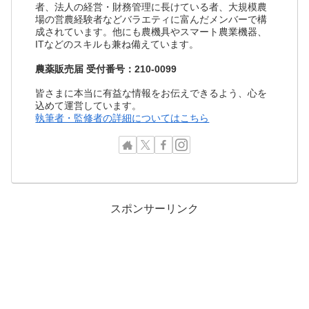
者、法人の経営・財務管理に長けている者、大規模農
場の営農経験者などバラエティに富んだメンバーで構
成されています。他にも農機具やスマート農業機器、
ITなどのスキルも兼ね備えています。
農薬販売届 受付番号：210-0099
皆さまに本当に有益な情報をお伝えできるよう、心を
込めて運営しています。
執筆者・監修者の詳細についてはこちら
スポンサーリンク