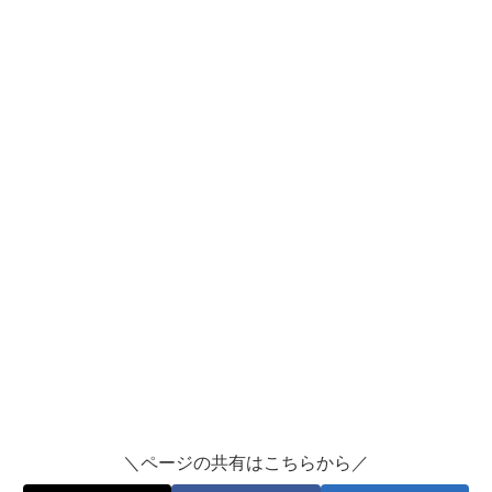
＼ページの共有はこちらから／