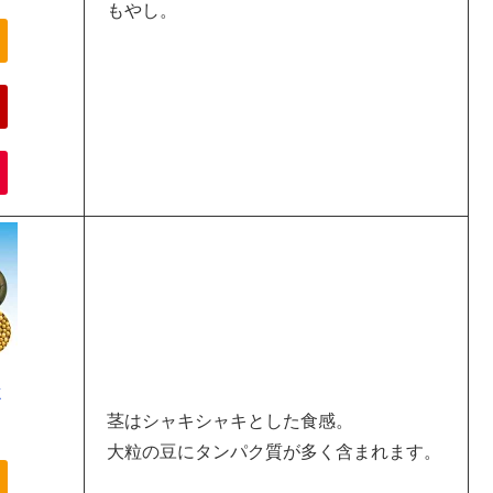
もやし。
種
茎はシャキシャキとした食感。
大粒の豆にタンパク質が多く含まれます。