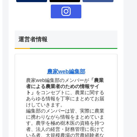
運営者情報
農家web編集部
農家web編集部のメンバーが
「農業
者による農業者のための情報サイ
ト」
をコンセプトに、農業に関する
あらゆる情報を丁寧にまとめてお届
けしていきます。
編集部のメンバーは皆、実際に農業
に携わりながら情報をまとめていま
す。農学を極め樹木医の資格を持つ
者、法人の経営・財務管理に長けて
いる者、大規模農場の営農経験者な