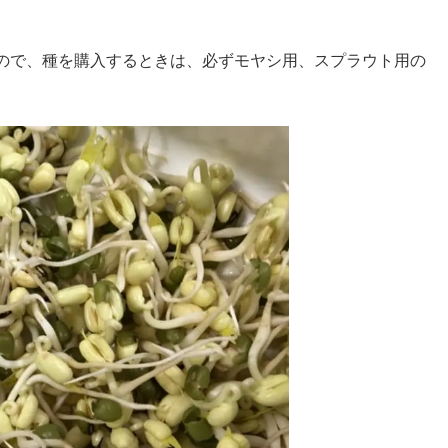
ので、種を購入するときは、必ずモヤシ用、スプラウト用の