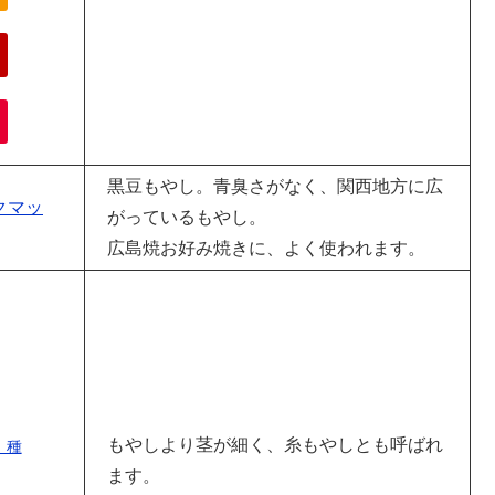
黒豆もやし。青臭さがなく、関西地方に広
クマッ
がっているもやし。
広島焼お好み焼きに、よく使われます。
もやしより茎が細く、糸もやしとも呼ばれ
 種
ます。