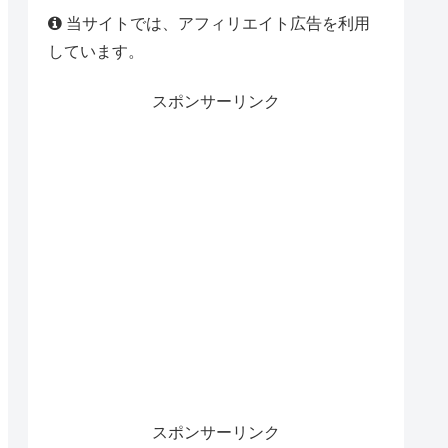
当サイトでは、アフィリエイト広告を利用
しています。
スポンサーリンク
スポンサーリンク