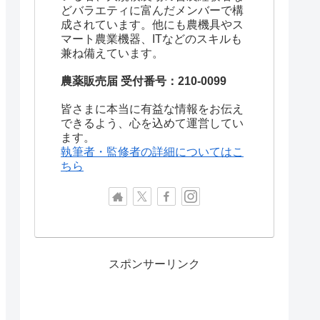
どバラエティに富んだメンバーで構
成されています。他にも農機具やス
マート農業機器、ITなどのスキルも
兼ね備えています。
農薬販売届 受付番号：210-0099
皆さまに本当に有益な情報をお伝え
できるよう、心を込めて運営してい
ます。
執筆者・監修者の詳細についてはこ
ちら
スポンサーリンク