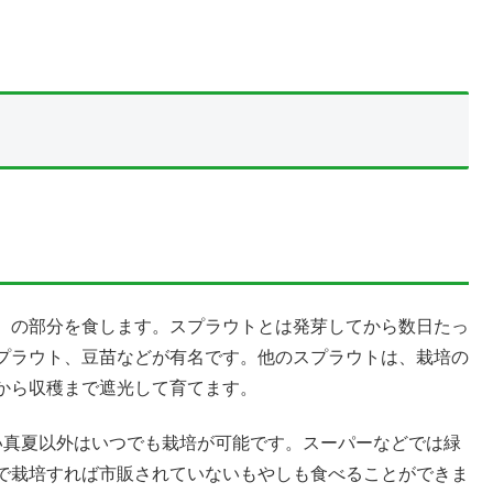
）の部分を食します。スプラウトとは発芽してから数日たっ
プラウト、豆苗などが有名です。他のスプラウトは、栽培の
から収穫まで遮光して育てます。
い真夏以外はいつでも栽培が可能です。スーパーなどでは緑
で栽培すれば市販されていないもやしも食べることができま