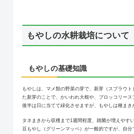
もやしの水耕栽培について
もやしの基礎知識
もやしは、マメ類の野菜の芽で、新芽（スプラウト
た新芽のことで、かいわれ大根や、ブロッコリース
後半は日に当てて緑化させますが、もやしは種まき
タネまきから収穫まで1週間程度、雑菌が増えやす
豆もやし（グリーンマッペ）が一般的ですが、自分