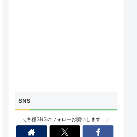
SNS
＼各種SNSのフォローお願いします！／