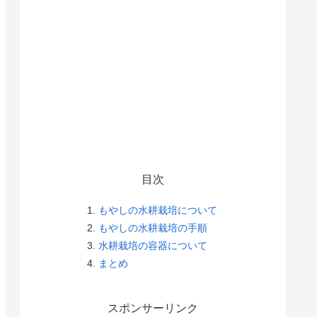
目次
もやしの水耕栽培について
もやしの水耕栽培の手順
水耕栽培の容器について
まとめ
スポンサーリンク