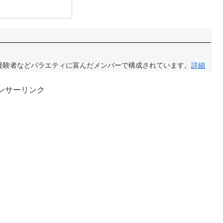
経験者などバラエティに富んだメンバーで構成されています。
詳細
ンサーリンク