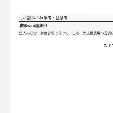
この記事の執筆者・監修者
農家web編集部
法人の経営・財務管理に長けている者、大規模農場の営農
スポ