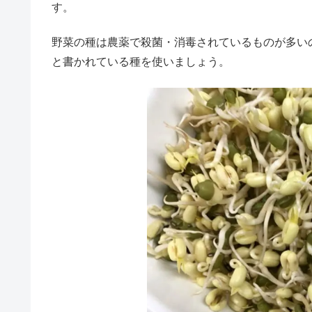
す。
野菜の種は農薬で殺菌・消毒されているものが多い
と書かれている種を使いましょう。