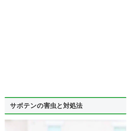
サボテンの害虫と対処法