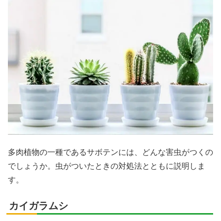
多肉植物の一種であるサボテンには、どんな害虫がつくの
でしょうか。虫がついたときの対処法とともに説明しま
す。
カイガラムシ