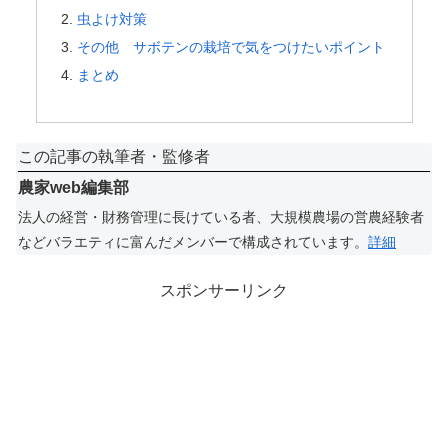
虫よけ対策
その他 サボテンの栽培で気をつけたいポイント
まとめ
この記事の執筆者・監修者
農家web編集部
法人の経営・財務管理に長けている者、大規模農場の営農経験者
などバラエティに富んだメンバーで構成されています。
詳細
スポンサーリンク