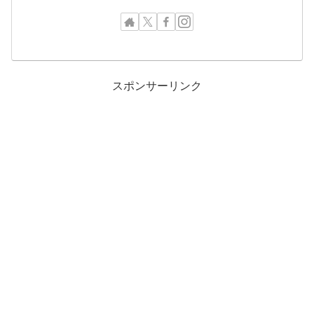
スポンサーリンク