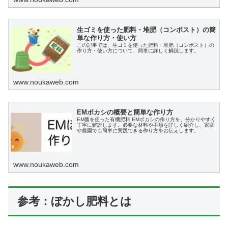
生ゴミを使った肥料・堆肥（コンポスト）の簡
単な作り方・使い方
この記事では、生ゴミを使った肥料・堆肥（コンポスト）の
作り方・使い方について、簡単に詳しく解説します。
www.noukaweb.com
EMボカシの概要と簡単な作り方
EM菌を使った有機肥料 EMボカシの作り方を、分かりやすく
丁寧に解説します。必要な材料や手順を詳しく紹介し、家庭
や農園でも簡単に実践できる作り方をお伝えします。
www.noukaweb.com
参考：ぼかし肥料とは