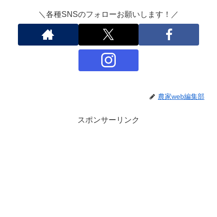
＼各種SNSのフォローお願いします！／
農家web編集部
スポンサーリンク