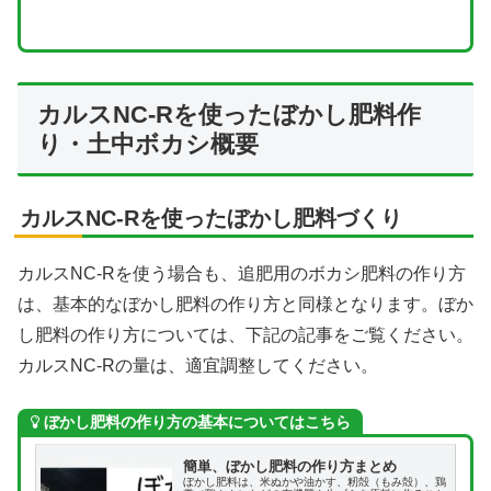
カルスNC-Rを使ったぼかし肥料作
り・土中ボカシ概要
カルスNC-Rを使ったぼかし肥料づくり
カルスNC-Rを使う場合も、追肥用のボカシ肥料の作り方
は、基本的なぼかし肥料の作り方と同様となります。ぼか
し肥料の作り方については、下記の記事をご覧ください。
カルスNC-Rの量は、適宜調整してください。
ぼかし肥料の作り方の基本についてはこちら
簡単、ぼかし肥料の作り方まとめ
ぼかし肥料は、米ぬかや油かす、籾殻（もみ殻）、鶏