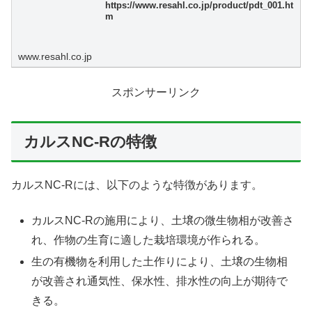
https://www.resahl.co.jp/product/pdt_001.ht
m
www.resahl.co.jp
スポンサーリンク
カルスNC-Rの特徴
カルスNC-Rには、以下のような特徴があります。
カルスNC-Rの施用により、土壌の微生物相が改善さ
れ、作物の生育に適した栽培環境が作られる。
生の有機物を利用した土作りにより、土壌の生物相
が改善され通気性、保水性、排水性の向上が期待で
きる。