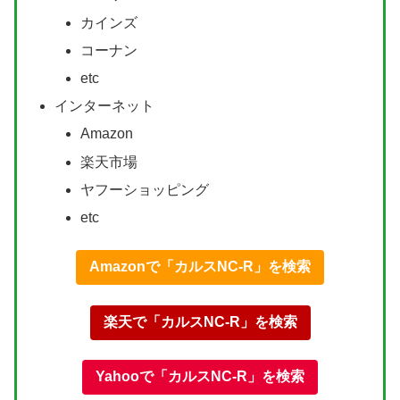
カインズ
コーナン
etc
インターネット
Amazon
楽天市場
ヤフーショッピング
etc
Amazonで「カルスNC-R」を検索
楽天で「カルスNC-R」を検索
Yahooで「カルスNC-R」を検索