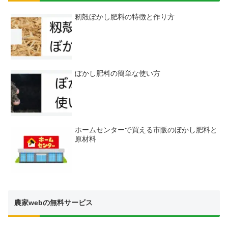
籾殻ぼかし肥料の特徴と作り方
ぼかし肥料の簡単な使い方
ホームセンターで買える市販のぼかし肥料と
原材料
農家webの無料サービス