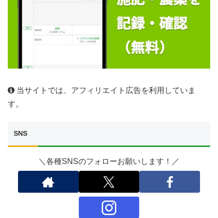
当サイトでは、アフィリエイト広告を利用していま
す。
SNS
＼各種SNSのフォローお願いします！／