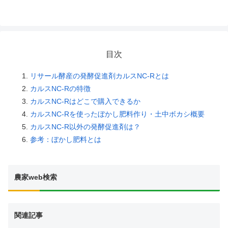
目次
リサール酵産の発酵促進剤カルスNC-Rとは
カルスNC-Rの特徴
カルスNC-Rはどこで購入できるか
カルスNC-Rを使ったぼかし肥料作り・土中ボカシ概要
カルスNC-R以外の発酵促進剤は？
参考：ぼかし肥料とは
農家web検索
関連記事