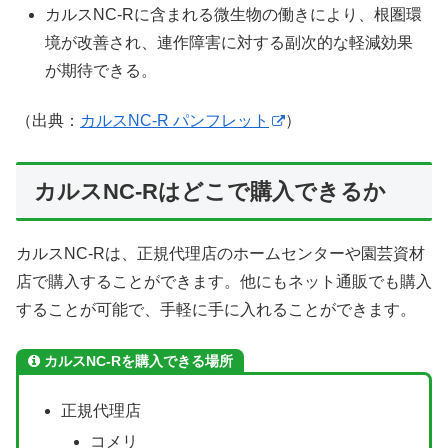
カルスNC-Rに含まれる微生物の働きにより、根圏環
境が改善され、連作障害に対する副次的な軽減効果
が期待できる。
（出典：
カルスNC-R パンフレット
）
カルスNC-Rはどこで購入できるか
カルスNC-Rは、正規代理店のホームセンターや園芸資材
店で購入することができます。他にもネット通販でも購入
することが可能で、手軽に手に入れることができます。
カルスNC-Rを購入できる場所
正規代理店
コメリ