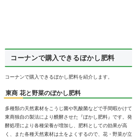
コーナンで購入できるぼかし肥料
コーナンで購入できるぼかし肥料を紹介します。
東商 花と野菜のぼかし肥料
多種類の天然素材をこうじ菌や乳酸菌などで手間暇かけて
東商独自の製法により醗酵させた『ぼかし肥料』です。発
酵処理により各種栄養が増加し、肥料としての効果が高
く、また各種天然素材は土をよくするので、花・野菜が立