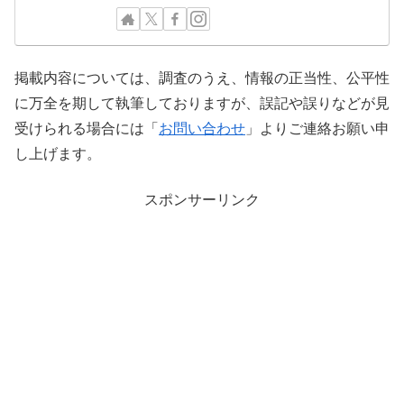
掲載内容については、調査のうえ、情報の正当性、公平性
に万全を期して執筆しておりますが、誤記や誤りなどが見
受けられる場合には「
お問い合わせ
」よりご連絡お願い申
し上げます。
スポンサーリンク