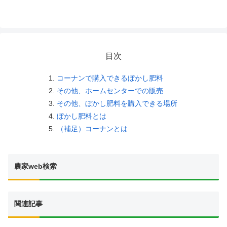
目次
コーナンで購入できるぼかし肥料
その他、ホームセンターでの販売
その他、ぼかし肥料を購入できる場所
ぼかし肥料とは
（補足）コーナンとは
農家web検索
関連記事