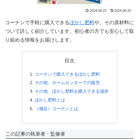
2024.08.23
2024.08.25
コーナンで手軽に購入できる
ぼかし肥料
や、その原材料に
ついて詳しく紹介しています。初心者の方でも安心して取
り組める情報をお届けします。
目次
コーナンで購入できるぼかし肥料
その他、ホームセンターでの販売
その他、ぼかし肥料を購入できる場所
ぼかし肥料とは
（補足）コーナンとは
この記事の執筆者・監修者