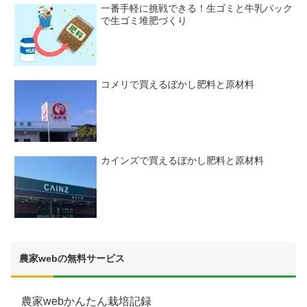
一番手軽に挑戦できる！生ゴミと牛乳パック
で生ゴミ堆肥づくり
コメリで買えるぼかし肥料と原材料
カインズで買えるぼかし肥料と原材料
農家webの無料サービス
農家webかんたん栽培記録