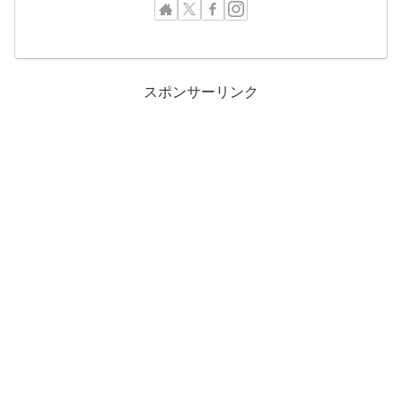
スポンサーリンク