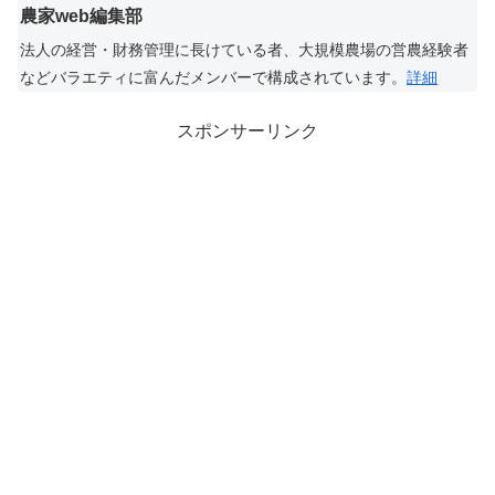
農家web編集部
法人の経営・財務管理に長けている者、大規模農場の営農経験者
などバラエティに富んだメンバーで構成されています。
詳細
スポンサーリンク