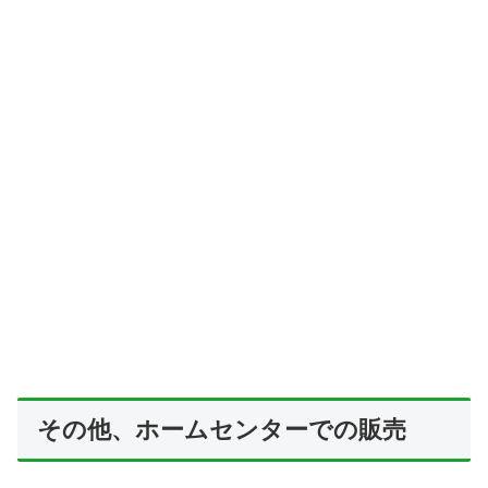
その他、ホームセンターでの販売