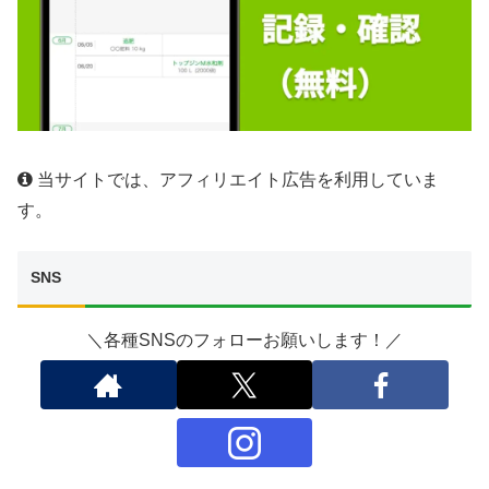
当サイトでは、アフィリエイト広告を利用していま
す。
SNS
＼各種SNSのフォローお願いします！／