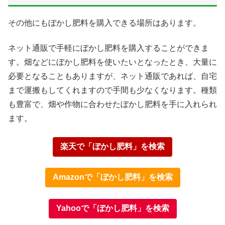
その他にもぼかし肥料を購入できる場所はあります。
ネット通販で手軽にぼかし肥料を購入することができま
す。畑などにぼかし肥料を使いたいとなったとき、大量に
必要となることもありますが、ネット通販であれば、自宅
まで運搬もしてくれますので手間も少なくなります。種類
も豊富で、畑や作物に合わせたぼかし肥料を手に入れられ
ます。
楽天で「ぼかし肥料」を検索
Amazonで「ぼかし肥料」を検索
Yahooで「ぼかし肥料」を検索