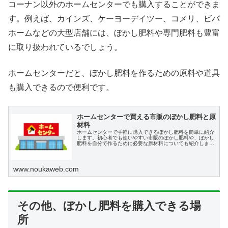
コーナン以外のホームセンターでも購入することができま
す。例えば、カインズ、ケーヨーデイツー、コメリ、ビバ
ホームなどの大型店舗には、ぼかし肥料や専門肥料も豊富
に取り扱われているでしょう。
ホームセンターだと、ぼかし肥料を作るための原料や道具
も購入できるので便利です。
ホームセンターで買える市販のぼかし肥料と原
材料
ホームセンターで手軽に購入できるぼかし肥料を簡単に紹介
します。初心者でも使いやすい市販のぼかし肥料や、ぼかし
肥料を自分で作るために必要な原材料についても紹介しま
す。
www.noukaweb.com
その他、ぼかし肥料を購入できる場
所