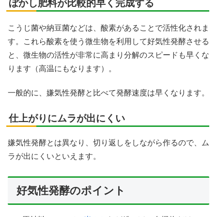
ぼかし肥料が比較的早く完成する
こうじ菌や納豆菌などは、酸素があることで活性化されま
す。これら酸素を使う微生物を利用して好気性発酵させる
と、微生物の活性が非常に高まり分解のスピードも早くな
ります（高温にもなります）。
一般的に、嫌気性発酵と比べて発酵速度は早くなります。
仕上がりにムラが出にくい
嫌気性発酵とは異なり、切り返しをしながら作るので、ム
ラが出にくいといえます。
好気性発酵のポイント