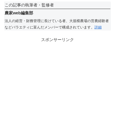
この記事の執筆者・監修者
農家web編集部
法人の経営・財務管理に長けている者、大規模農場の営農経験者
などバラエティに富んだメンバーで構成されています。
詳細
スポンサーリンク