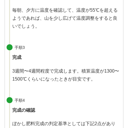
毎朝、夕方に温度を確認して、温度が55℃を超える
ようであれば、山を少し広げて温度調整をすると良
いでしょう。
手順3
完成
3週間〜4週間程度で完成します。積算温度が1300〜
1500℃くらいになったときが目安です。
手順4
完成の確認
ぼかし肥料完成の判定基準としては下記2点があり