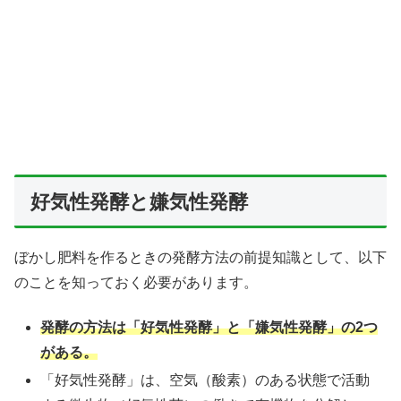
好気性発酵と嫌気性発酵
ぼかし肥料を作るときの発酵方法の前提知識として、以下
のことを知っておく必要があります。
発酵の方法は「好気性発酵」と「嫌気性発酵」の2つ
がある。
「好気性発酵」は、空気（酸素）のある状態で活動