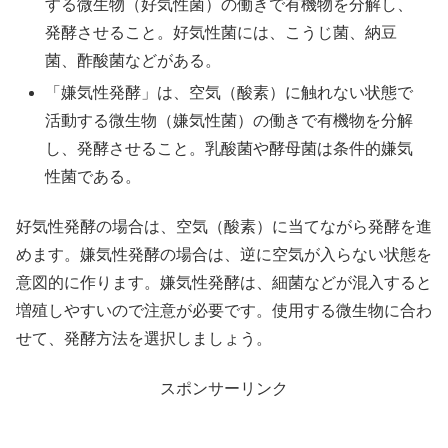
する微生物（好気性菌）の働きで有機物を分解し、
発酵させること。好気性菌には、こうじ菌、納豆
菌、酢酸菌などがある。
「嫌気性発酵」は、空気（酸素）に触れない状態で
活動する微生物（嫌気性菌）の働きで有機物を分解
し、発酵させること。乳酸菌や酵母菌は条件的嫌気
性菌である。
好気性発酵の場合は、空気（酸素）に当てながら発酵を進
めます。嫌気性発酵の場合は、逆に空気が入らない状態を
意図的に作ります。嫌気性発酵は、細菌などが混入すると
増殖しやすいので注意が必要です。使用する微生物に合わ
せて、発酵方法を選択しましょう。
スポンサーリンク