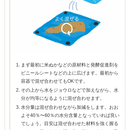
まず最初に米ぬかなどの原材料と発酵促進剤を
ビニールシートなどの上に広げます。最初から
容器で混ぜ合わせてもOKです。
その上から水をジョウロなどで加えながら、水
分が均等になるように混ぜ合わせます。
水分量は混ぜ合わせながら加減をします。おお
よそ40％〜60％の水分含量となっていれば良い
でしょう。目安は混ぜ合わせた材料を強く握る