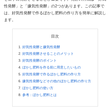
性発酵」と「嫌気性発酵」の2つがあります。この記事で
は、好気性発酵で作るぼかし肥料の作り方を簡単に解説し
ます。
目次
好気性発酵と嫌気性発酵
好気性発酵させることのメリット
好気性発酵のポイント
ぼかし肥料を作る前に用意したいもの
好気性発酵で作るぼかし肥料の作り方
嫌気性発酵などその他のぼかし肥料の作り方
ぼかし肥料の使い方
参考：ぼかし肥料とは