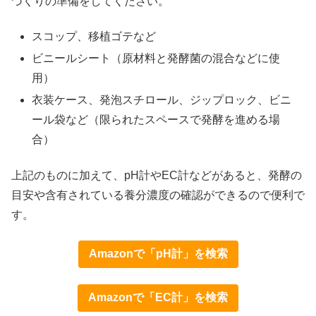
づくりの準備をしてください。
スコップ、移植ゴテなど
ビニールシート（原材料と発酵菌の混合などに使
用）
衣装ケース、発泡スチロール、ジップロック、ビニ
ール袋など（限られたスペースで発酵を進める場
合）
上記のものに加えて、pH計やEC計などがあると、発酵の
目安や含有されている養分濃度の確認ができるので便利で
す。
Amazonで「pH計」を検索
Amazonで「EC計」を検索