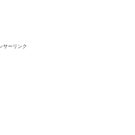
ンサーリンク