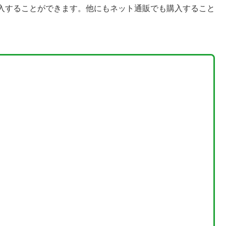
入することができます。他にもネット通販でも購入すること