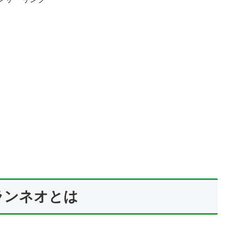
ランネオとは