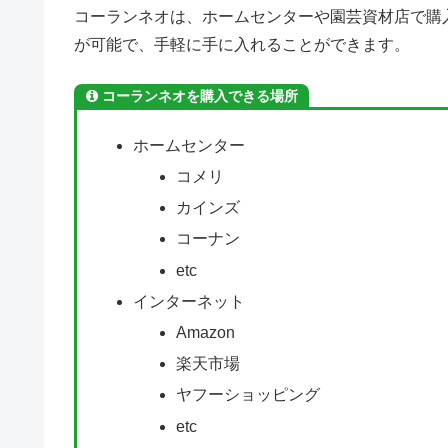
コーランネオは、ホームセンターや園芸資材店で購
が可能で、手軽に手に入れることができます。
コーランネオを購入できる場所
ホームセンター
コメリ
カインズ
コーナン
etc
インターネット
Amazon
楽天市場
ヤフーショッピング
etc