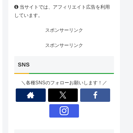
当サイトでは、アフィリエイト広告を利用
しています。
スポンサーリンク
スポンサーリンク
SNS
＼各種SNSのフォローお願いします！／