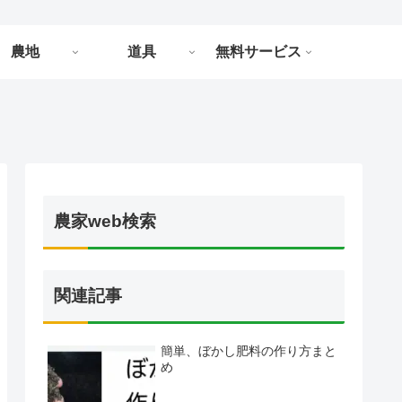
農地
道具
無料サービス
農家web検索
関連記事
簡単、ぼかし肥料の作り方まと
め