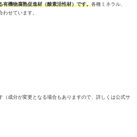
る有機物腐熟促進材（酸素活性材）です。
各種ミネラル、
合わせています。
す（成分が変更となる場合もありますので、詳しくは公式サ