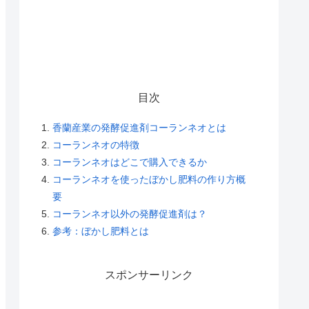
目次
香蘭産業の発酵促進剤コーランネオとは
コーランネオの特徴
コーランネオはどこで購入できるか
コーランネオを使ったぼかし肥料の作り方概
要
コーランネオ以外の発酵促進剤は？
参考：ぼかし肥料とは
スポンサーリンク