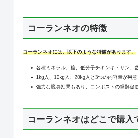
コーランネオの特徴
コーランネオには、以下のような特徴があります。
各種ミネラル、糖、低分子チキンキトサン、
1kg入、10kg入、20kg入と3つの内容量
強力な脱臭効果もあり、コンポストの発酵促
コーランネオはどこで購入