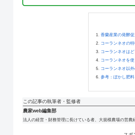
香蘭産業の発酵促
コーランネオの特
コーランネオはど
コーランネオを使
コーランネオ以外
参考：ぼかし肥料
この記事の執筆者・監修者
農家web編集部
法人の経営・財務管理に長けている者、大規模農場の営農
スポ