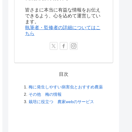
皆さまに本当に有益な情報をお伝え
できるよう、心を込めて運営してい
ます。
執筆者・監修者の詳細についてはこ
ちら
目次
梅に発生しやすい病害虫とおすすめ農薬
その他 梅の情報
栽培に役立つ 農家webのサービス