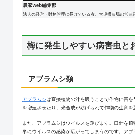
農家web編集部
法人の経営・財務管理に長けている者、大規模農場の営農
梅に発生しやすい病害虫と
アブラムシ類
アブラムシ
は直接植物の汁を吸うことで作物に害を
を増殖させたり、光合成が妨げられて作物の生育を
また、アブラムシはウイルスを運びます。口針を植
単にウイルスの感染が広がってしまうのです。アブ