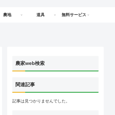
農地
道具
無料サービス
農家web検索
関連記事
記事は見つかりませんでした。