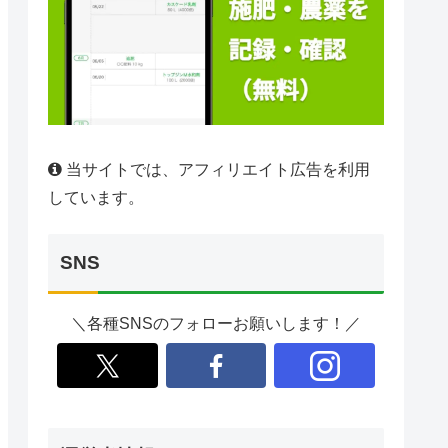
当サイトでは、アフィリエイト広告を利用
しています。
SNS
＼各種SNSのフォローお願いします！／