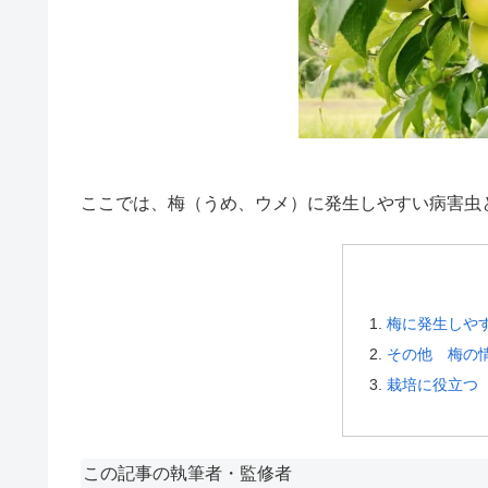
ここでは、梅（うめ、ウメ）に発生しやすい病害虫
梅に発生しや
その他 梅の
栽培に役立つ 
この記事の執筆者・監修者