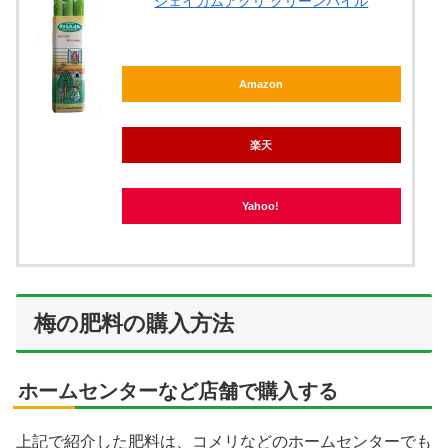
ジェイカムアグリ グリーンパイル
Amazon
楽天
Yahoo!
梅の肥料の購入方法
ホームセンターなど店舗で購入する
上記で紹介した肥料は、コメリなどのホームセンターでも