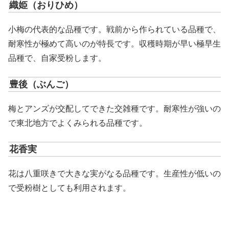
織姫（おりひめ）
小梅の代表的な品種です。戦前から作られている品種で、
耐寒性が極めて高いのが特長です。収穫時期が早い極早生
品種で、自家受粉します。
豊後（ぶんご）
梅とアンズが交配してできた交雑種です。耐寒性が強いの
で東北地方でよくみられる品種です。
花香実
花は八重咲きで大きな実がなる品種です。生産性が低いの
で受粉樹としても利用されます。