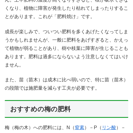
くなり、植物に障害が発生したり枯れてしまったりするこ
とがあります。これが「肥料焼け」です。
成長が楽しみで、ついつい肥料を多くあげたくなってしま
うかもしれませんが、一般に肥料をあげすぎると、かえっ
て植物が弱ることがあり、樹や枝葉に障害が生じることも
あります。肥料は過多にならないよう注意しなくてはいけ
ません。
また、苗（苗木）は成木に比べ弱いので、特に苗（苗木）
の段階では施肥量を減らす工夫が必要です。
おすすめの梅の肥料
梅（梅の木）への肥料には、N（
窒素
）－P（
リン酸
）－