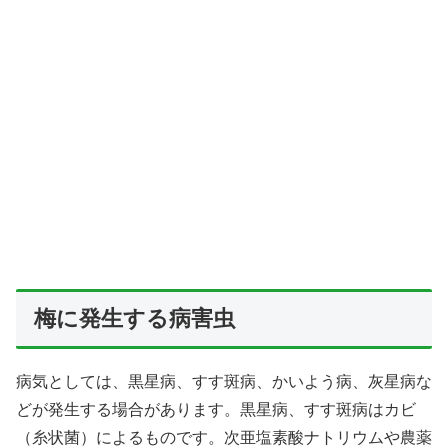
梅に発生する病害虫
病気としては、黒星病、すす斑病、かいよう病、灰星病な
どが発生する場合があります。黒星病、すす斑病はカビ
（糸状菌）によるものです。次亜塩素酸ナトリウムや農薬