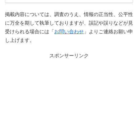
掲載内容については、調査のうえ、情報の正当性、公平性
に万全を期して執筆しておりますが、誤記や誤りなどが見
受けられる場合には「
お問い合わせ
」よりご連絡お願い申
し上げます。
スポンサーリンク