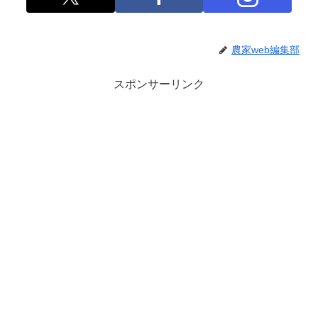
農家web編集部
スポンサーリンク