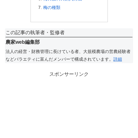
梅の種類
この記事の執筆者・監修者
農家web編集部
法人の経営・財務管理に長けている者、大規模農場の営農経験者
などバラエティに富んだメンバーで構成されています。
詳細
スポンサーリンク