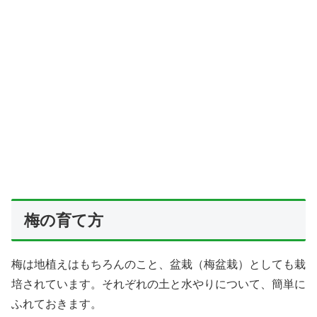
梅の育て方
梅は地植えはもちろんのこと、盆栽（梅盆栽）としても栽
培されています。それぞれの土と水やりについて、簡単に
ふれておきます。