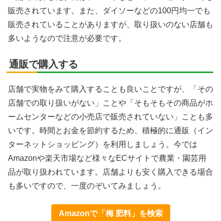
販売されています。また、ダイソーなどの100円均一でも
販売されていることがありますが、取り扱いのない店舗も
多いようなので注意が必要です。
通販で購入する
店舗で実物をみて購入することも良いことですが、「その
店舗での取り扱いがない」ことや「そもそもその商品がホ
ームセンターなどの小売店で販売されていない」ことも多
いです。時間とお金を節約するため、積極的に通販（イン
ターネットショッピング）を利用しましょう。今では
Amazonや楽天市場など様々なECサイトで農業・園芸用
品が取り扱われています。店舗よりも安く購入できる場合
も多いですので、一度のぞいてみましょう。
Amazonで「梅 肥料」を検索