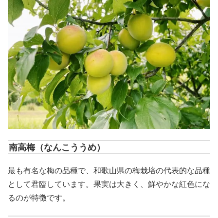
南高梅（なんこううめ）
最も有名な梅の品種で、和歌山県の梅栽培の代表的な品種
として君臨しています。果実は大きく、鮮やかな紅色にな
るのが特徴です。