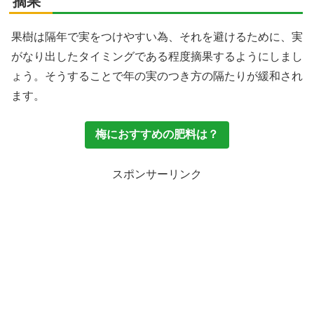
摘果
果樹は隔年で実をつけやすい為、それを避けるために、実
がなり出したタイミングである程度摘果するようにしまし
ょう。そうすることで年の実のつき方の隔たりが緩和され
ます。
梅におすすめの肥料は？
スポンサーリンク