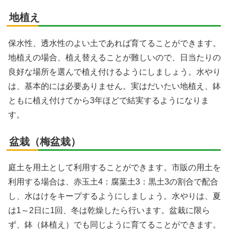
地植え
保水性、透水性のよい土であれば育てることができます。
地植えの場合、植え替えることが難しいので、日当たりの
良好な場所を選んで植え付けるようにしましょう。水やり
は、基本的には必要ありません。実はだいたい地植え、鉢
ともに植え付けてから3年ほどで結実するようになりま
す。
盆栽（梅盆栽）
庭土を用土として利用することができます。市販の用土を
利用する場合は、赤玉土4：腐葉土3：黒土3の割合で配合
し、水はけをキープするようにしましょう。水やりは、夏
は1～2日に1回、冬は乾燥したら行います。盆栽に限ら
ず、鉢（鉢植え）でも同じように育てることができます。