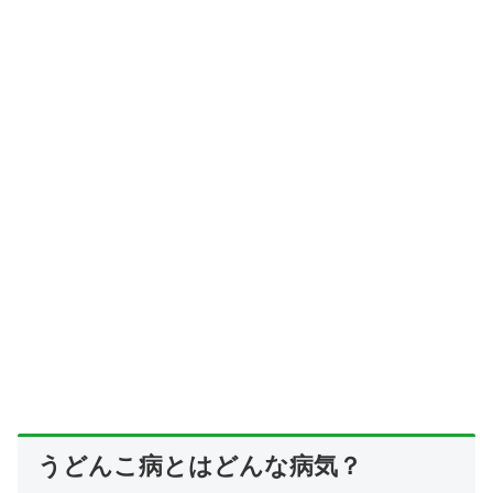
うどんこ病とはどんな病気？