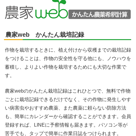
農家web かんたん栽培記録
作物を栽培するときに、植え付けから収穫までの栽培記録
をつけることは、作物の安全性を守る他にも、ノウハウを
蓄積し、よりよい作物を栽培するためにも大切な作業で
す。
農家webのかんたん栽培記録はこれひとつで、無料で作物
ごとに栽培記録できるだけでなく、その作物に発生しやす
い病害虫やおすすめ農薬、また農薬に頼らない防除方法
も、簡単にカレンダーから確認することができます。会員
登録すれば、LINEに予察情報も届きます。パソコン等が
苦手でも、タップで簡単に作業日誌をつけられます。