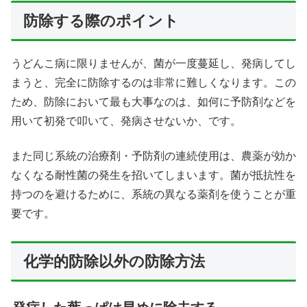
防除する際のポイント
うどんこ病に限りませんが、菌が一度蔓延し、発病してし
まうと、完全に防除するのは非常に難しくなります。この
ため、防除において最も大事なのは、如何に予防剤などを
用いて初発で叩いて、発病させないか、です。
また同じ系統の治療剤・予防剤の連続使用は、農薬が効か
なくなる耐性菌の発生を招いてしまいます。菌が抵抗性を
持つのを避けるために、系統の異なる薬剤を使うことが重
要です。
化学的防除以外の防除方法