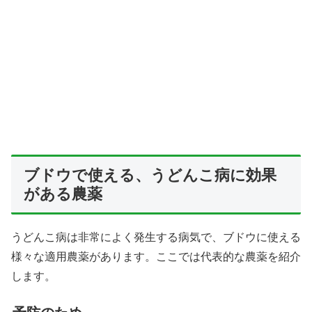
ブドウで使える、うどんこ病に効果
がある農薬
うどんこ病は非常によく発生する病気で、ブドウに使える
様々な適用農薬があります。ここでは代表的な農薬を紹介
します。