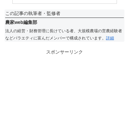
この記事の執筆者・監修者
農家web編集部
法人の経営・財務管理に長けている者、大規模農場の営農経験者
などバラエティに富んだメンバーで構成されています。
詳細
スポンサーリンク