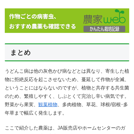
まとめ
うどんこ病は他の灰色かび病などとは異なり、寄生した植
物に拒絶反応を起こさせないため、蔓延して作物が全滅、
ということにはならないのですが、植物と共存する共生菌
のため、繁殖しやすく、しぶとくて完治し辛い病気です。
野菜から果実、
観葉植物
、多肉植物、草花、球根/宿根･多
年草まで幅広く発生します。
ここで紹介した農薬は、JA販売店やホームセンターのガ