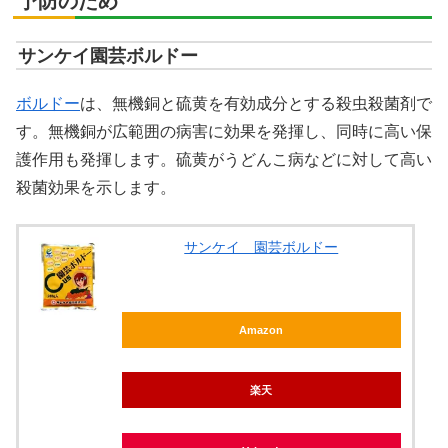
予防のため
サンケイ園芸ボルドー
ボルドー
は、無機銅と硫黄を有効成分とする殺虫殺菌剤で
す。無機銅が広範囲の病害に効果を発揮し、同時に高い保
護作用も発揮します。硫黄がうどんこ病などに対して高い
殺菌効果を示します。
サンケイ 園芸ボルドー
Amazon
楽天