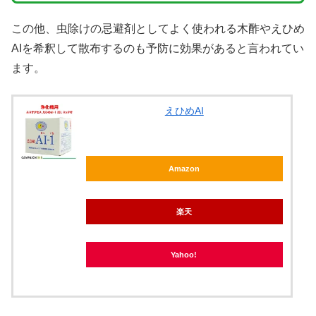
この他、虫除けの忌避剤としてよく使われる木酢やえひめ
AIを希釈して散布するのも予防に効果があると言われてい
ます。
えひめAI
Amazon
楽天
Yahoo!