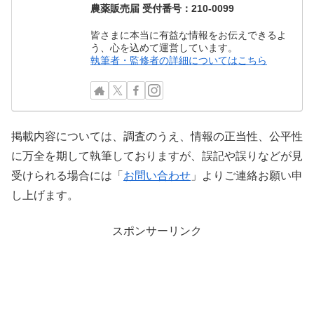
農薬販売届 受付番号：210-0099
皆さまに本当に有益な情報をお伝えできるよ
う、心を込めて運営しています。
執筆者・監修者の詳細についてはこちら
掲載内容については、調査のうえ、情報の正当性、公平性
に万全を期して執筆しておりますが、誤記や誤りなどが見
受けられる場合には「
お問い合わせ
」よりご連絡お願い申
し上げます。
スポンサーリンク