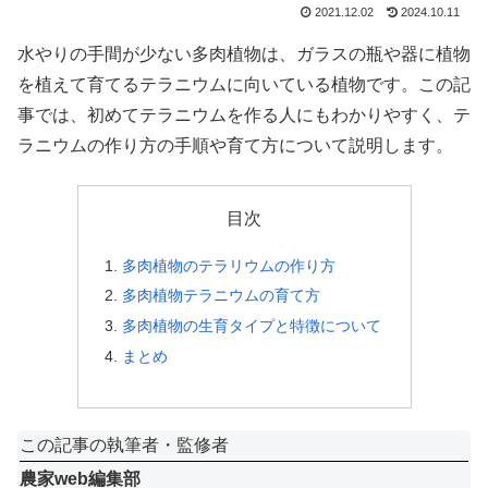
2021.12.02
2024.10.11
水やりの手間が少ない多肉植物は、ガラスの瓶や器に植物
を植えて育てるテラニウムに向いている植物です。この記
事では、初めてテラニウムを作る人にもわかりやすく、テ
ラニウムの作り方の手順や育て方について説明します。
目次
多肉植物のテラリウムの作り方
多肉植物テラニウムの育て方
多肉植物の生育タイプと特徴について
まとめ
この記事の執筆者・監修者
農家web編集部