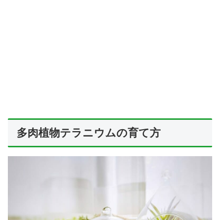
多肉植物テラニウムの育て方