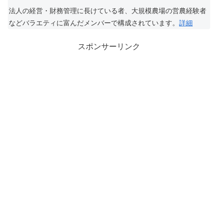
法人の経営・財務管理に長けている者、大規模農場の営農経験者
などバラエティに富んだメンバーで構成されています。
詳細
スポンサーリンク