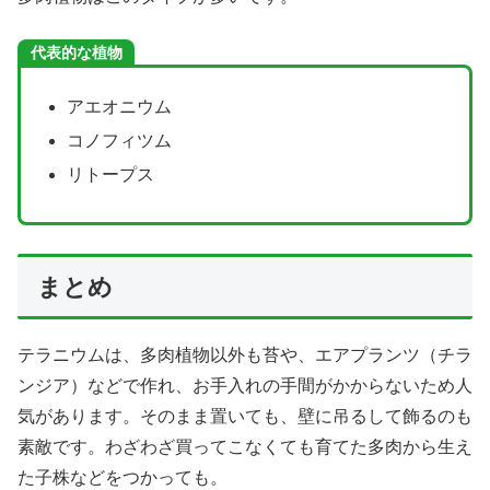
代表的な植物
アエオニウム
コノフィツム
リトープス
まとめ
テラニウムは、多肉植物以外も苔や、エアプランツ（チラ
ンジア）などで作れ、お手入れの手間がかからないため人
気があります。そのまま置いても、壁に吊るして飾るのも
素敵です。わざわざ買ってこなくても育てた多肉から生え
た子株などをつかっても。