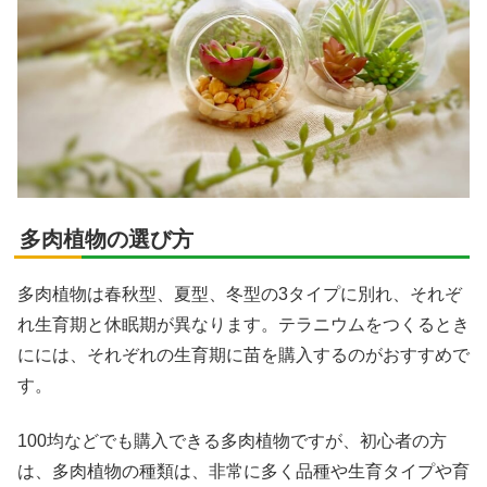
多肉植物の選び方
多肉植物は春秋型、夏型、冬型の3タイプに別れ、それぞ
れ生育期と休眠期が異なります。テラニウムをつくるとき
にには、それぞれの生育期に苗を購入するのがおすすめで
す。
100均などでも購入できる多肉植物ですが、初心者の方
は、多肉植物の種類は、非常に多く品種や生育タイプや育