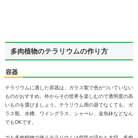
多肉植物のテラリウムの作り方
容器
テラリウムに適した容器は、ガラス製で色がついていない
ものがおすすめ。外からその世界を楽しむので透明度の高
いものを選びましょう。テラリウム用の器でなくても、ガ
ラス瓶、水槽、ワイングラス、シャーレ、金魚鉢などなん
でもOKです。
でも多肉植物で使うテラリウムは空気の流れも大切、多肉