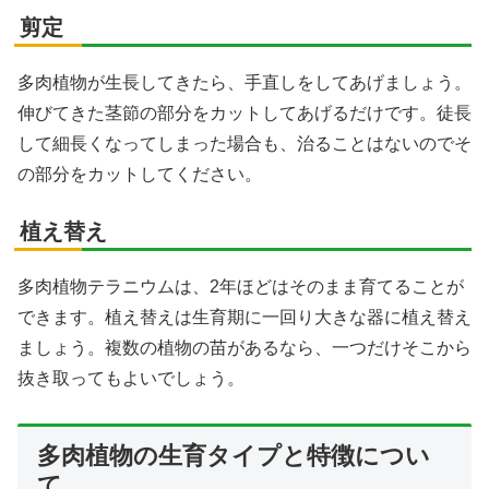
剪定
多肉植物が生長してきたら、手直しをしてあげましょう。
伸びてきた茎節の部分をカットしてあげるだけです。徒長
して細長くなってしまった場合も、治ることはないのでそ
の部分をカットしてください。
植え替え
多肉植物テラニウムは、2年ほどはそのまま育てることが
できます。植え替えは生育期に一回り大きな器に植え替え
ましょう。複数の植物の苗があるなら、一つだけそこから
抜き取ってもよいでしょう。
多肉植物の生育タイプと特徴につい
て