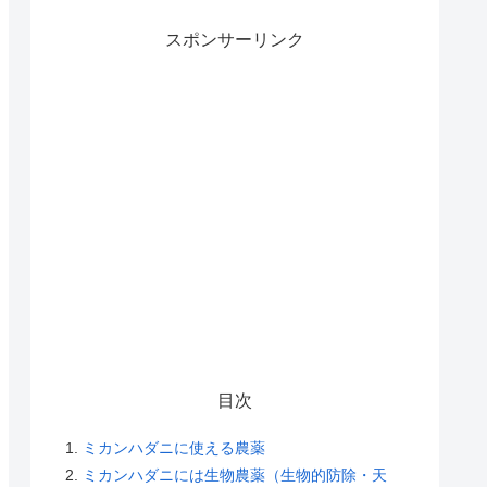
スポンサーリンク
目次
ミカンハダニに使える農薬
ミカンハダニには生物農薬（生物的防除・天