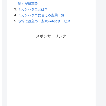
敵）が最重要
ミカンハダニとは？
ミカンハダニに使える農薬一覧
栽培に役立つ 農家webのサービス
スポンサーリンク