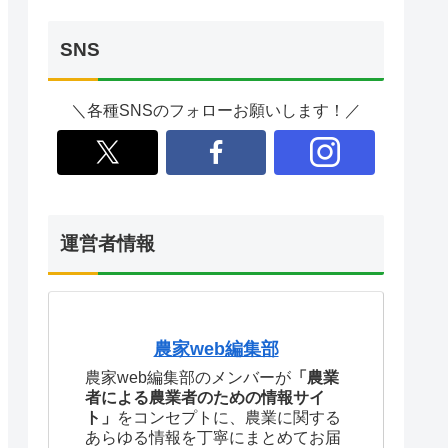
SNS
＼各種SNSのフォローお願いします！／
運営者情報
農家web編集部
農家web編集部のメンバーが
「農業
者による農業者のための情報サイ
ト」
をコンセプトに、農業に関する
あらゆる情報を丁寧にまとめてお届