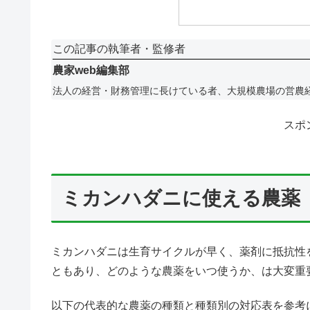
この記事の執筆者・監修者
農家web編集部
法人の経営・財務管理に長けている者、大規模農場の営農
スポ
ミカンハダニに使える農薬
ミカンハダニは生育サイクルが早く、薬剤に抵抗性
ともあり、どのような農薬をいつ使うか、は大変重
以下の代表的な農薬の種類と種類別の対応表を参考