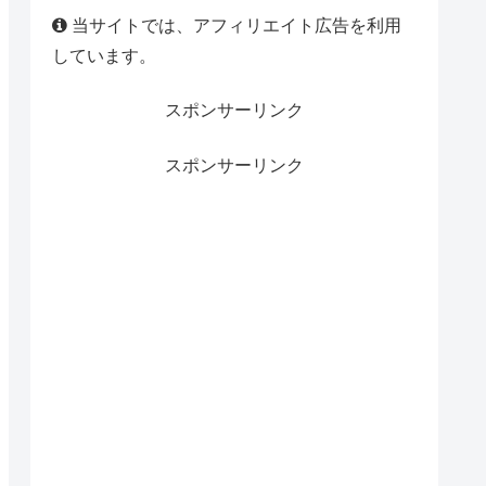
当サイトでは、アフィリエイト広告を利用
しています。
スポンサーリンク
スポンサーリンク