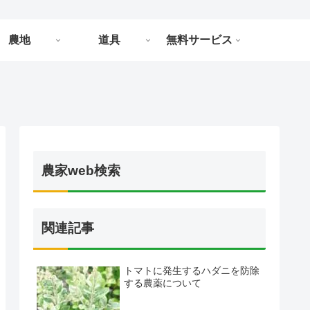
農地
道具
無料サービス
農家web検索
関連記事
トマトに発生するハダニを防除
する農薬について