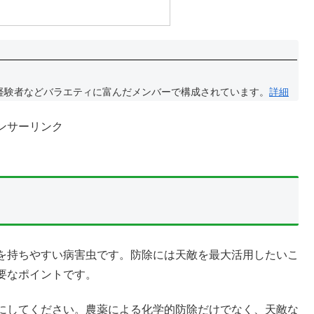
経験者などバラエティに富んだメンバーで構成されています。
詳細
ンサーリンク
を持ちやすい病害虫です。防除には天敵を最大活用したいこ
要なポイントです。
にしてください。農薬による化学的防除だけでなく、天敵な