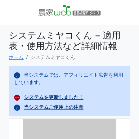
システムミヤコくん − 適用
表・使用方法など詳細情報
ホーム
システムミヤコくん
当システムでは、アフィリエイト広告を利用
しています。
システムを更新しました！
当システムご使用上の注意