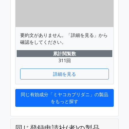
要約文がありません。「詳細を見る」から
確認をしてください。
累計閲覧数
311回
詳細を見る
同じ有効成分「ミヤコカブリダニ」の製品
をもっと探す
同じ登録申請社(者)の製品