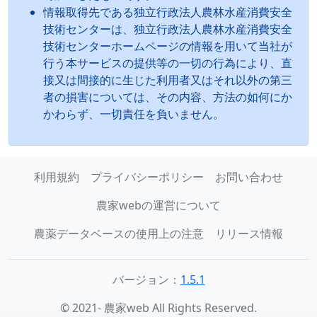
情報取得先である独立行政法人農林水産消費安全
技術センターは、独立行政法人農林水産消費安全
技術センターホームページの情報を用いて当社が
行う本サービスの提供等の一切の行為により、直
接又は間接的に生じた利用者又はそれ以外の第三
者の損害については、その内容、方法の如何にか
かわらず、一切責任を負いません。
利用規約
プライバシーポリシー
お問い合わせ
農家webの運営について
農薬データベースの使用上の注意
リリース情報
バージョン：
1.5.1
© 2021- 農家web All Rights Reserved.