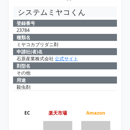
システムミヤコくん
登録番号
23784
種類名
ミヤコカブリダニ剤
申請社(者)名
石原産業株式会社
公式サイト
剤型名
その他
用途
殺虫剤
EC
楽天市場
Amazon