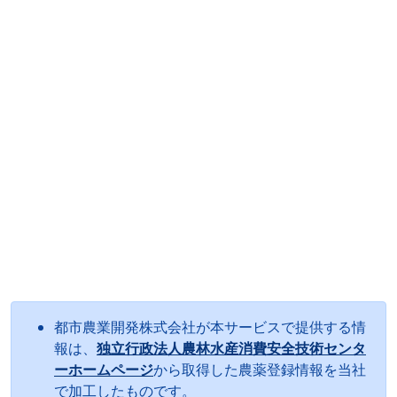
都市農業開発株式会社が本サービスで提供する情
報は、
独立行政法人農林水産消費安全技術センタ
ーホームページ
から取得した農薬登録情報を当社
で加工したものです。