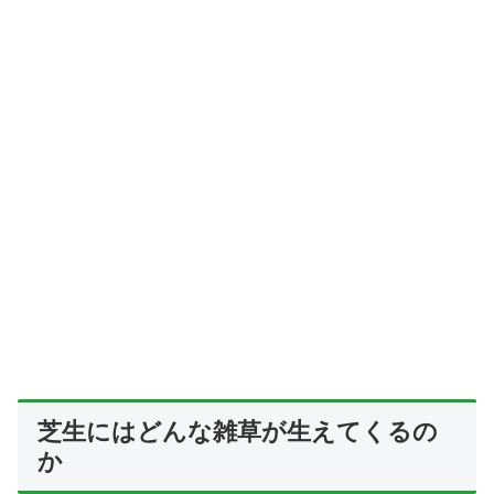
芝生にはどんな雑草が生えてくるの
か