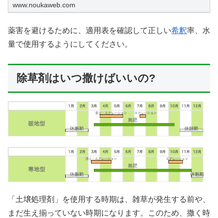
www.noukaweb.com
薬害を避けるために、適用表を確認して正しい
希釈
率、水
量で使用するようにしてください。
除草剤はいつ撒けばいいの?
「土壌処理剤」を使用する時期は、雑草が発生する前や、
まだ生え揃っていない時期になります。このため、撒く時