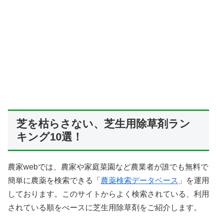
芝を枯らさない、芝生用除草剤ラン
キング10選！
農家webでは、農家や家庭菜園など農業者が誰でも無料で
簡単に農薬を検索できる「
農薬検索データベース
」を運用
しております。このサイトからよく検索されている、利用
されている順をべースに芝生用除草剤をご紹介します。