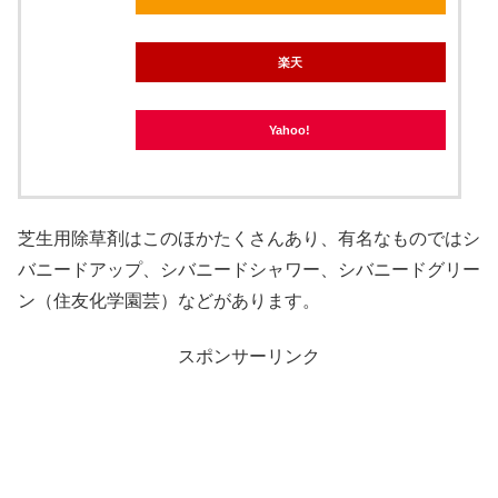
楽天
Yahoo!
芝生用除草剤はこのほかたくさんあり、有名なものではシ
バニードアップ、シバニードシャワー、シバニードグリー
ン（住友化学園芸）などがあります。
スポンサーリンク