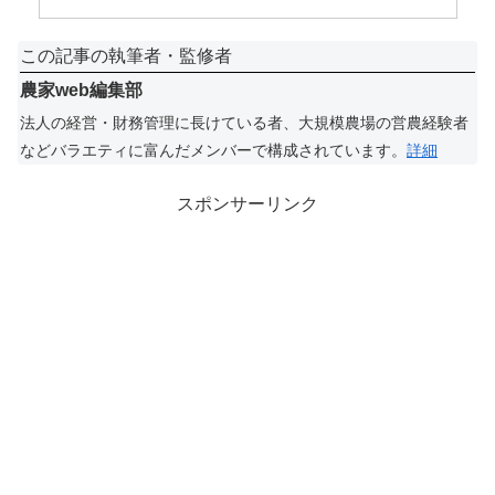
この記事の執筆者・監修者
農家web編集部
法人の経営・財務管理に長けている者、大規模農場の営農経験者
などバラエティに富んだメンバーで構成されています。
詳細
スポンサーリンク