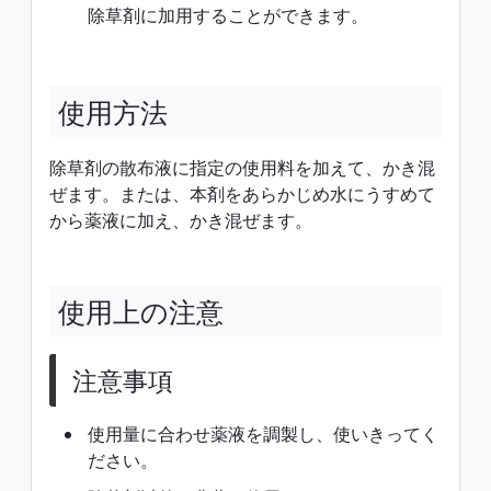
除草剤に加用することができます。
使用方法
除草剤の散布液に指定の使用料を加えて、かき混
ぜます。または、本剤をあらかじめ水にうすめて
から薬液に加え、かき混ぜます。
使用上の注意
注意事項
使用量に合わせ薬液を調製し、使いきってく
ださい。