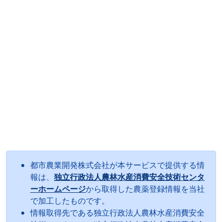
都市農業開発株式会社が本サービスで提供する情
報は、
独立行政法人農林水産消費安全技術センタ
ーホームページ
から取得した農薬登録情報を当社
で加工したものです。
情報取得先である独立行政法人農林水産消費安全