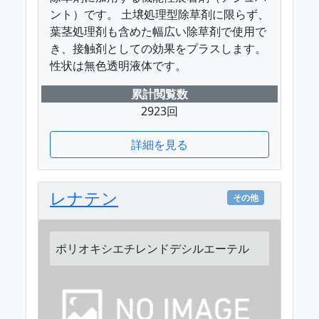
ント）です。 土壌処理型除草剤に限らず、
葉茎処理剤も含めた幅広い除草剤で使用で
き、接触剤としての効果をプラスします。
性状は無色透明液体です。
累計閲覧数
2923回
詳細を見る
レナテン
その他
ポリオキシエチレンドデシルエーテル