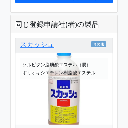
同じ登録申請社(者)の製品
スカッシュ
その他
ソルビタン脂肪酸エステル（展）
ポリオキシエチレン樹脂酸エステル