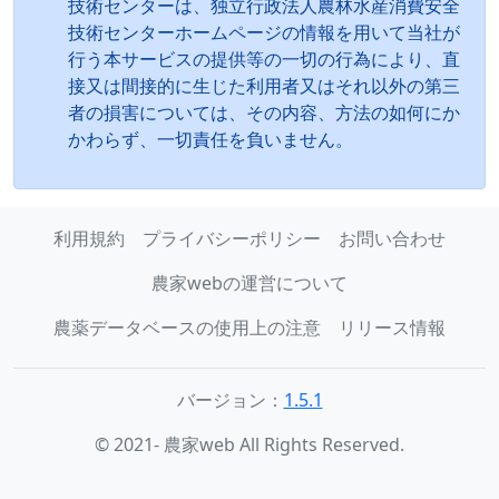
技術センターは、独立行政法人農林水産消費安全
技術センターホームページの情報を用いて当社が
行う本サービスの提供等の一切の行為により、直
接又は間接的に生じた利用者又はそれ以外の第三
者の損害については、その内容、方法の如何にか
かわらず、一切責任を負いません。
利用規約
プライバシーポリシー
お問い合わせ
農家webの運営について
農薬データベースの使用上の注意
リリース情報
バージョン：
1.5.1
© 2021- 農家web All Rights Reserved.