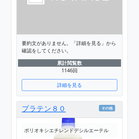
要約文がありません。「詳細を見る」から
確認をしてください。
累計閲覧数
1146回
詳細を見る
プラテン８０
その他
ポリオキシエチレンドデシルエーテル