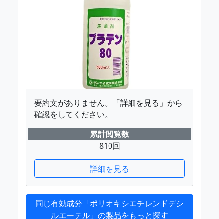
要約文がありません。「詳細を見る」から
確認をしてください。
累計閲覧数
810回
詳細を見る
同じ有効成分「ポリオキシエチレンドデシ
ルエーテル」の製品をもっと探す