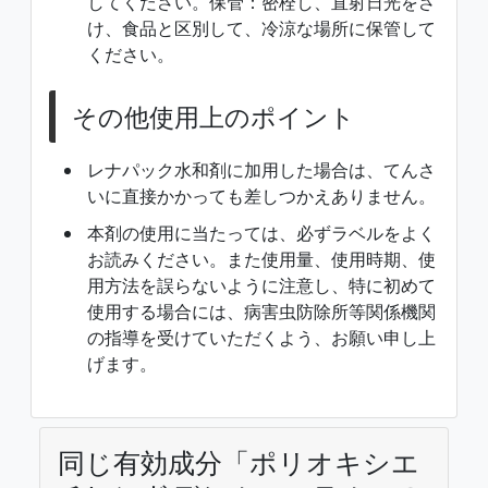
してください。保管：密栓し、直射日光をさ
け、食品と区別して、冷涼な場所に保管して
ください。
その他使用上のポイント
レナパック水和剤に加用した場合は、てんさ
いに直接かかっても差しつかえありません。
本剤の使用に当たっては、必ずラベルをよく
お読みください。また使用量、使用時期、使
用方法を誤らないように注意し、特に初めて
使用する場合には、病害虫防除所等関係機関
の指導を受けていただくよう、お願い申し上
げます。
同じ有効成分「ポリオキシエ