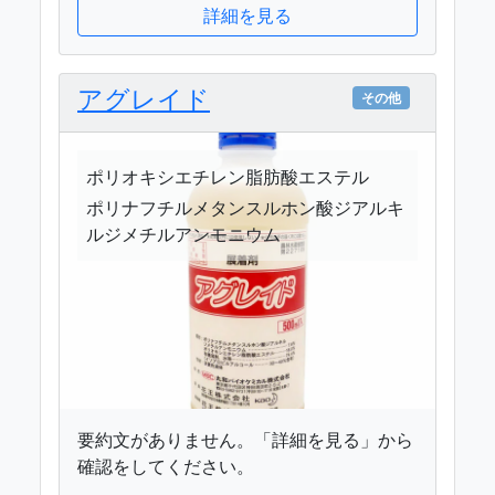
詳細を見る
アグレイド
その他
ポリオキシエチレン脂肪酸エステル
ポリナフチルメタンスルホン酸ジアルキ
ルジメチルアンモニウム
要約文がありません。「詳細を見る」から
確認をしてください。