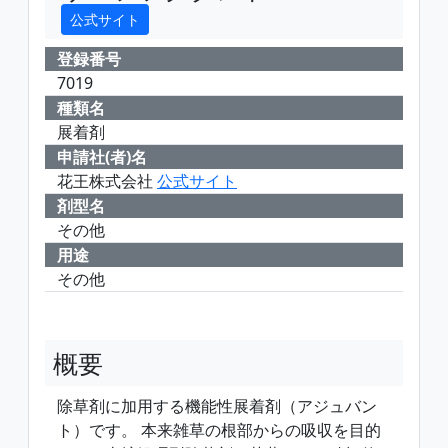
公式サイト
登録番号
7019
種類名
展着剤
申請社(者)名
花王株式会社
公式サイト
剤型名
その他
用途
その他
概要
除草剤に加用する機能性展着剤（アジュバン
ト）です。 本来雑草の根部からの吸収を目的