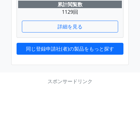
累計閲覧数
1129回
詳細を見る
同じ登録申請社(者)の製品をもっと探す
スポンサードリンク