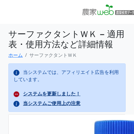
サーファクタントＷＫ − 適用
表・使用方法など詳細情報
ホーム
サーファクタントＷＫ
当システムでは、アフィリエイト広告を利用
しています。
システムを更新しました！
当システムご使用上の注意