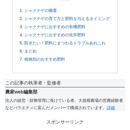
シャクナゲの概要
シャクナゲの育て方と肥料を与えるタイミング
シャクナゲにおすすめの有機肥料
シャクナゲにおすすめの化学肥料
防ぎたい！肥料にまつわるトラブルあれこれ
まとめ
植物別のおすすめ肥料
この記事の執筆者・監修者
農家web編集部
法人の経営・財務管理に長けている者、大規模農場の営農経験者
などバラエティに富んだメンバーで構成されています。
詳細
スポンサーリンク