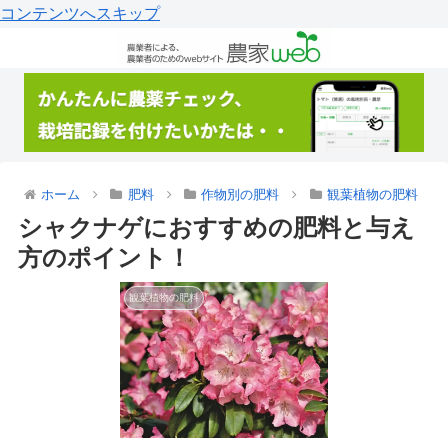
コンテンツへスキップ
ホーム
肥料
作物別の肥料
観葉植物の肥料
シャクナゲにおすすめの肥料と与え
方のポイント！
観葉植物の肥料