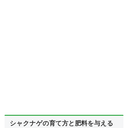
シャクナゲの育て方と肥料を与える