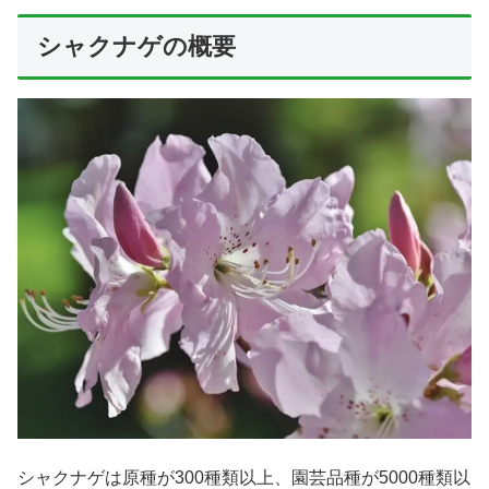
シャクナゲの概要
シャクナゲは原種が300種類以上、園芸品種が5000種類以