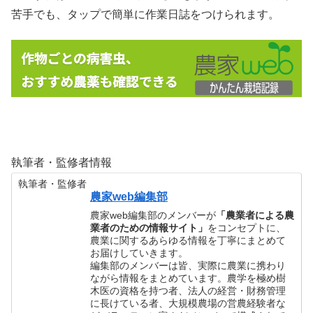
苦手でも、タップで簡単に作業日誌をつけられます。
執筆者・監修者情報
執筆者・監修者
農家web編集部
農家web編集部のメンバーが
「農業者による農
業者のための情報サイト」
をコンセプトに、
農業に関するあらゆる情報を丁寧にまとめて
お届けしていきます。
編集部のメンバーは皆、実際に農業に携わり
ながら情報をまとめています。農学を極め樹
木医の資格を持つ者、法人の経営・財務管理
に長けている者、大規模農場の営農経験者な