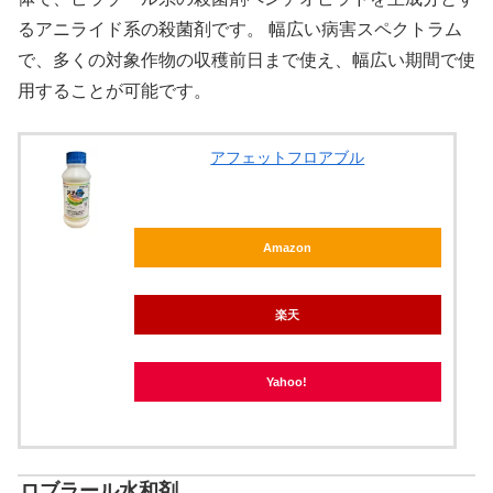
るアニライド系の殺菌剤です。 幅広い病害スペクトラム
で、多くの対象作物の収穫前日まで使え、幅広い期間で使
用することが可能です。
アフェットフロアブル
Amazon
楽天
Yahoo!
ロブラール水和剤