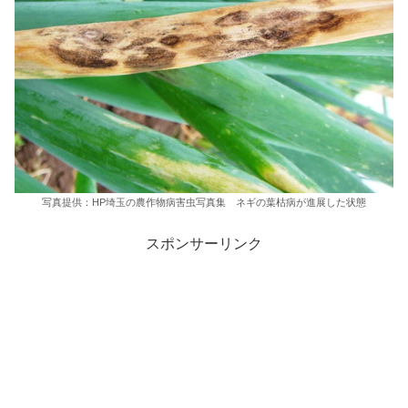
写真提供：HP埼玉の農作物病害虫写真集 ネギの葉枯病が進展した状態
スポンサーリンク