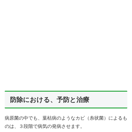
防除における、予防と治療
病原菌の中でも、葉枯病のようなカビ（糸状菌）によるも
のは、３段階で病気の発病させます。