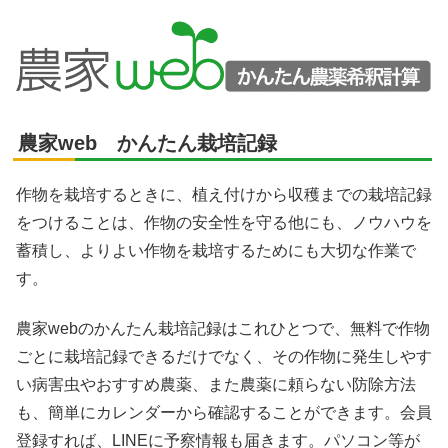
農家web かんたん栽培記録
作物を栽培するときに、植え付けから収穫までの栽培記録
をつけることは、作物の安全性を守る他にも、ノウハウを
蓄積し、よりよい作物を栽培するためにも大切な作業で
す。
農家webのかんたん栽培記録はこれひとつで、無料で作物
ごとに栽培記録できるだけでなく、その作物に発生しやす
い病害虫やおすすめ農薬、また農薬に頼らない防除方法
も、簡単にカレンダーから確認することができます。会員
登録すれば、LINEに予察情報も届きます。パソコン等が