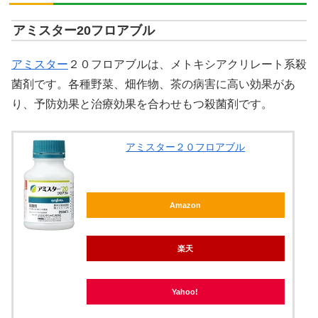
アミスター20フロアブル
アミスター
２０フロアブルは、メトキシアクリレート系殺
菌剤です。各種野菜、畑作物、茶の病害に高い効果があ
り、予防効果と治療効果を合わせもつ殺菌剤です。
アミスター２０フロアブル
Amazon
楽天
Yahoo!