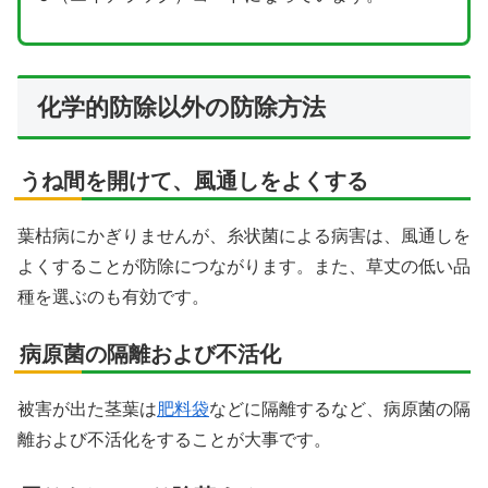
化学的防除以外の防除方法
うね間を開けて、風通しをよくする
葉枯病にかぎりませんが、糸状菌による病害は、風通しを
よくすることが防除につながります。また、草丈の低い品
種を選ぶのも有効です。
病原菌の隔離および不活化
被害が出た茎葉は
肥料袋
などに隔離するなど、病原菌の隔
離および不活化をすることが大事です。