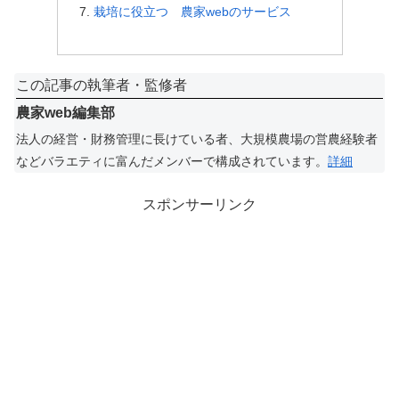
栽培に役立つ 農家webのサービス
この記事の執筆者・監修者
農家web編集部
法人の経営・財務管理に長けている者、大規模農場の営農経験者
などバラエティに富んだメンバーで構成されています。
詳細
スポンサーリンク