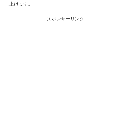
し上げます。
スポンサーリンク