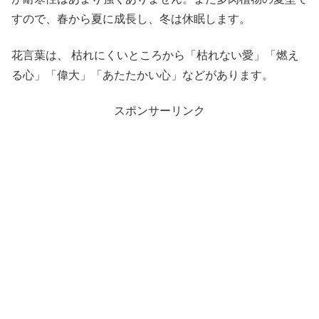
すので、春から夏に成長し、冬は休眠します。
花言葉は、 枯れにくいところから「枯れない愛」「燃え
る心」「偉大」「あたたかい心」などがあります。
スポンサーリンク