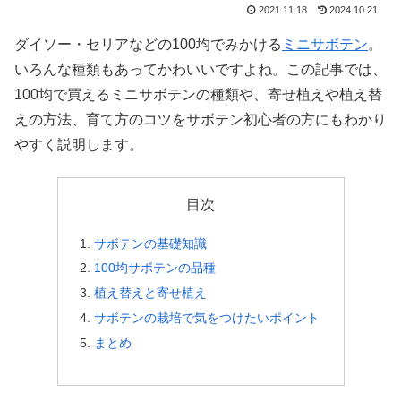
2021.11.18
2024.10.21
ダイソー・セリアなどの100均でみかける
ミニサボテン
。
いろんな種類もあってかわいいですよね。この記事では、
100均で買えるミニサボテンの種類や、寄せ植えや植え替
えの方法、育て方のコツをサボテン初心者の方にもわかり
やすく説明します。
目次
サボテンの基礎知識
100均サボテンの品種
植え替えと寄せ植え
サボテンの栽培で気をつけたいポイント
まとめ