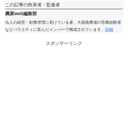
この記事の執筆者・監修者
農家web編集部
法人の経営・財務管理に長けている者、大規模農場の営農経験者
などバラエティに富んだメンバーで構成されています。
詳細
スポンサーリンク