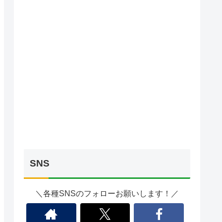
SNS
＼各種SNSのフォローお願いします！／