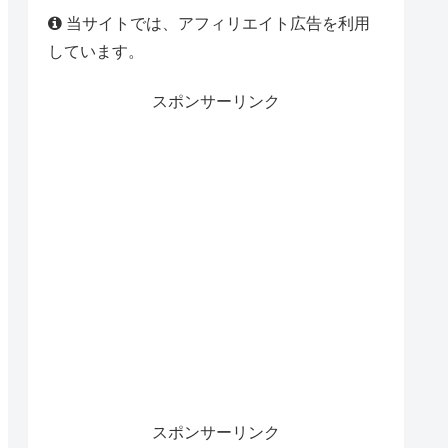
当サイトでは、アフィリエイト広告を利用
しています。
スポンサーリンク
スポンサーリンク