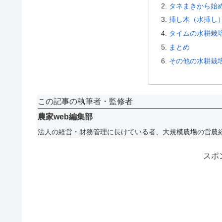
タネまきから始
挿し木（水挿し
タイムの水耕栽
まとめ
その他の水耕栽
この記事の執筆者・監修者
農家web編集部
法人の経営・財務管理に長けている者、大規模農場の営農
スポ