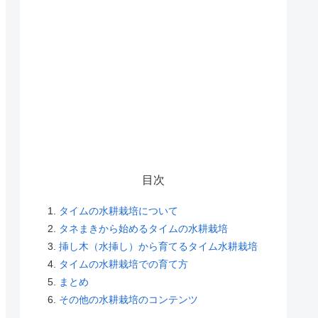
目次
タイムの水耕栽培について
タネまきから始めるタイムの水耕栽培
挿し木（水挿し）から育てるタイム水耕栽培
タイムの水耕栽培での育て方
まとめ
その他の水耕栽培のコンテンツ