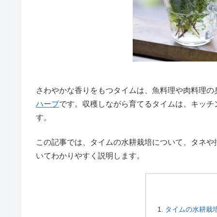
さわやかな香りをもつタイムは、魚料理や肉料理の
ハーブ
です。収穫しながら育てるタイムは、キッチ
す。
この記事では、タイムの水耕栽培について、タネや
いてわかりやすく説明します。
タイムの水耕栽