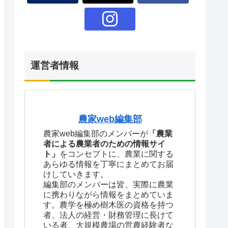
運営者情報
農家web編集部
農家web編集部のメンバーが
「農業
者による農業者のための情報サイ
ト」
をコンセプトに、農業に関する
あらゆる情報を丁寧にまとめてお届
けしていきます。
編集部のメンバーは皆、実際に農業
に携わりながら情報をまとめていま
す。農学を極め樹木医の資格を持つ
者、法人の経営・財務管理に長けて
いる者、大規模農場の営農経験者な