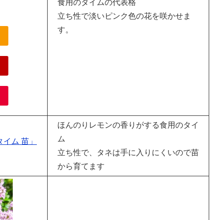
食用のタイムの代表格
立ち性で淡いピンク色の花を咲かせま
す。
ほんのりレモンの香りがする食用のタイ
ム
イム 苗」
立ち性で、タネは手に入りにくいので苗
から育てます