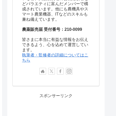
どバラエティに富んだメンバーで構
成されています。他にも農機具やス
マート農業機器、ITなどのスキルも
兼ね備えています。
農薬販売届 受付番号：210-0099
皆さまに本当に有益な情報をお伝え
できるよう、心を込めて運営してい
ます。
執筆者・監修者の詳細についてはこ
ちら
スポンサーリンク