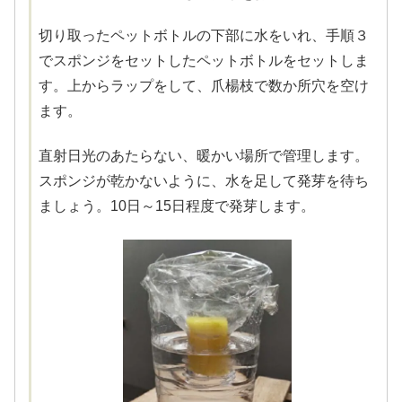
切り取ったペットボトルの下部に水をいれ、手順３
でスポンジをセットしたペットボトルをセットしま
す。上からラップをして、爪楊枝で数か所穴を空け
ます。
直射日光のあたらない、暖かい場所で管理します。
スポンジが乾かないように、水を足して発芽を待ち
ましょう。10日～15日程度で発芽します。