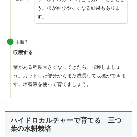
う。根が伸びやすくなる効果もありま
す。
手順７
収穫する
葉がある程度大きくなってきたら、収穫しましょ
う。カットした部分からまた成長して収穫ができま
す。培養液を使って育てましょう。
ハイドロカルチャーで育てる 三つ
葉の水耕栽培