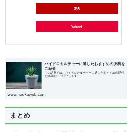
楽天
Yahoo!
ハイドロカルチャーに適したおすすめの肥料を
ご紹介
この記事では、ハイドロカルチャーに適したおすすめの肥料
を網羅的にご紹介します。
www.noukaweb.com
まとめ