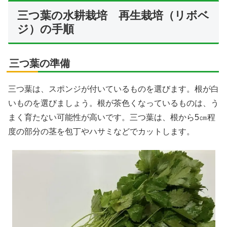
三つ葉の水耕栽培 再生栽培（リボベ
ジ）の手順
三つ葉の準備
三つ葉は、スポンジが付いているものを選びます。根が白
いものを選びましょう。根が茶色くなっているものは、う
まく育たない可能性が高いです。三つ葉は、根から5㎝程
度の部分の茎を包丁やハサミなどでカットします。