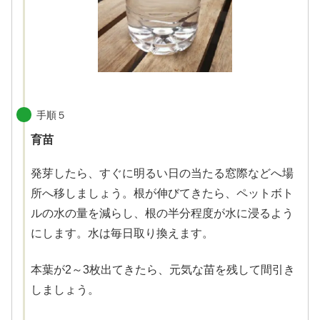
手順５
育苗
発芽したら、すぐに明るい日の当たる窓際などへ場
所へ移しましょう。根が伸びてきたら、ペットボト
ルの水の量を減らし、根の半分程度が水に浸るよう
にします。水は毎日取り換えます。
本葉が2～3枚出てきたら、元気な苗を残して間引き
しましょう。