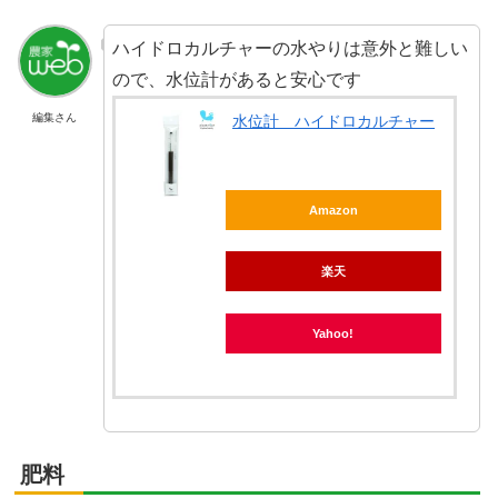
ハイドロカルチャーの水やりは意外と難しい
ので、水位計があると安心です
編集さん
水位計 ハイドロカルチャー
Amazon
楽天
Yahoo!
肥料