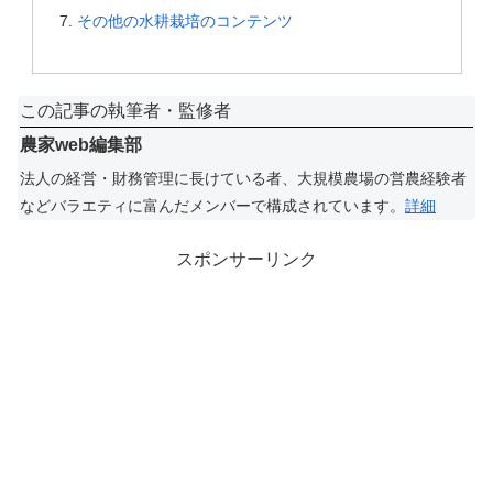
その他の水耕栽培のコンテンツ
この記事の執筆者・監修者
農家web編集部
法人の経営・財務管理に長けている者、大規模農場の営農経験者
などバラエティに富んだメンバーで構成されています。
詳細
スポンサーリンク