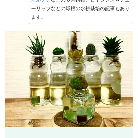
ーリップなどの球根の水耕栽培の記事もあり
ます。