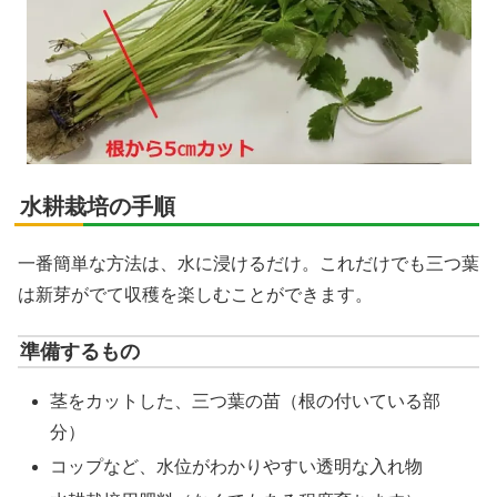
水耕栽培の手順
一番簡単な方法は、水に浸けるだけ。これだけでも三つ葉
は新芽がでて収穫を楽しむことができます。
準備するもの
茎をカットした、三つ葉の苗（根の付いている部
分）
コップなど、水位がわかりやすい透明な入れ物