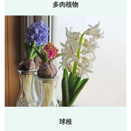
多肉植物
球根