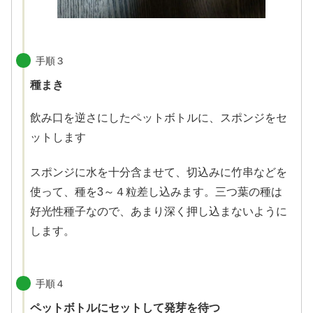
手順３
種まき
飲み口を逆さにしたペットボトルに、スポンジをセ
ットします
スポンジに水を十分含ませて、切込みに竹串などを
使って、種を3～４粒差し込みます。三つ葉の種は
好光性種子なので、あまり深く押し込まないように
します。
手順４
ペットボトルにセットして発芽を待つ