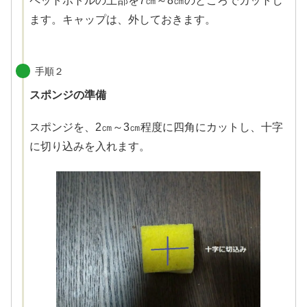
ペットボトルの上部を7㎝～8㎝のところでカットし
ます。キャップは、外しておきます。
手順２
スポンジの準備
スポンジを、2㎝～3㎝程度に四角にカットし、十字
に切り込みを入れます。