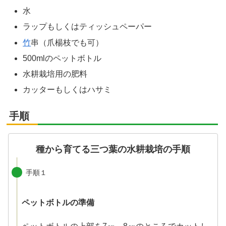
水
ラップもしくはティッシュペーパー
竹
串（爪楊枝でも可）
500mlのペットボトル
水耕栽培用の肥料
カッターもしくはハサミ
手順
種から育てる三つ葉の水耕栽培の手順
手順１
ペットボトルの準備