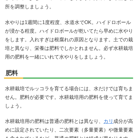
所を調整しましょう。
水やりは1週間に1度程度、水道水でOK。ハイドロボール
が浸かる程度。ハイドロボールが乾いてたら早めに水やり
をします。入れすぎは根腐れの原因となります。土での栽
培と異なり、栄養は肥料でしかとれません。必ず水耕栽培
用の肥料を一緒にいれて水やりをしましょう。
肥料
水耕栽培でルッコラを育てる場合には、水だけでは育ちま
せん。肥料が必要です。水耕栽培用の肥料を使って育てま
しょう。
水耕栽培用の肥料は普通の肥料とは異なり、
カリ
成分が高
めに設定されていたり、二次要素（多量要素）や微量要素