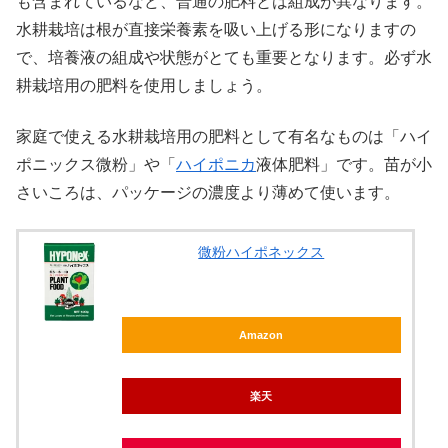
も含まれているなど、普通の肥料とは組成が異なります。
水耕栽培は根が直接栄養素を吸い上げる形になりますの
で、培養液の組成や状態がとても重要となります。必ず水
耕栽培用の肥料を使用しましょう。
家庭で使える水耕栽培用の肥料として有名なものは「ハイ
ポニックス微粉」や「
ハイポニカ
液体肥料」です。苗が小
さいころは、パッケージの濃度より薄めて使います。
微粉ハイポネックス
Amazon
楽天