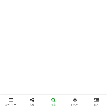
カテゴリー
共有
検索
トップへ
目次