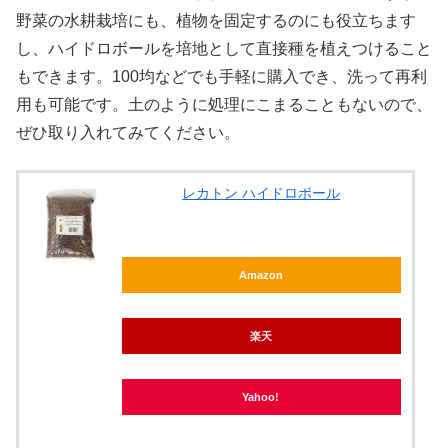
野菜の水耕栽培にも、植物を固定するのにも役立ちます
し、ハイドロボールを培地として直接種を植えつけること
もできます。100均などでも手軽に購入でき、洗って再利
用も可能です。土のように処理にこまることもないので、
ぜひ取り入れてみてください。
レカトン ハイドロボール
Amazon
楽天
Yahoo!