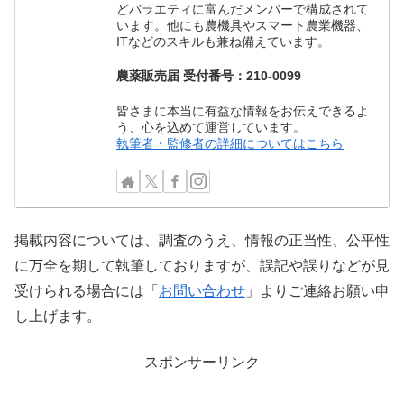
どバラエティに富んだメンバーで構成されて
います。他にも農機具やスマート農業機器、
ITなどのスキルも兼ね備えています。
農薬販売届 受付番号：210-0099
皆さまに本当に有益な情報をお伝えできるよ
う、心を込めて運営しています。
執筆者・監修者の詳細についてはこちら
掲載内容については、調査のうえ、情報の正当性、公平性
に万全を期して執筆しておりますが、誤記や誤りなどが見
受けられる場合には「
お問い合わせ
」よりご連絡お願い申
し上げます。
スポンサーリンク