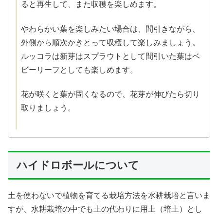
ると再生して、また収穫を楽しめます。
やわらかい葉を楽しみたい場合は、間引きながら、
外側から順次かきとって収穫して楽しみましょう。
ルッコラは新芽はスプラウトとして間引いた葉はベ
ビーリーフとしても楽しめます。
花が咲くと葉が固くなるので、花芽が伸びたら切り
取りましょう。
ハイドロボールについて
土を使わないで植物を育てる栽培方法を水耕栽培と言いま
すが、水耕栽培の中でも土の代わりに用土（培土）とし