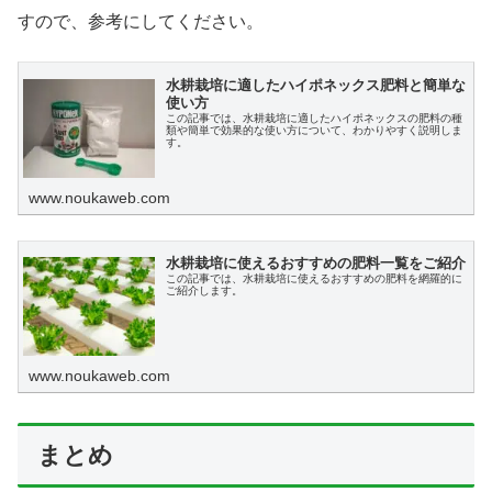
すので、参考にしてください。
水耕栽培に適したハイポネックス肥料と簡単な
使い方
この記事では、水耕栽培に適したハイポネックスの肥料の種
類や簡単で効果的な使い方について、わかりやすく説明しま
す。
www.noukaweb.com
水耕栽培に使えるおすすめの肥料一覧をご紹介
この記事では、水耕栽培に使えるおすすめの肥料を網羅的に
ご紹介します。
www.noukaweb.com
まとめ