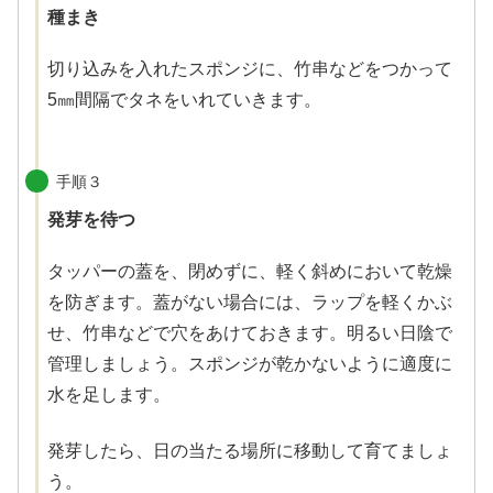
種まき
切り込みを入れたスポンジに、竹串などをつかって
5㎜間隔でタネをいれていきます。
手順３
発芽を待つ
タッパーの蓋を、閉めずに、軽く斜めにおいて乾燥
を防ぎます。蓋がない場合には、ラップを軽くかぶ
せ、竹串などで穴をあけておきます。明るい日陰で
管理しましょう。スポンジが乾かないように適度に
水を足します。
発芽したら、日の当たる場所に移動して育てましょ
う。