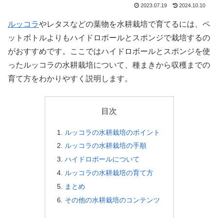
2023.07.19
2024.10.10
ルッコラ
やレタスなどの葉物を水耕栽培で育てるには、ペ
ットボトルよりもハイドロボールとスポンジで栽培するの
がおすすめです。ここではハイドロボールとスポンジを使
ったルッコラの水耕栽培について、種まきから収穫までの
育て方をわかりやすく説明します。
目次
ルッコラの水耕栽培のポイント
ルッコラの水耕栽培の手順
ハイドロボールについて
ルッコラの水耕栽培の育て方
まとめ
その他の水耕栽培のコンテンツ