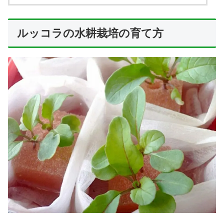
ルッコラの水耕栽培の育て方