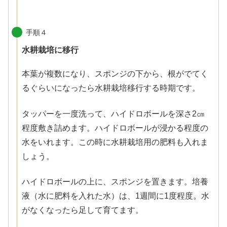
手順４
水耕栽培に移行
本葉が複数になり、スポンジの下から、根がでてく
るぐらいになったら水耕栽培移行する時期です。
タッパーを一度洗って、ハイドロボールを深さ2㎝
程度敷き詰めます。ハイドロボールが浸かる程度の
水をいれます。この時に水耕栽培用の肥料も入れま
しょう。
ハイドロボールの上に、スポンジを置きます。培養
液（水に肥料を入れた水）は、1週間に1度程度。水
がなくなったら足して育てます。