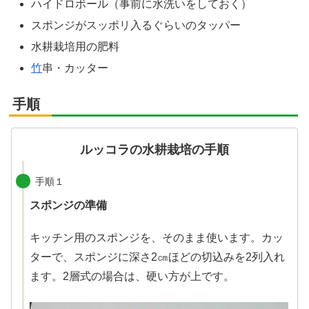
ハイドロボール（事前に水洗いをしておく）
スポンジがスッポリ入るぐらいのタッパー
水耕栽培用の肥料
竹
串・カッター
手順
ルッコラの水耕栽培の手順
手順１
スポンジの準備
キッチン用のスポンジを、そのまま使います。カッ
ターで、スポンジに深さ2㎝ほどの切込みを2列入れ
ます。2層式の場合は、硬い方が上です。