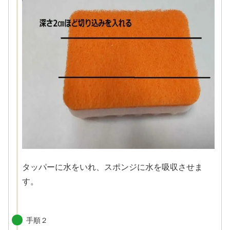
タッパーに水をいれ、スポンジに水を吸収させま
す。
手順２