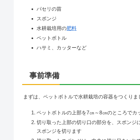
パセリの苗
スポンジ
水耕栽培用の
肥料
ペットボトル
ハサミ、カッターなど
事前準備
まずは、ペットボトルで水耕栽培の容器をつくりましょ
ペットボトルの上部を7㎝～8㎝のところでカ
切り取った上部の切り口の部分を、スポンジ
スポンジを切ります