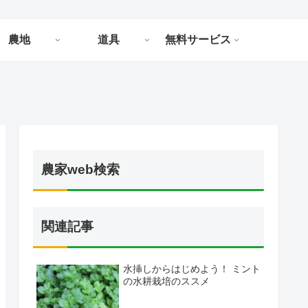
農地
道具
無料サービス
農家web検索
関連記事
水挿しからはじめよう！ ミント
の水耕栽培のススメ