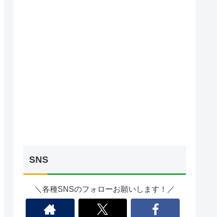
SNS
＼各種SNSのフォローお願いします！／