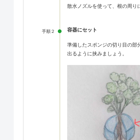
散水ノズルを使って、根の周り
容器にセット
手順２
準備したスポンジの切り目の部
出るように挟みましょう。