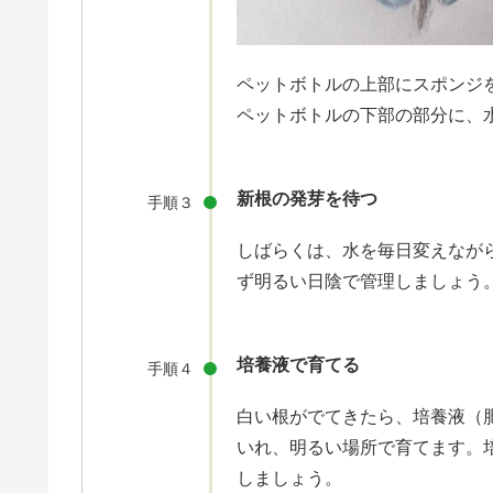
ペットボトルの上部にスポンジ
ペットボトルの下部の部分に、水
新根の発芽を待つ
手順３
しばらくは、水を毎日変えなが
ず明るい日陰で管理しましょう
培養液で育てる
手順４
白い根がでてきたら、培養液（
いれ、明るい場所で育てます。
しましょう。