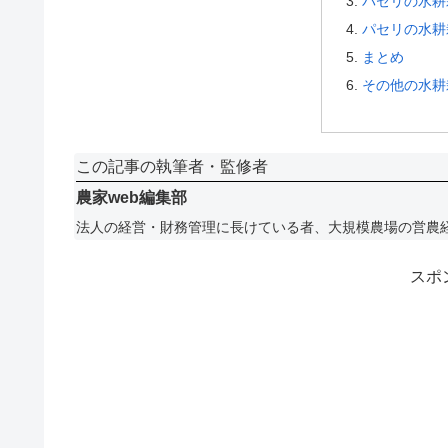
パセリの水耕
パセリの水耕
まとめ
その他の水耕
この記事の執筆者・監修者
農家web編集部
法人の経営・財務管理に長けている者、大規模農場の営農
スポ