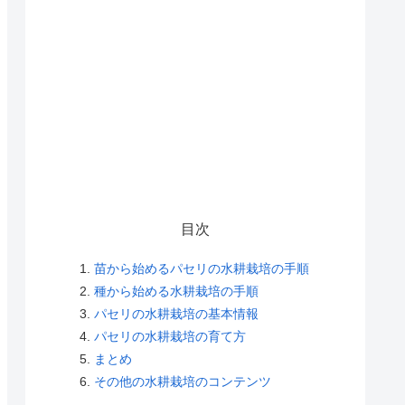
目次
苗から始めるパセリの水耕栽培の手順
種から始める水耕栽培の手順
パセリの水耕栽培の基本情報
パセリの水耕栽培の育て方
まとめ
その他の水耕栽培のコンテンツ