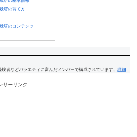
栽培の基本情報
栽培の育て方
栽培のコンテンツ
経験者などバラエティに富んだメンバーで構成されています。
詳細
ンサーリンク