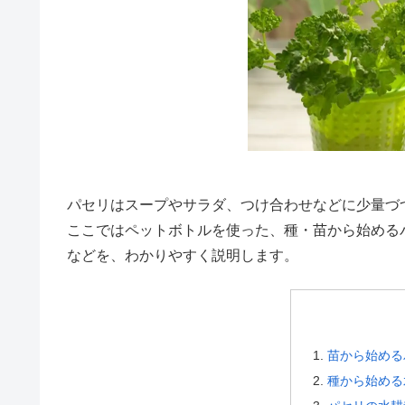
パセリはスープやサラダ、つけ合わせなどに少量づ
ここではペットボトルを使った、種・苗から始める
などを、わかりやすく説明します。
苗から始める
種から始める