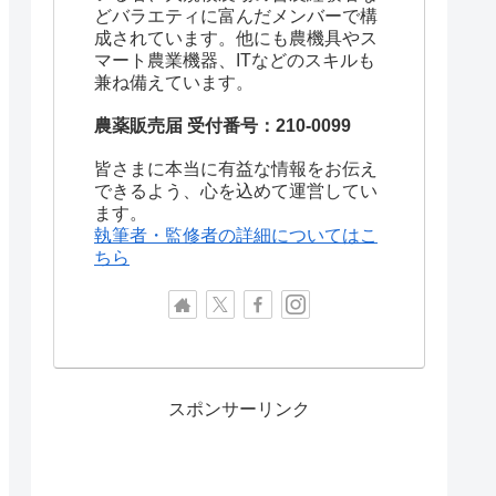
どバラエティに富んだメンバーで構
成されています。他にも農機具やス
マート農業機器、ITなどのスキルも
兼ね備えています。
農薬販売届 受付番号：210-0099
皆さまに本当に有益な情報をお伝え
できるよう、心を込めて運営してい
ます。
執筆者・監修者の詳細についてはこ
ちら
スポンサーリンク