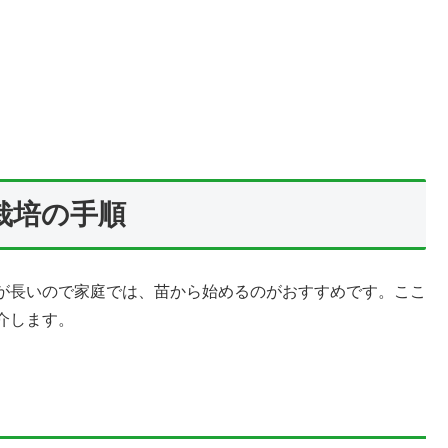
栽培の手順
が長いので家庭では、苗から始めるのがおすすめです。ここ
介します。