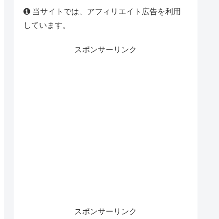
当サイトでは、アフィリエイト広告を利用
しています。
スポンサーリンク
スポンサーリンク