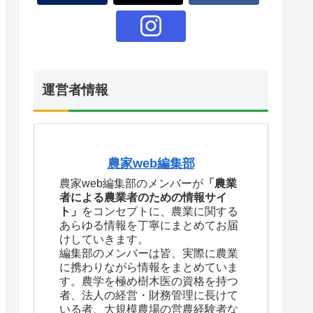
運営者情報
農家web編集部
農家web編集部のメンバーが
「農業
者による農業者のための情報サイ
ト」
をコンセプトに、農業に関する
あらゆる情報を丁寧にまとめてお届
けしていきます。
編集部のメンバーは皆、実際に農業
に携わりながら情報をまとめていま
す。農学を極め樹木医の資格を持つ
者、法人の経営・財務管理に長けて
いる者、大規模農場の営農経験者な