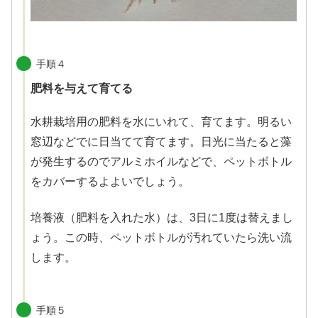
手順４
肥料を与えて育てる
水耕栽培用の肥料を水にいれて、育てます。明るい
窓辺などでに日当てて育てます。日光に当たると藻
が発生するのでアルミホイルなどで、ペットボトル
をカバーするよよいでしょう。
培養液（肥料を入れた水）は、3日に1度は替えまし
ょう。この時、ペットボトルが汚れていたら洗い流
します。
手順５