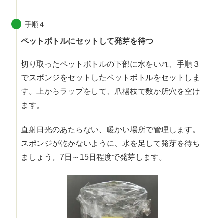
手順４
ペットボトルにセットして発芽を待つ
切り取ったペットボトルの下部に水をいれ、手順３
でスポンジをセットしたペットボトルをセットしま
す。上からラップをして、爪楊枝で数か所穴を空け
ます。
直射日光のあたらない、暖かい場所で管理します。
スポンジが乾かないように、水を足して発芽を待ち
ましょう。7日～15日程度で発芽します。