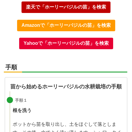
楽天で「ホーリーバジルの苗」を検索
Amazonで「ホーリーバジルの苗」を検索
Yahooで「ホーリーバジルの苗」を検索
手順
苗から始めるホーリーバジルの水耕栽培の手順
手順１
根を洗う
ポットから苗を取り出し、土をほぐして落としま