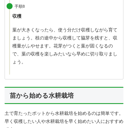
手順8
収穫
葉が大きくなったら、使う分だけ収穫しながら育て
ましょう。枝の途中から収穫して脇芽を残すと、収
穫量がふやせます。花芽がつくと葉が固くなるの
で、葉の収穫を楽しみたいなら早めに切り取りまし
ょう。
苗から始める水耕栽培
土で育たったポットから水耕栽培を始めるのは簡単です。
早く収穫したい人や水耕栽培を早く始めたい人におすすめ