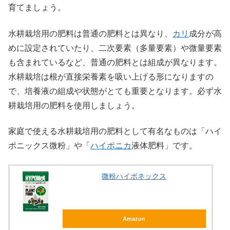
育てましょう。
水耕栽培用の肥料は普通の肥料とは異なり、
カリ
成分が高
めに設定されていたり、二次要素（多量要素）や微量要素
も含まれているなど、普通の肥料とは組成が異なります。
水耕栽培は根が直接栄養素を吸い上げる形になりますの
で、培養液の組成や状態がとても重要となります。必ず水
耕栽培用の肥料を使用しましょう。
家庭で使える水耕栽培用の肥料として有名なものは「ハイ
ポニックス微粉」や「
ハイポニカ
液体肥料」です。
微粉ハイポネックス
Amazon