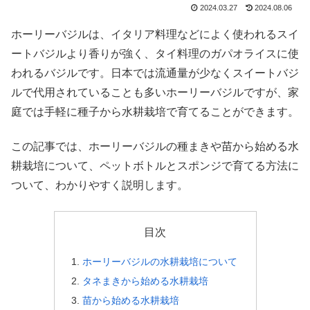
2024.03.27
2024.08.06
ホーリーバジルは、イタリア料理などによく使われるスイ
ートバジルより香りが強く、タイ料理のガパオライスに使
われるバジルです。日本では流通量が少なくスイートバジ
ルで代用されていることも多いホーリーバジルですが、家
庭では手軽に種子から水耕栽培で育てることができます。
この記事では、ホーリーバジルの種まきや苗から始める水
耕栽培について、ペットボトルとスポンジで育てる方法に
ついて、わかりやすく説明します。
目次
ホーリーバジルの水耕栽培について
タネまきから始める水耕栽培
苗から始める水耕栽培