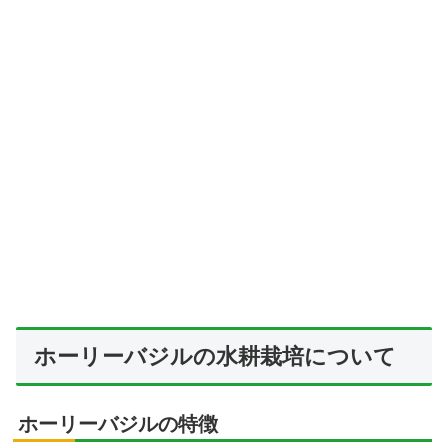
ホーリーバジルの水耕栽培について
ホーリーバジルの特徴