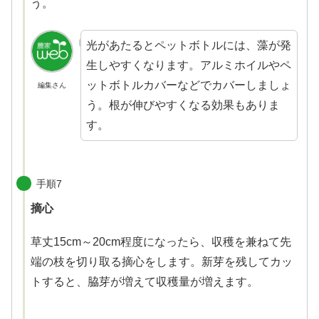
う。
光があたるとペットボトルには、藻が発
生しやすくなります。アルミホイルやペ
ットボトルカバーなどでカバーしましょ
編集さん
う。根が伸びやすくなる効果もありま
す。
手順7
摘心
草丈15cm～20cm程度になったら、収穫を兼ねて先
端の枝を切り取る摘心をします。新芽を残してカッ
トすると、脇芽が増えて収穫量が増えます。