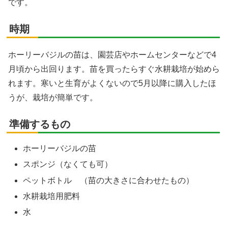
です。
時期
ホーリーバジルの苗は、園芸店やホームセンターなどで4
月頃から出回ります。苗を買ったらすぐ水耕栽培が始めら
れます。寒いと生育がよくないので5月以降に購入したほ
うが、栽培が簡単です。
準備するもの
ホーリーバジルの苗
スポンジ（なくても可）
ペットボトル （苗の大きさに合わせたもの）
水耕栽培用肥料
水