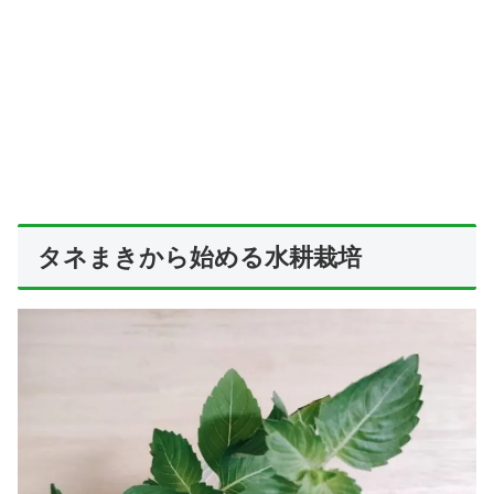
タネまきから始める水耕栽培