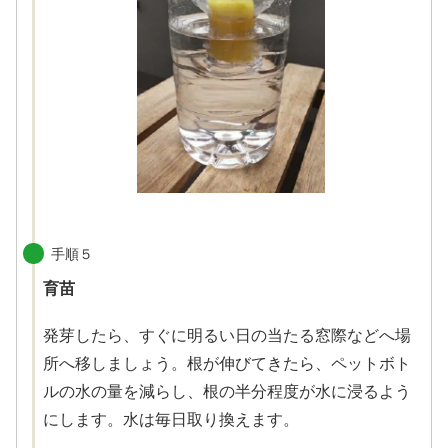
手順５
育苗
発芽したら、すぐに明るい日の当たる窓際などへ場
所へ移しましょう。根が伸びてきたら、ペットボト
ルの水の量を減らし、根の半分程度が水に浸るよう
にします。水は毎日取り換えます。