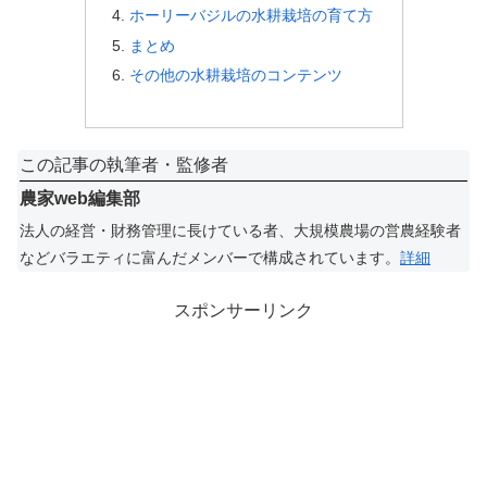
ホーリーバジルの水耕栽培の育て方
まとめ
その他の水耕栽培のコンテンツ
この記事の執筆者・監修者
農家web編集部
法人の経営・財務管理に長けている者、大規模農場の営農経験者
などバラエティに富んだメンバーで構成されています。
詳細
スポンサーリンク