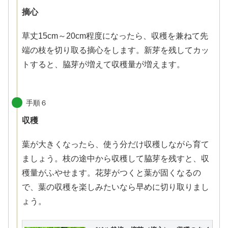
摘心
草丈15cm～20cm程度になったら、収穫を兼ねて先
端の枝を切り取る摘心をします。新芽を残してカッ
トすると、脇芽が増えて収穫量が増えます。
手順６
収穫
葉が大きくなったら、使う分だけ収穫しながら育て
ましょう。枝の途中から収穫して脇芽を残すと、収
穫量がふやせます。花芽がつくと葉が固くなるの
で、葉の収穫を楽しみたいなら早めに切り取りまし
ょう。