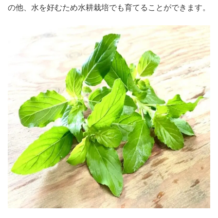
の他、水を好むため水耕栽培でも育てることができます。