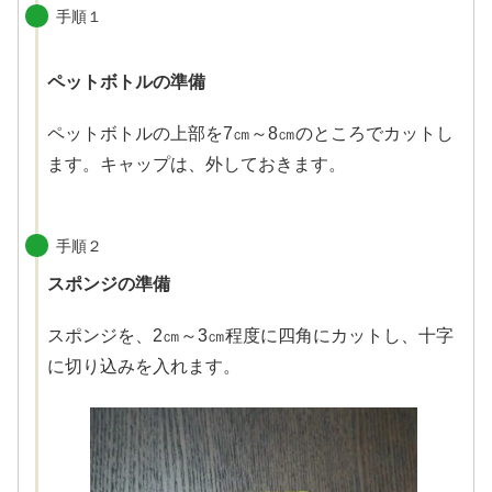
手順１
ペットボトルの準備
ペットボトルの上部を7㎝～8㎝のところでカットし
ます。キャップは、外しておきます。
手順２
スポンジの準備
スポンジを、2㎝～3㎝程度に四角にカットし、十字
に切り込みを入れます。