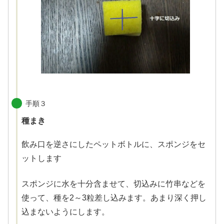
手順３
種まき
飲み口を逆さにしたペットボトルに、スポンジをセ
ットします
スポンジに水を十分含ませて、切込みに竹串などを
使って、種を2～3粒差し込みます。あまり深く押し
込まないようにします。