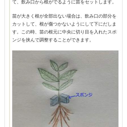
て、飲み口から根がでるように苗をセットします。
苗が大きく根が全部出ない場合は、飲み口の部分を
カットして、根が傷つかないようにして下にだしま
す。この時、苗の根元に中央に切り目を入れたスポ
ンジを挟んで調整することができます。