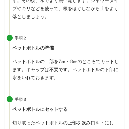
す。その後、水でよく洗い流します。シャワータイ
プやキリなどを使って、根をほぐしながら土をよく
落としましょう。
手順２
ペットボトルの準備
ペットボトルの上部を7㎝～8㎝のところでカットし
ます。キャップは不要です。ペットボトルの下部に
水をいれておきます。
手順３
ペットボトルにセットする
切り取ったペットボトルの上部を飲み口を下にし