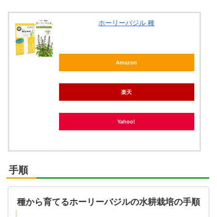
ホーリーバジル 種
Amazon
楽天
Yahoo!
手順
種から育てるホーリーバジルの水耕栽培の手順