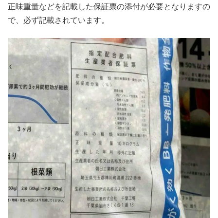
正味重量などを記載した保証票の添付が必要となりますの
で、必ず記載されています。