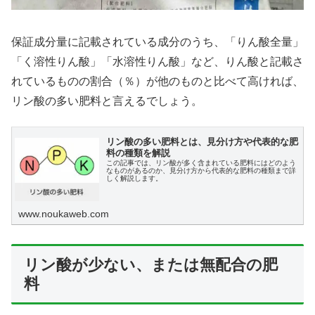
保証成分量に記載されている成分のうち、「りん酸全量」
「く溶性りん酸」「水溶性りん酸」など、りん酸と記載さ
れているものの割合（％）が他のものと比べて高ければ、
リン酸の多い肥料と言えるでしょう。
リン酸の多い肥料とは、見分け方や代表的な肥
料の種類を解説
この記事では、リン酸が多く含まれている肥料にはどのよう
なものがあるのか、見分け方から代表的な肥料の種類まで詳
しく解説します。
www.noukaweb.com
リン酸が少ない、または無配合の肥
料