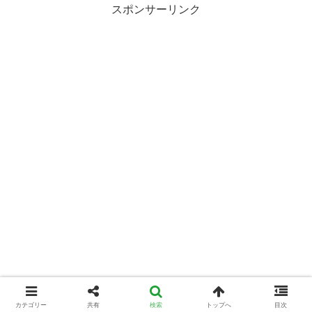
スポンサーリンク
カテゴリー
共有
検索
トップへ
目次