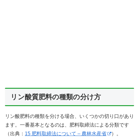
リン酸質肥料の種類の分け方
リン酸肥料の種類を分ける場合、いくつかの切り口があり
ます。一番基本となるのは、肥料取締法による分類です
（出典：
15 肥料取締法について – 農林水産省
）。