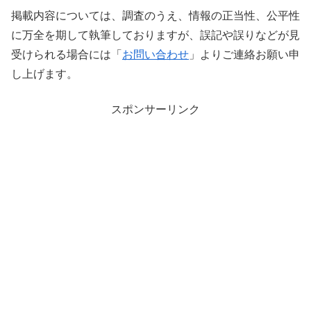
掲載内容については、調査のうえ、情報の正当性、公平性
に万全を期して執筆しておりますが、誤記や誤りなどが見
受けられる場合には「
お問い合わせ
」よりご連絡お願い申
し上げます。
スポンサーリンク