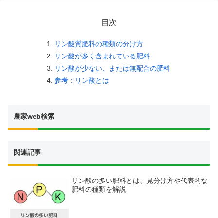
目次
リン酸質肥料の種類の分け方
リン酸が多く含まれている肥料
リン酸が少ない、または無配合の肥料
参考：リン酸とは
農家web検索
関連記事
リン酸の多い肥料とは、見分け方や代表的な
肥料の種類を解説