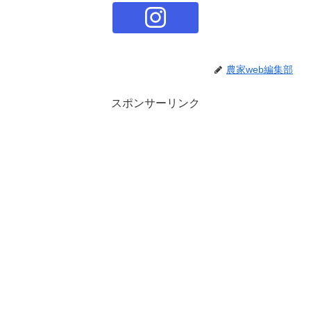
農家web編集部
スポンサーリンク