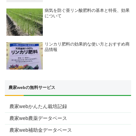
病気を防ぐ亜リン酸肥料の基本と特長、効果
について
リンカリ肥料の効果的な使い方とおすすめ商
品情報
農家webの無料サービス
農家webかんたん栽培記録
農家web農薬データベース
農家web補助金データベース