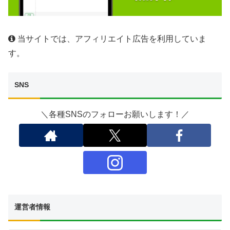
当サイトでは、アフィリエイト広告を利用していま
す。
SNS
＼各種SNSのフォローお願いします！／
運営者情報