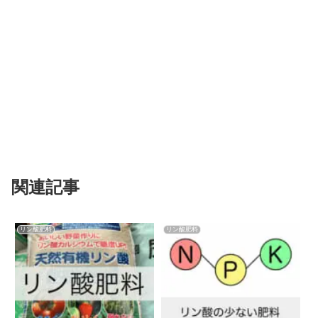
関連記事
リン酸肥料
リン酸肥料