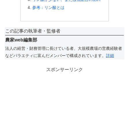
参考：リン酸とは
この記事の執筆者・監修者
農家web編集部
法人の経営・財務管理に長けている者、大規模農場の営農経験者
などバラエティに富んだメンバーで構成されています。
詳細
スポンサーリンク