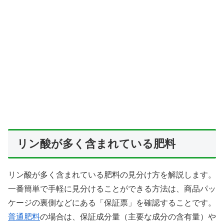
リン酸が多く含まれている肥料
リン酸が多く含まれている肥料の見分け方を解説します。
一番簡単で手軽に見分けることができる方法は、商品パッ
ケージの裏側などにある「保証票」を確認することです。
普通肥料
の場合は、保証成分量（主要な成分の含有量）や