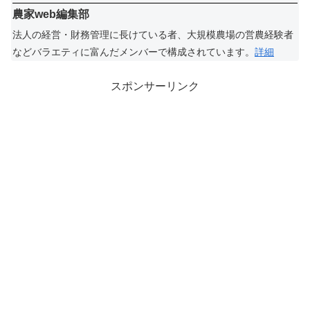
農家web編集部
法人の経営・財務管理に長けている者、大規模農場の営農経験者
などバラエティに富んだメンバーで構成されています。
詳細
スポンサーリンク