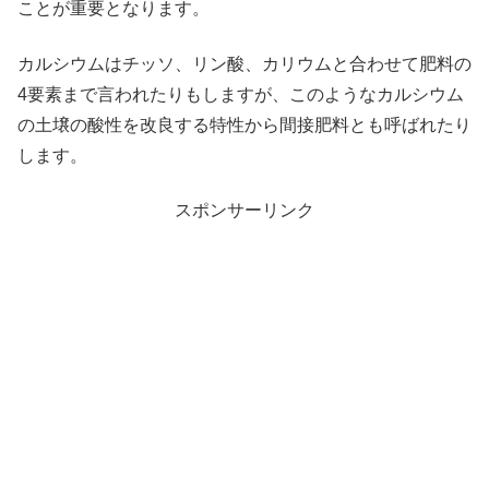
ことが重要となります。
カルシウムはチッソ、リン酸、カリウムと合わせて肥料の
4要素まで言われたりもしますが、このようなカルシウム
の土壌の酸性を改良する特性から間接肥料とも呼ばれたり
します。
スポンサーリンク