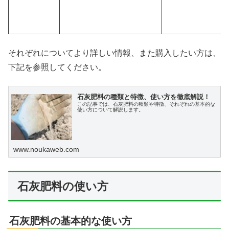
それぞれについてより詳しい情報、また購入したい方は、
下記を参照してください。
石灰肥料の種類と特徴、使い方を徹底解説！
この記事では、石灰肥料の種類や特徴、それぞれの基本的な
使い方について解説します。
www.noukaweb.com
石灰肥料の使い方
石灰肥料の基本的な使い方