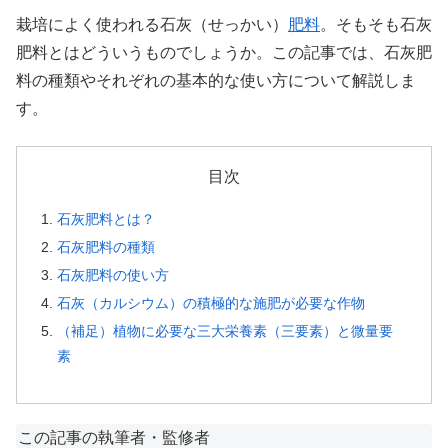
栽培によく使われる石灰（せっかい）
肥料
。そもそも石灰
肥料とはどういうものでしょうか。この記事では、石灰肥
料の種類やそれぞれの基本的な使い方について解説しま
す。
目次
石灰肥料とは？
石灰肥料の種類
石灰肥料の使い方
石灰（カルシウム）の積極的な施肥が必要な作物
（補足）植物に必要な三大栄養素（三要素）と微量要
素
この記事の執筆者・監修者