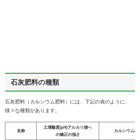
石灰肥料の種類
石灰肥料（カルシウム肥料）には、下記の表のように、
様々な種類があります。
土壌酸度(pH)アルカリ側へ
名称
カルシウムの
の矯正の強さ