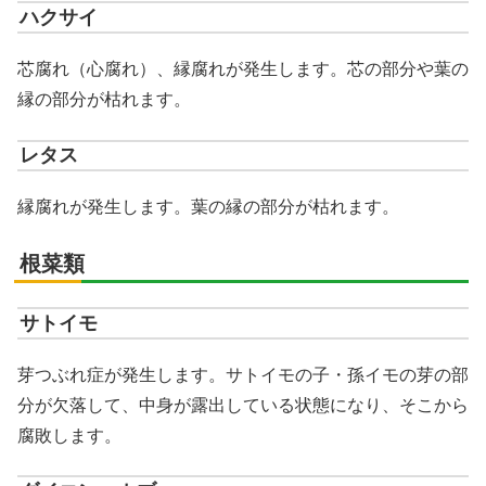
ハクサイ
芯腐れ（心腐れ）、縁腐れが発生します。芯の部分や葉の
縁の部分が枯れます。
レタス
縁腐れが発生します。葉の縁の部分が枯れます。
根菜類
サトイモ
芽つぶれ症が発生します。サトイモの子・孫イモの芽の部
分が欠落して、中身が露出している状態になり、そこから
腐敗します。